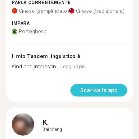
PARLA CORRENTEMENTE
Cinese (semplificato)
Cinese (tradizionale)
IMPARA
Portoghese
Il mio Tandem linguistico è
Kind and interestin...
Leggi di più
Scarica la app
K.
Baicheng