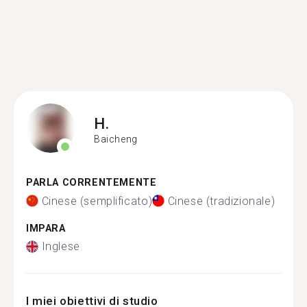
H.
Baicheng
PARLA CORRENTEMENTE
Cinese (semplificato)
Cinese (tradizionale)
IMPARA
Inglese
I miei obiettivi di studio