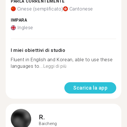
PARLA CORRENTEMENTE
Cinese (semplificato)
Cantonese
IMPARA
Inglese
I miei obiettivi di studio
Fluent in English and Korean, able to use these
languages to...
Leggi di più
Scarica la app
R.
Baicheng