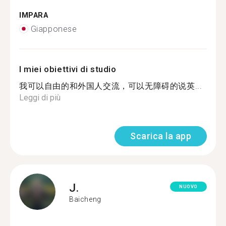
IMPARA
Giapponese
I miei obiettivi di studio
我可以自由的和外国人交流，可以无障碍的说英...
Leggi di più
Scarica la app
J.
NUOVO
Baicheng