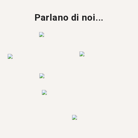
Parlano di noi...