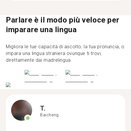
Parlare è il modo più veloce per
imparare una lingua
Migliora le tue capacità di ascolto, la tua pronuncia, o
impara una lingua straniera ovunque ti trovi,
direttamente dai madrelingua.
T.
Baicheng