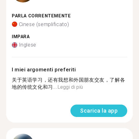
PARLA CORRENTEMENTE
Cinese (semplificato)
IMPARA
Inglese
I miei argomenti preferiti
关于英语学习，还有我想和外国朋友交友，了解各
地的传统文化和习...
Leggi di più
Scarica la app