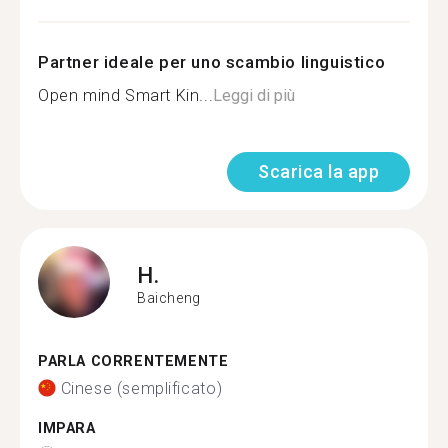
Partner ideale per uno scambio linguistico
Open mind Smart Kin...
Leggi di più
Scarica la app
H.
Baicheng
PARLA CORRENTEMENTE
Cinese (semplificato)
IMPARA