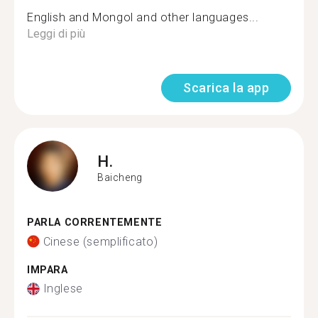
English and Mongol and other languages...
Leggi di più
Scarica la app
H.
Baicheng
PARLA CORRENTEMENTE
Cinese (semplificato)
IMPARA
Inglese