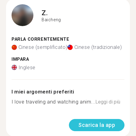
Z.
Baicheng
PARLA CORRENTEMENTE
Cinese (semplificato)
Cinese (tradizionale)
IMPARA
Inglese
I miei argomenti preferiti
I love traveling and watching anim...
Leggi di più
Scarica la app