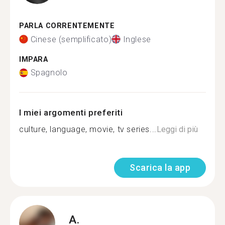
PARLA CORRENTEMENTE
Cinese (semplificato)
Inglese
IMPARA
Spagnolo
I miei argomenti preferiti
culture, language, movie, tv series...
Leggi di più
Scarica la app
A.