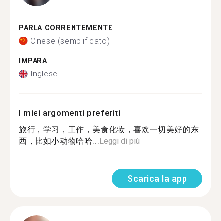
PARLA CORRENTEMENTE
Cinese (semplificato)
IMPARA
Inglese
I miei argomenti preferiti
旅行，学习，工作，美食化妆，喜欢一切美好的东
西，比如小动物哈哈...
Leggi di più
Scarica la app