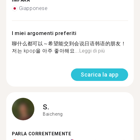
IMPARA
Giapponese
I miei argomenti preferiti
聊什么都可以～希望能交到会说日语韩语的朋友！
저는 kpop을 아주 좋아해요...
Leggi di più
Scarica la app
S.
Baicheng
PARLA CORRENTEMENTE