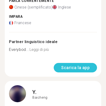
PARLA CORRENTEMENTE
Cinese (semplificato)
Inglese
IMPARA
Francese
Partner linguistico ideale
Everybod...
Leggi di più
Scarica la app
Y.
Baicheng