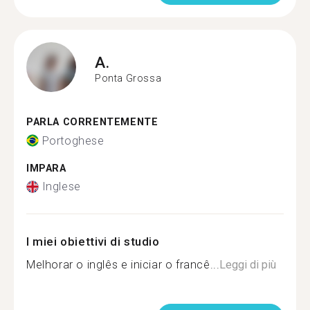
A.
Ponta Grossa
PARLA CORRENTEMENTE
Portoghese
IMPARA
Inglese
I miei obiettivi di studio
Melhorar o inglês e iniciar o francê...
Leggi di più