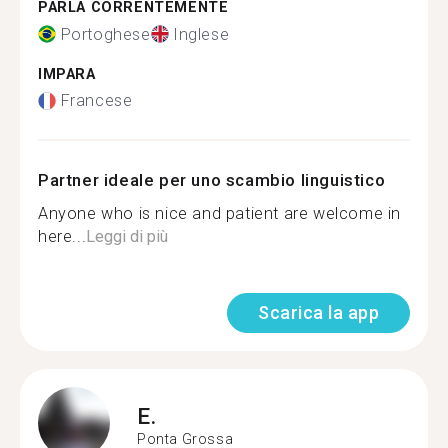
PARLA CORRENTEMENTE
Portoghese
Inglese
IMPARA
Francese
Partner ideale per uno scambio linguistico
Anyone who is nice and patient are welcome in
here...
Leggi di più
Scarica la app
E.
Ponta Grossa