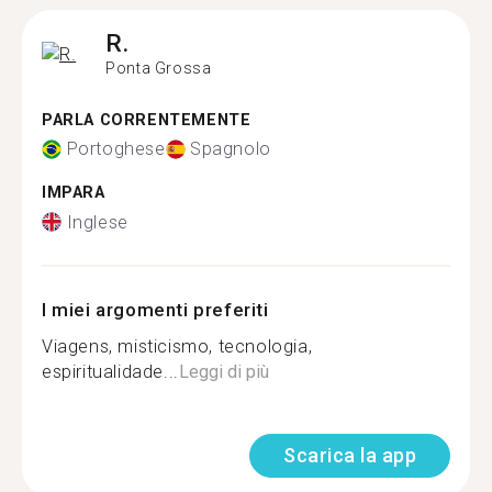
R.
Ponta Grossa
PARLA CORRENTEMENTE
Portoghese
Spagnolo
IMPARA
Inglese
I miei argomenti preferiti
Viagens, misticismo, tecnologia,
espiritualidade...
Leggi di più
Scarica la app