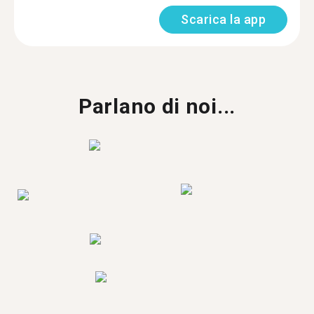
Scarica la app
Parlano di noi...