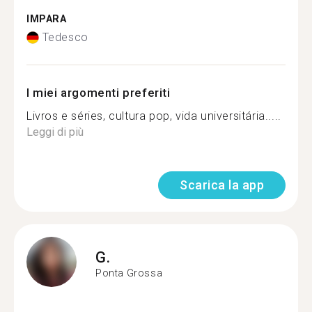
IMPARA
Tedesco
I miei argomenti preferiti
Livros e séries, cultura pop, vida universitária.....
Leggi di più
Scarica la app
G.
Ponta Grossa