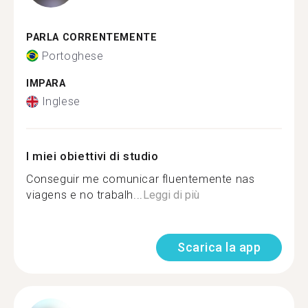
PARLA CORRENTEMENTE
Portoghese
IMPARA
Inglese
I miei obiettivi di studio
Conseguir me comunicar fluentemente nas
viagens e no trabalh...
Leggi di più
Scarica la app