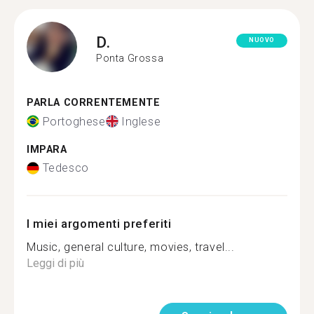
D.
NUOVO
Ponta Grossa
PARLA CORRENTEMENTE
Portoghese
Inglese
IMPARA
Tedesco
I miei argomenti preferiti
Music, general culture, movies, travel...
Leggi di più