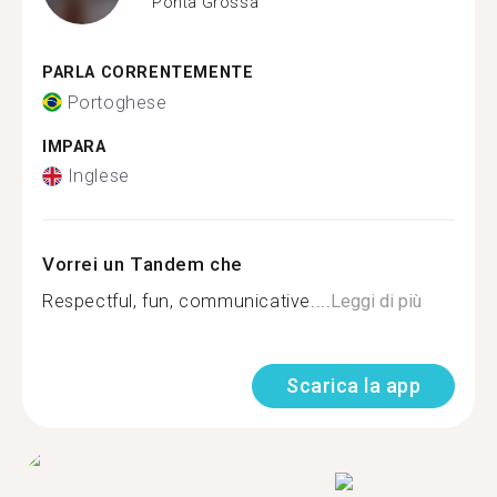
Ponta Grossa
PARLA CORRENTEMENTE
Portoghese
IMPARA
Inglese
Vorrei un Tandem che
Respectful, fun, communicative....
Leggi di più
Scarica la app