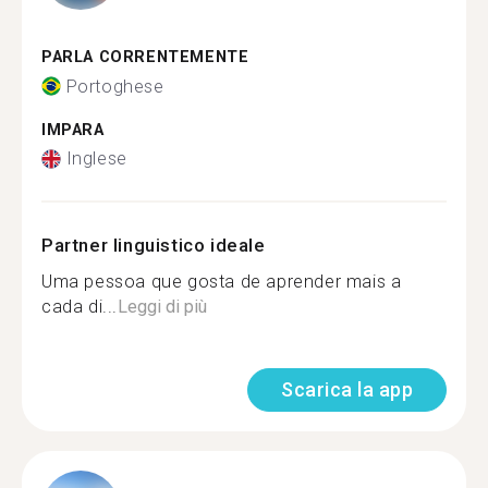
PARLA CORRENTEMENTE
Portoghese
IMPARA
Inglese
Partner linguistico ideale
Uma pessoa que gosta de aprender mais a
cada di...
Leggi di più
Scarica la app