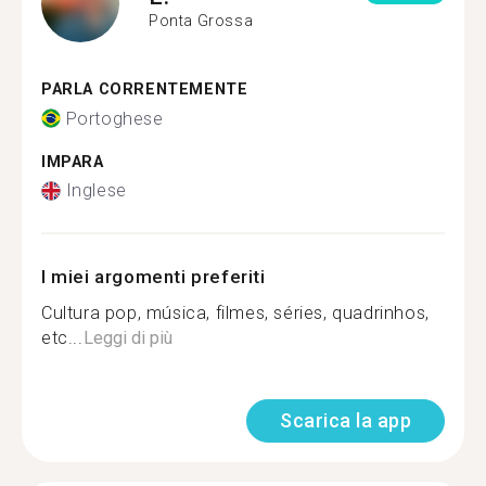
Ponta Grossa
PARLA CORRENTEMENTE
Portoghese
IMPARA
Inglese
I miei argomenti preferiti
Cultura pop, música, filmes, séries, quadrinhos,
etc...
Leggi di più
Scarica la app