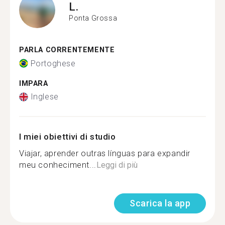
L.
Ponta Grossa
PARLA CORRENTEMENTE
Portoghese
IMPARA
Inglese
I miei obiettivi di studio
Viajar, aprender outras línguas para expandir
meu conheciment...
Leggi di più
Scarica la app