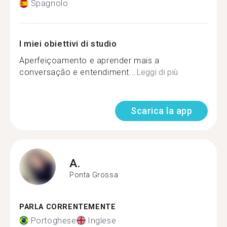
Spagnolo
I miei obiettivi di studio
Aperfeiçoamento e aprender mais a
conversação e entendiment...
Leggi di più
Scarica la app
A.
Ponta Grossa
PARLA CORRENTEMENTE
Portoghese
Inglese