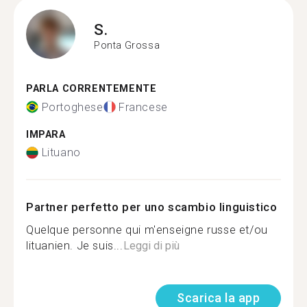
S.
Ponta Grossa
PARLA CORRENTEMENTE
Portoghese
Francese
IMPARA
Lituano
Partner perfetto per uno scambio linguistico
Quelque personne qui m'enseigne russe et/ou
lituanien. Je suis...
Leggi di più
Scarica la app