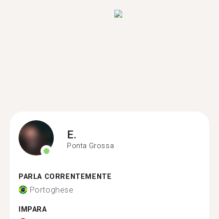
E.
Ponta Grossa
PARLA CORRENTEMENTE
Portoghese
IMPARA