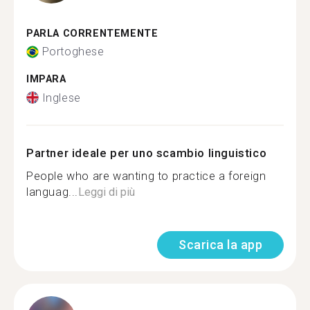
PARLA CORRENTEMENTE
Portoghese
IMPARA
Inglese
Partner ideale per uno scambio linguistico
People who are wanting to practice a foreign
languag...
Leggi di più
Scarica la app