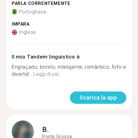
PARLA CORRENTEMENTE
Portoghese
IMPARA
Inglese
Il mio Tandem linguistico è
Engraçado, bonito, inteligente, romântico, fofo e
divertid...
Leggi di più
Scarica la app
B.
Ponta Grossa