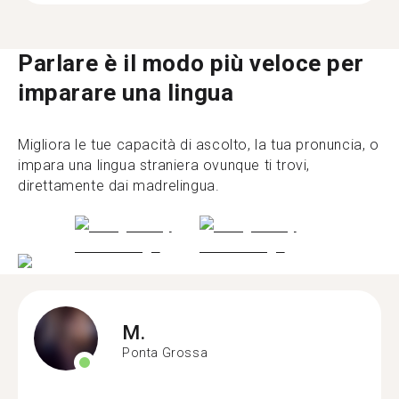
Parlare è il modo più veloce per
imparare una lingua
Migliora le tue capacità di ascolto, la tua pronuncia, o
impara una lingua straniera ovunque ti trovi,
direttamente dai madrelingua.
M.
Ponta Grossa