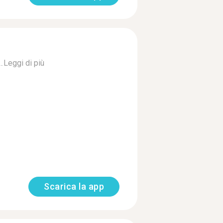
.
Leggi di più
Scarica la app