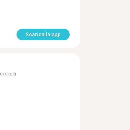
Scarica la app
gi di più