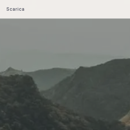
Scarica