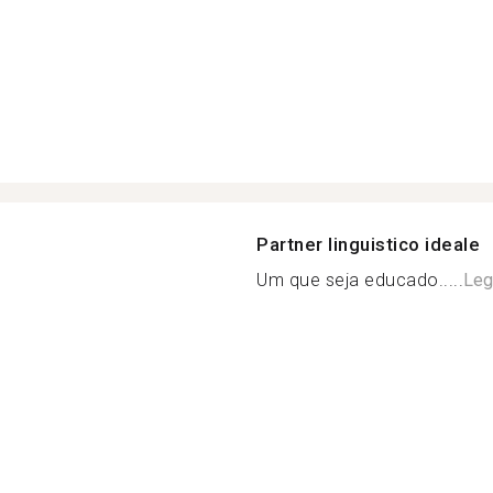
Partner linguistico ideale
Um que seja educado.....
Leg