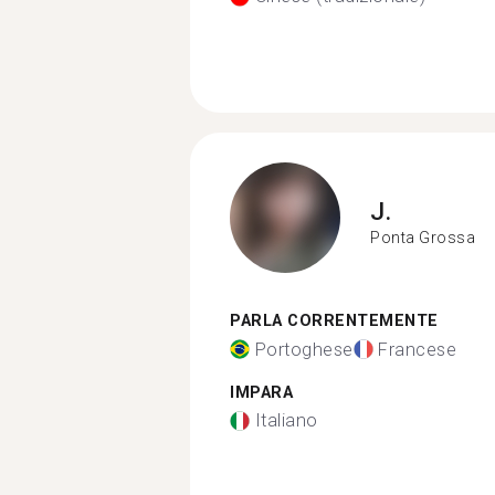
J.
Ponta Grossa
PARLA CORRENTEMENTE
Portoghese
Francese
IMPARA
Italiano