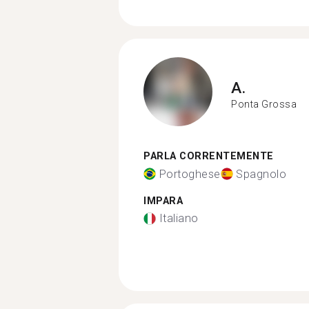
A.
Ponta Grossa
PARLA CORRENTEMENTE
Portoghese
Spagnolo
IMPARA
Italiano