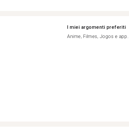
I miei argomenti preferiti
Anime, Filmes, Jogos e app..