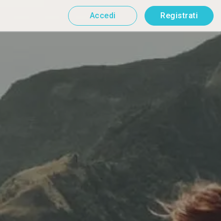
Accedi
Registrati