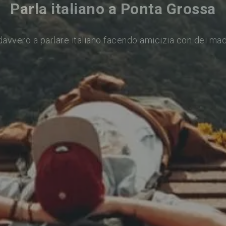
Parla italiano a Ponta Grossa
avvero a parlare italiano facendo amicizia con dei ma