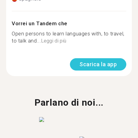
Vorrei un Tandem che
Open persons to learn languages with, to travel,
to talk and...
Leggi di più
Scarica la app
Parlano di noi...