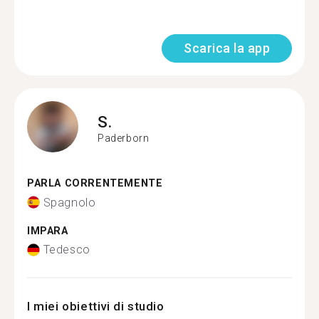
Scarica la app
S.
Paderborn
PARLA CORRENTEMENTE
Spagnolo
IMPARA
Tedesco
I miei obiettivi di studio