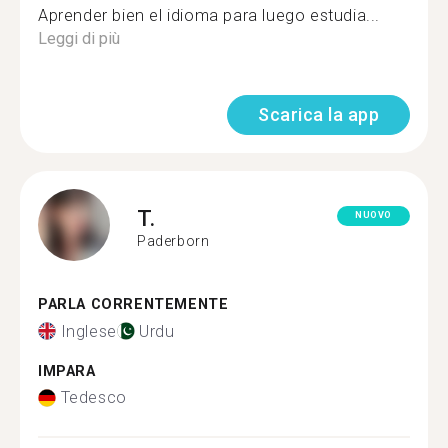
Aprender bien el idioma para luego estudia...
Leggi di più
Scarica la app
T.
NUOVO
Paderborn
PARLA CORRENTEMENTE
Inglese
Urdu
IMPARA
Tedesco