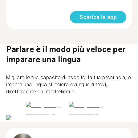
Scarica la app
Parlare è il modo più veloce per
imparare una lingua
Migliora le tue capacità di ascolto, la tua pronuncia, o
impara una lingua straniera ovunque ti trovi,
direttamente dai madrelingua.