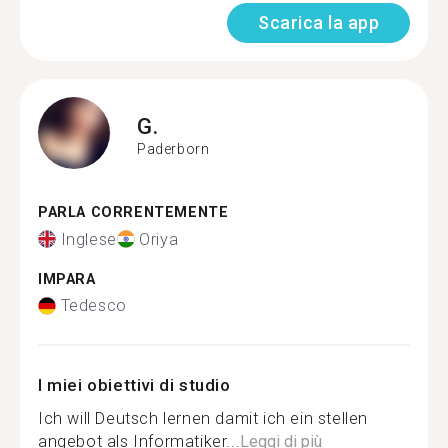
Scarica la app
G.
Paderborn
PARLA CORRENTEMENTE
Inglese
Oriya
IMPARA
Tedesco
I miei obiettivi di studio
Ich will Deutsch lernen damit ich ein stellen
angebot als Informatiker...
Leggi di più