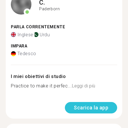
C.
Paderborn
PARLA CORRENTEMENTE
Inglese
Urdu
IMPARA
Tedesco
I miei obiettivi di studio
Practice to make it perfec...
Leggi di più
Scarica la app