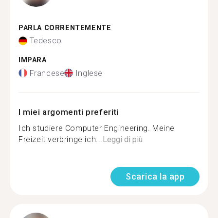
PARLA CORRENTEMENTE
Tedesco
IMPARA
Francese
Inglese
I miei argomenti preferiti
Ich studiere Computer Engineering. Meine
Freizeit verbringe ich...
Leggi di più
Scarica la app