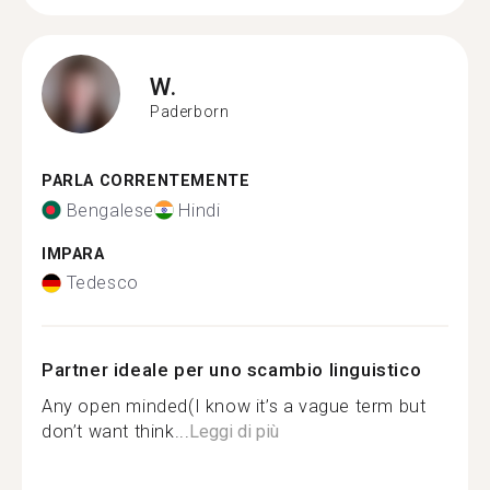
W.
Paderborn
PARLA CORRENTEMENTE
Bengalese
Hindi
IMPARA
Tedesco
Partner ideale per uno scambio linguistico
Any open minded(I know it’s a vague term but
don’t want think...
Leggi di più