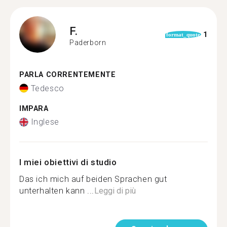
F.
1
format_quote
Paderborn
PARLA CORRENTEMENTE
Tedesco
IMPARA
Inglese
I miei obiettivi di studio
Das ich mich auf beiden Sprachen gut
unterhalten kann ...
Leggi di più