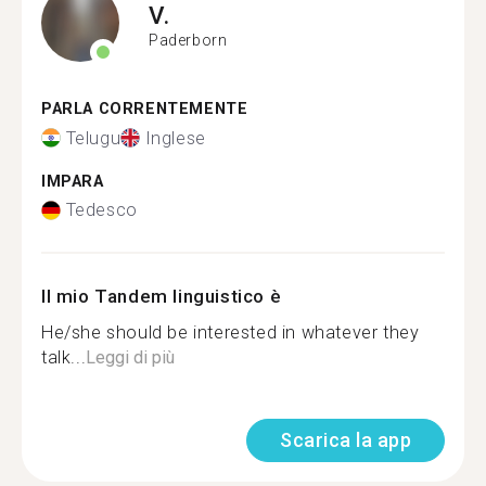
V.
Paderborn
PARLA CORRENTEMENTE
Telugu
Inglese
IMPARA
Tedesco
Il mio Tandem linguistico è
He/she should be interested in whatever they
talk...
Leggi di più
Scarica la app