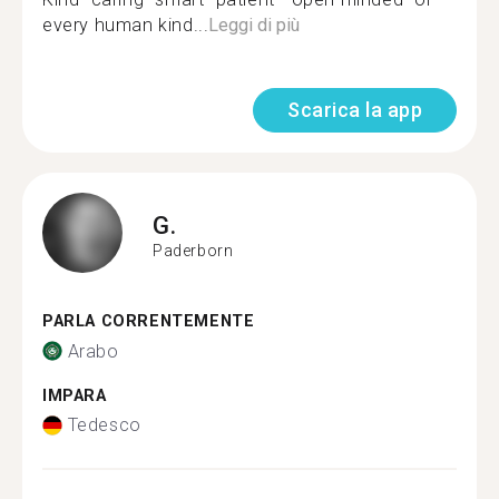
every human kind...
Leggi di più
Scarica la app
G.
Paderborn
PARLA CORRENTEMENTE
Arabo
IMPARA
Tedesco