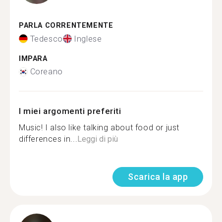
PARLA CORRENTEMENTE
Tedesco
Inglese
IMPARA
Coreano
I miei argomenti preferiti
Music! I also like talking about food or just
differences in...
Leggi di più
Scarica la app