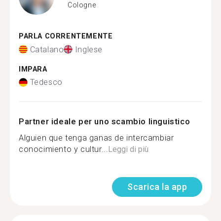
Cologne
PARLA CORRENTEMENTE
Catalano
Inglese
IMPARA
Tedesco
Partner ideale per uno scambio linguistico
Alguien que tenga ganas de intercambiar
conocimiento y cultur...
Leggi di più
Scarica la app