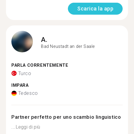
Scarica la app
A.
Bad Neustadt an der Saale
PARLA CORRENTEMENTE
Turco
IMPARA
Tedesco
Partner perfetto per uno scambio linguistico
...
Leggi di più