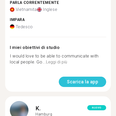
PARLA CORRENTEMENTE
Vietnamita
Inglese
IMPARA
Tedesco
I miei obiettivi di studio
I would love to be able to communicate with
local people. Go...
Leggi di più
Scarica la app
K.
NUOVO
Hamburg