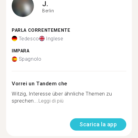
J.
Berlin
PARLA CORRENTEMENTE
Tedesco
Inglese
IMPARA
Spagnolo
Vorrei un Tandem che
Witzig, Interesse über ähnliche Themen zu
sprechen...
Leggi di più
Scarica la app