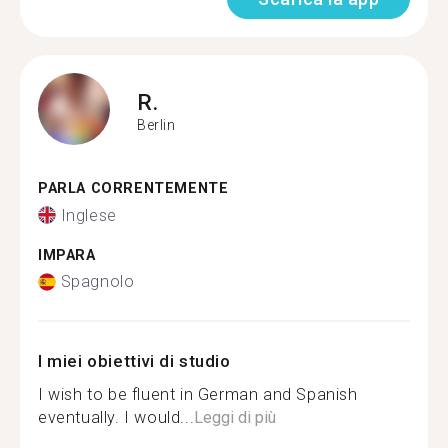
R.
Berlin
PARLA CORRENTEMENTE
Inglese
IMPARA
Spagnolo
I miei obiettivi di studio
I wish to be fluent in German and Spanish
eventually. I would...
Leggi di più