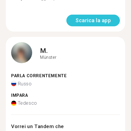
Scarica la app
M.
Münster
PARLA CORRENTEMENTE
Russo
IMPARA
Tedesco
Vorrei un Tandem che