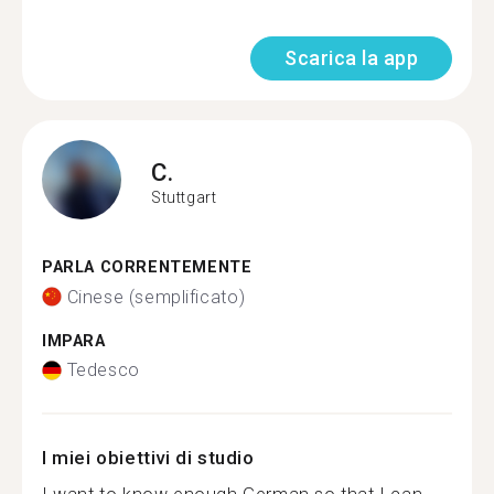
Scarica la app
C.
Stuttgart
PARLA CORRENTEMENTE
Cinese (semplificato)
IMPARA
Tedesco
I miei obiettivi di studio