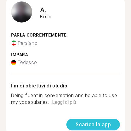
A.
Berlin
PARLA CORRENTEMENTE
Persiano
IMPARA
Tedesco
I miei obiettivi di studio
Being fluent in conversation and be able to use
my vocabularies...
Leggi di più
Scarica la app