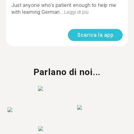
Just anyone who’s patient enough to help me
with learning German...
Leggi di più
Scarica la app
Parlano di noi...