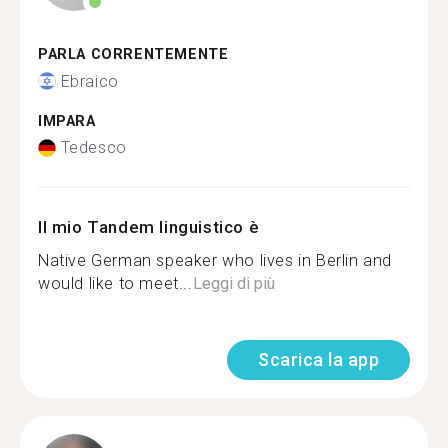
PARLA CORRENTEMENTE
Ebraico
IMPARA
Tedesco
Il mio Tandem linguistico è
Native German speaker who lives in Berlin and
would like to meet...
Leggi di più
Scarica la app