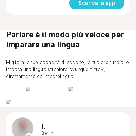
Scarica la app
Parlare è il modo più veloce per
imparare una lingua
Migliora le tue capacità di ascolto, la tua pronuncia, o
impara una lingua straniera ovunque ti trovi,
direttamente dai madrelingua.
I.
Berlin