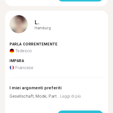
L.
Hamburg
PARLA CORRENTEMENTE
Tedesco
IMPARA
Francese
I miei argomenti preferiti
Gesellschaft, Mode, Part...
Leggi di più