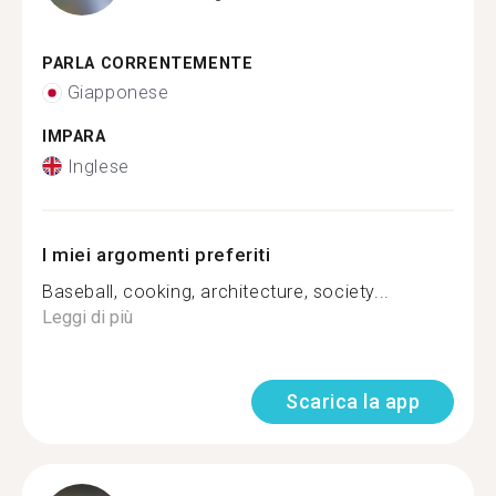
PARLA CORRENTEMENTE
Giapponese
IMPARA
Inglese
I miei argomenti preferiti
Baseball, cooking, architecture, society...
Leggi di più
Scarica la app