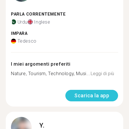
PARLA CORRENTEMENTE
Urdu
Inglese
IMPARA
Tedesco
I miei argomenti preferiti
Nature, Tourism, Technology, Musi...
Leggi di più
Scarica la app
Y.