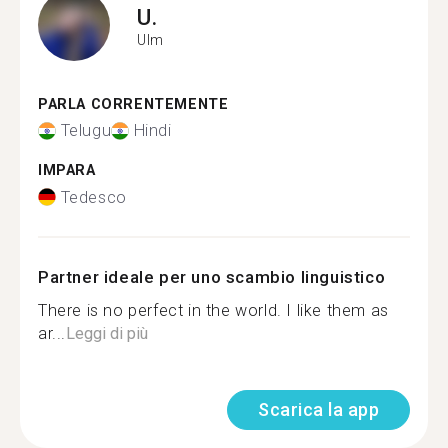
U.
Ulm
PARLA CORRENTEMENTE
Telugu
Hindi
IMPARA
Tedesco
Partner ideale per uno scambio linguistico
There is no perfect in the world. I like them as
ar...
Leggi di più
Scarica la app