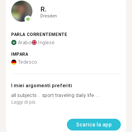
R.
Dresden
PARLA CORRENTEMENTE
Arabo
Inglese
IMPARA
Tedesco
I miei argomenti preferiti
all subjects .. sport traveling daily life ....
Leggi di più
Scarica la app