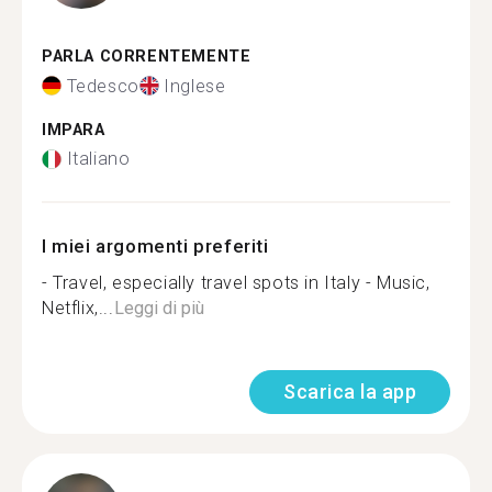
PARLA CORRENTEMENTE
Tedesco
Inglese
IMPARA
Italiano
I miei argomenti preferiti
- Travel, especially travel spots in Italy - Music,
Netflix,...
Leggi di più
Scarica la app