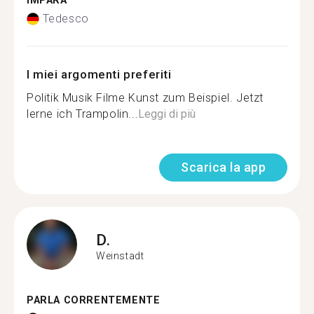
IMPARA
Tedesco
I miei argomenti preferiti
Politik Musik Filme Kunst zum Beispiel. Jetzt
lerne ich Trampolin...
Leggi di più
Scarica la app
D.
Weinstadt
PARLA CORRENTEMENTE