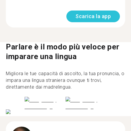
Scarica la app
Parlare è il modo più veloce per
imparare una lingua
Migliora le tue capacità di ascolto, la tua pronuncia, o
impara una lingua straniera ovunque ti trovi,
direttamente dai madrelingua.