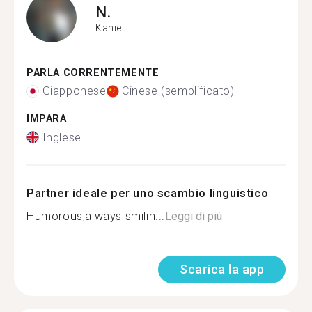
N.
Kanie
PARLA CORRENTEMENTE
Giapponese
Cinese (semplificato)
IMPARA
Inglese
Partner ideale per uno scambio linguistico
Humorous,always smilin...
Leggi di più
Scarica la app