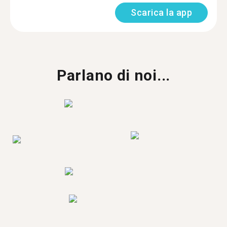
Scarica la app
Parlano di noi...