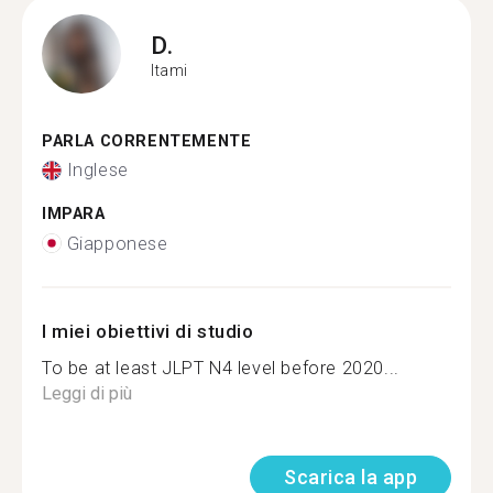
D.
Itami
PARLA CORRENTEMENTE
Inglese
IMPARA
Giapponese
I miei obiettivi di studio
To be at least JLPT N4 level before 2020...
Leggi di più
Scarica la app