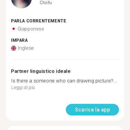
Chofu
PARLA CORRENTEMENTE
Giapponese
IMPARA
Inglese
Partner linguistico ideale
Is there a someone who can drawing picture?...
Leggi di più
Scarica la app