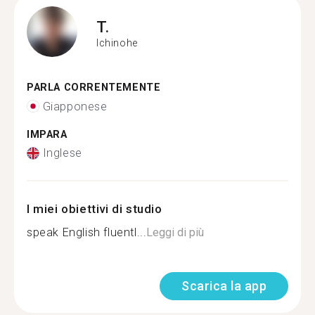
T.
Ichinohe
PARLA CORRENTEMENTE
Giapponese
IMPARA
Inglese
I miei obiettivi di studio
speak English fluentl...
Leggi di più
Scarica la app