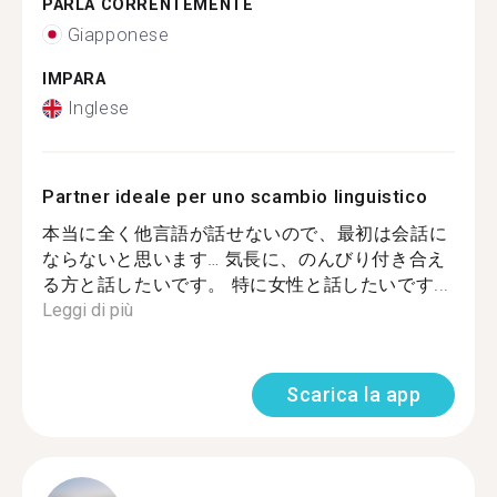
PARLA CORRENTEMENTE
Giapponese
IMPARA
Inglese
Partner ideale per uno scambio linguistico
本当に全く他言語が話せないので、最初は会話に
ならないと思います… 気長に、のんびり付き合え
る方と話したいです。 特に女性と話したいです...
Leggi di più
Scarica la app