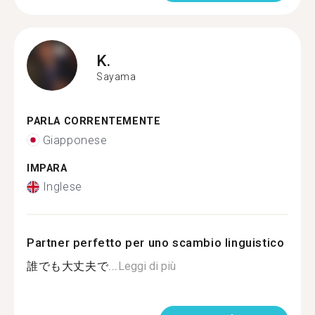
K.
Sayama
PARLA CORRENTEMENTE
Giapponese
IMPARA
Inglese
Partner perfetto per uno scambio linguistico
誰でも大丈夫で...
Leggi di più