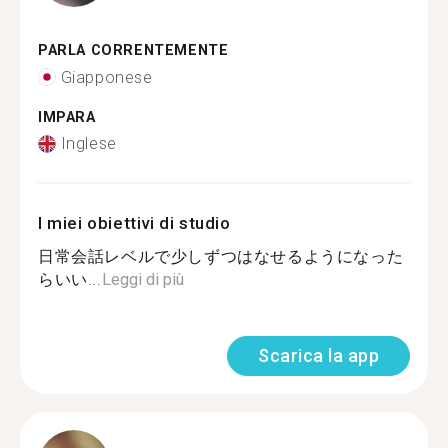
PARLA CORRENTEMENTE
Giapponese
IMPARA
Inglese
I miei obiettivi di studio
日常会話レベルで少しずつはなせるようになった
らいい...
Leggi di più
Scarica la app