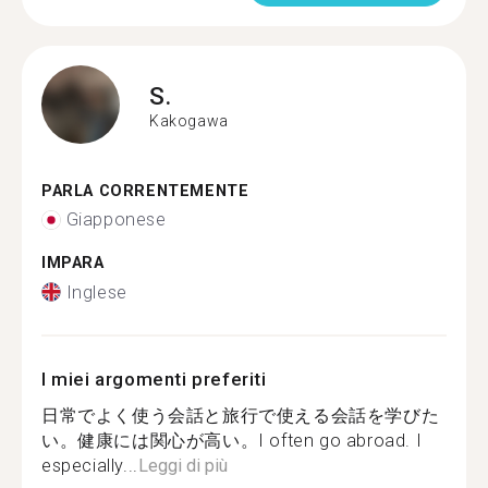
S.
Kakogawa
PARLA CORRENTEMENTE
Giapponese
IMPARA
Inglese
I miei argomenti preferiti
日常でよく使う会話と旅行で使える会話を学びた
い。健康には関心が高い。I often go abroad. I
especially...
Leggi di più