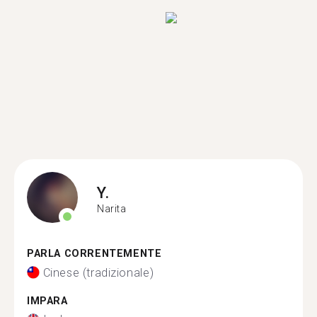
Y.
Narita
PARLA CORRENTEMENTE
Cinese (tradizionale)
IMPARA