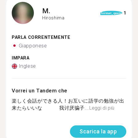
M.
1
format_quote
Hiroshima
PARLA CORRENTEMENTE
Giapponese
IMPARA
Inglese
Vorrei un Tandem che
楽しく会話ができる人！お互いに語学の勉強が出
来たらいいな 我讨厌骗子...
Leggi di più
Scarica la app