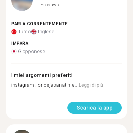
Fujisawa
PARLA CORRENTEMENTE
Turco
Inglese
IMPARA
Giapponese
I miei argomenti preferiti
instagram : oncejapanatime...
Leggi di più
Scarica la app