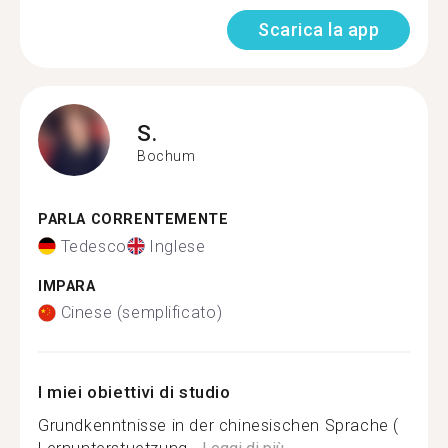
Scarica la app
S.
Bochum
PARLA CORRENTEMENTE
Tedesco
Inglese
IMPARA
Cinese (semplificato)
I miei obiettivi di studio
Grundkenntnisse in der chinesischen Sprache (