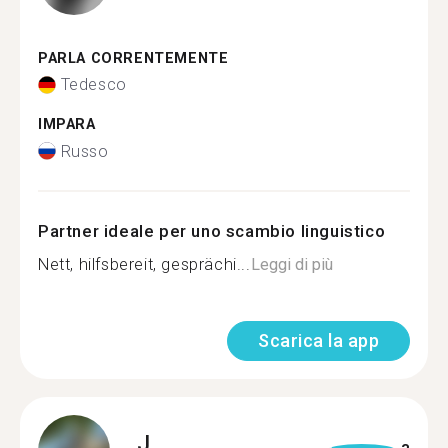
PARLA CORRENTEMENTE
Tedesco
IMPARA
Russo
Partner ideale per uno scambio linguistico
Nett, hilfsbereit, gesprächi...
Leggi di più
Scarica la app
J.