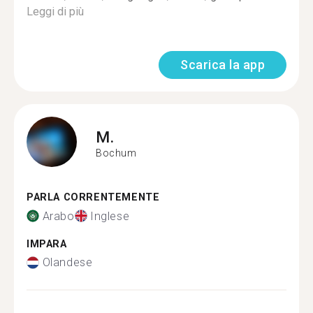
Leggi di più
Scarica la app
M.
Bochum
PARLA CORRENTEMENTE
Arabo
Inglese
IMPARA
Olandese