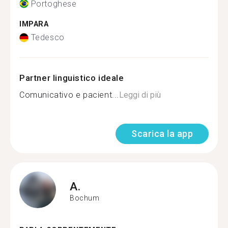
Portoghese
IMPARA
Tedesco
Partner linguistico ideale
Comunicativo e pacient...
Leggi di più
Scarica la app
A.
Bochum