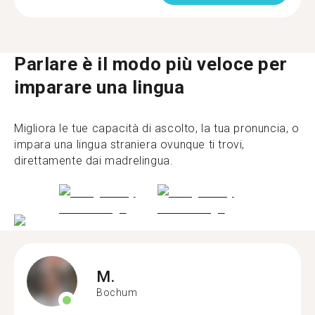
Parlare è il modo più veloce per
imparare una lingua
Migliora le tue capacità di ascolto, la tua pronuncia, o
impara una lingua straniera ovunque ti trovi,
direttamente dai madrelingua.
M.
Bochum