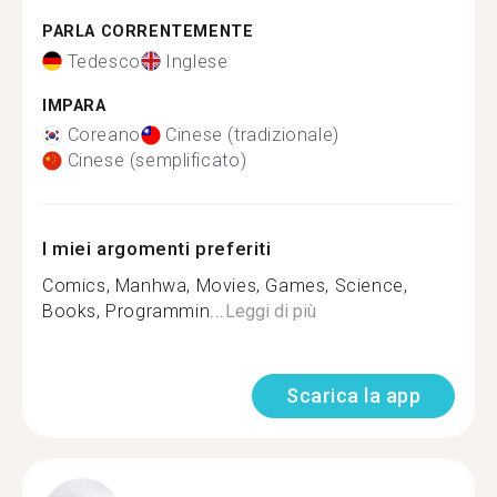
PARLA CORRENTEMENTE
Tedesco
Inglese
IMPARA
Coreano
Cinese (tradizionale)
Cinese (semplificato)
I miei argomenti preferiti
Comics, Manhwa, Movies, Games, Science,
Books, Programmin...
Leggi di più
Scarica la app