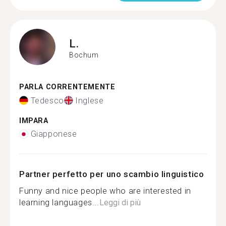
L.
Bochum
PARLA CORRENTEMENTE
Tedesco
Inglese
IMPARA
Giapponese
Partner perfetto per uno scambio linguistico
Funny and nice people who are interested in
learning languages...
Leggi di più