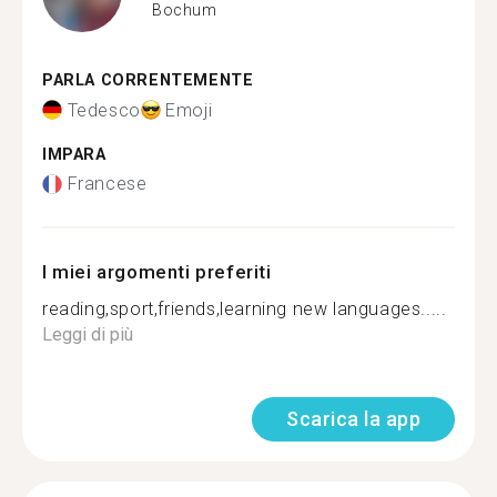
Bochum
PARLA CORRENTEMENTE
Tedesco
Emoji
IMPARA
Francese
I miei argomenti preferiti
reading,sport,friends,learning new languages.....
Leggi di più
Scarica la app