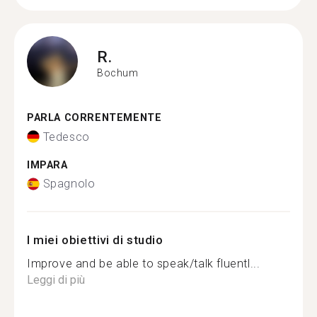
R.
Bochum
PARLA CORRENTEMENTE
Tedesco
IMPARA
Spagnolo
I miei obiettivi di studio
Improve and be able to speak/talk fluentl...
Leggi di più