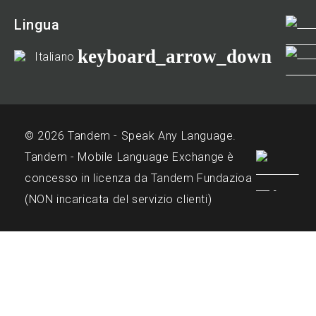
Lingua
keyboard_arrow_down
Italiano
© 2026 Tandem - Speak Any Language.
Tandem - Mobile Language Exchange è
concesso in licenza da Tandem Fundazioa
(NON incaricata del servizio clienti)