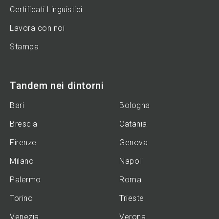
Certificati Linguistici
Lavora con noi
Stampa
Tandem nei dintorni
Bari
Bologna
Brescia
Catania
Firenze
Genova
Milano
Napoli
Palermo
Roma
Torino
Trieste
Venezia
Verona