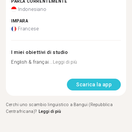
PARLA CORRENTEMENTE
Indonesiano
IMPARA
Francese
I miei obiettivi di studio
English & françai...
Leggi di più
Scarica la app
Cerchi uno scambio linguistico a Bangui (Repubblica
Centrafricana)?
Leggi di più