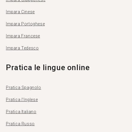
Impara Cinese
Impara Portoghese
Impara Francese
Impara Tedesco
Pratica le lingue online
Pratica Spagnolo
Pratica l'Inglese
Pratica Italiano
Pratica Russo