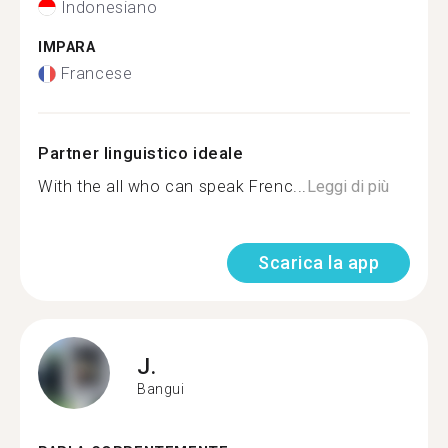
Indonesiano
IMPARA
Francese
Partner linguistico ideale
With the all who can speak Frenc...
Leggi di più
Scarica la app
J.
Bangui