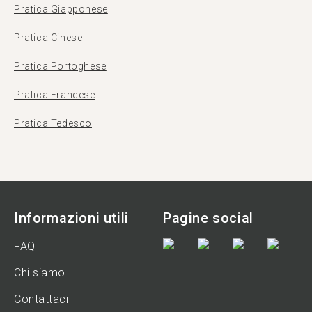
Pratica Giapponese
Pratica Cinese
Pratica Portoghese
Pratica Francese
Pratica Tedesco
Informazioni utili
Pagine social
FAQ
Chi siamo
Contattaci