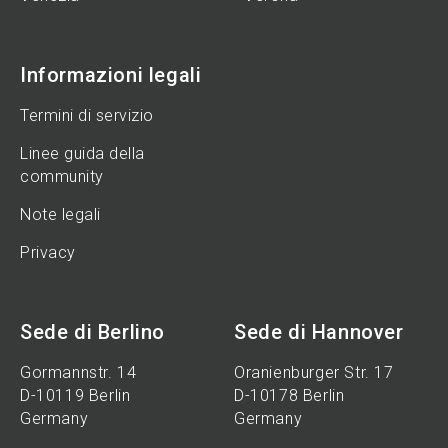
Informazioni legali
Termini di servizio
Linee guida della
community
Note legali
Privacy
Sede di Berlino
Sede di Hannover
Gormannstr. 14
Oranienburger Str. 17
D-10119 Berlin
D-10178 Berlin
Germany
Germany