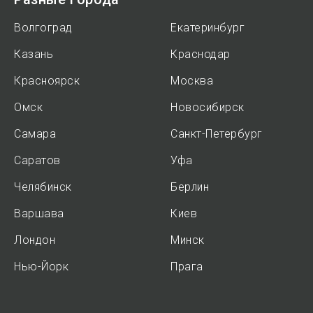
Волгоград
Екатеринбург
Казань
Краснодар
Красноярск
Москва
Омск
Новосибирск
Самара
Санкт-Петербург
Саратов
Уфа
Челябинск
Берлин
Варшава
Киев
Лондон
Минск
Нью-Йорк
Прага