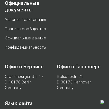
Официальные
документы
Условия пользования
Правила сообщества
Официальные данные
Конфиденциальность
Офис в Берлине
Офис в Ганновере
Oranienburger Str. 17
Bölschestr. 21
D-10178 Berlin
D-30173 Hannover
Germany
Germany
Язык сайта