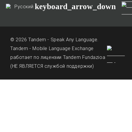
keyboard_arrow_down
Русский
© 2026 Tandem - Speak Any Language.
Tandem - Mobile Language Exchange
работает по лицензии Tandem Fundazioa
(НЕ ЯВЛЯЕТСЯ службой поддержки)