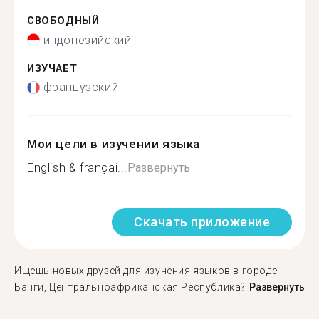
СВОБОДНЫЙ
индонезийский
ИЗУЧАЕТ
французский
Мои цели в изучении языка
English & françai...
Развернуть
Скачать приложение
Ищешь новых друзей для изучения языков в городе
Банги, Центральноафриканская Республика?
Развернуть