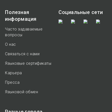
Полезная
Социальные сети
информация
Часто задаваемые
вопросы
О нас
Связаться с нами
Языковые сертификаты
Карьера
Пресса
Языковой обмен
Разные города