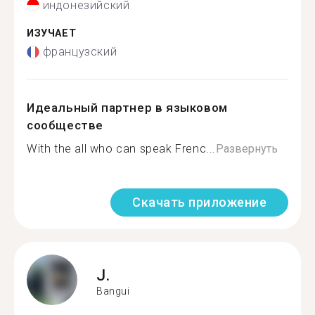
индонезийский
ИЗУЧАЕТ
французский
Идеальный партнер в языковом
сообществе
With the all who can speak Frenc...
Развернуть
Скачать приложение
J.
Bangui