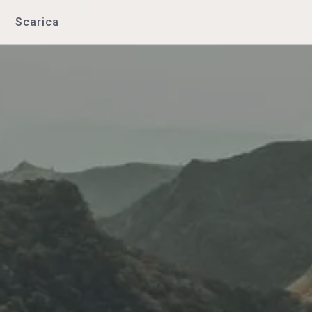
Scarica