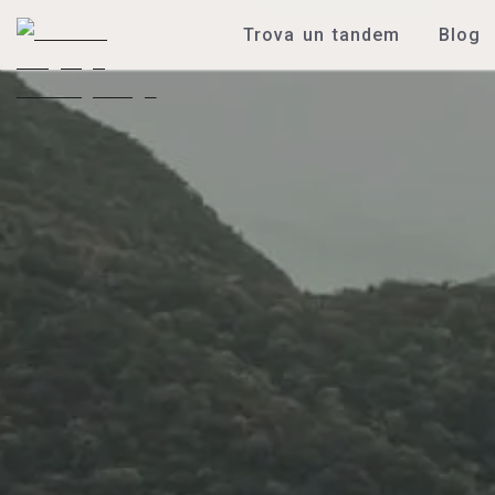
Trova un tandem
Blog