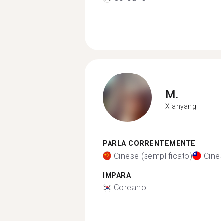
M.
Xianyang
PARLA CORRENTEMENTE
Cinese (semplificato)
Cine
IMPARA
Coreano