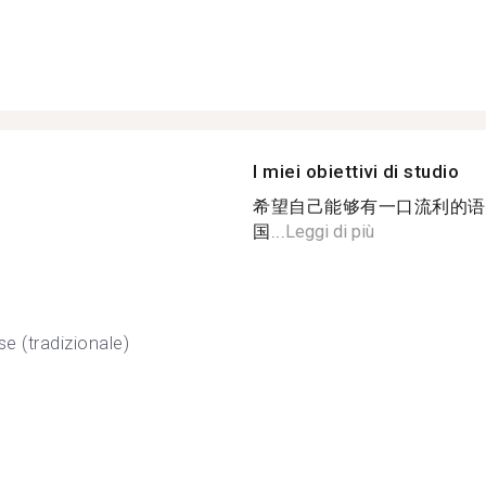
I miei obiettivi di studio
希望自己能够有一口流利的语
国...
Leggi di più
se (tradizionale)