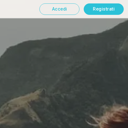
Accedi
Registrati