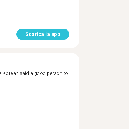
Scarica la app
he Korean said a good person to