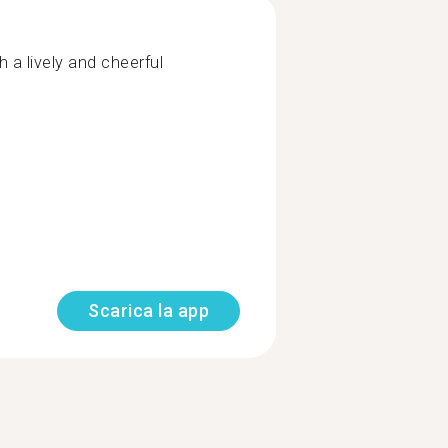
 a lively and cheerful
Scarica la app