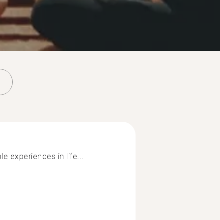
e experiences in life...