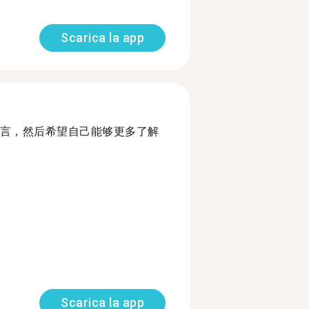
Scarica la app
言，然后希望自己能够更多了解
Scarica la app