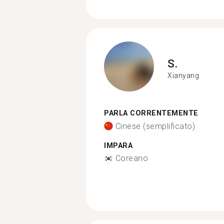
S.
Xianyang
PARLA CORRENTEMENTE
Cinese (semplificato)
IMPARA
Coreano