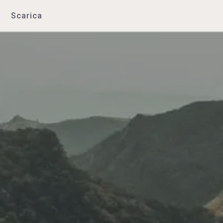
Scarica