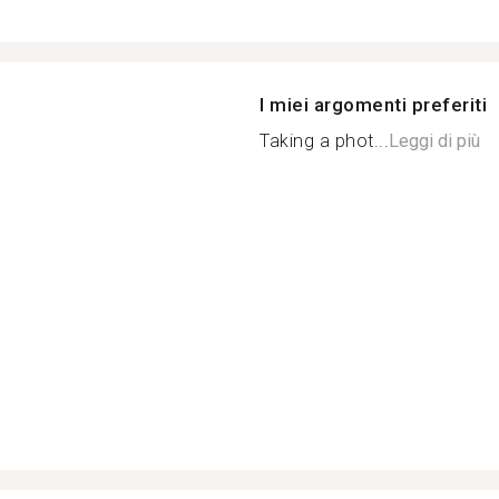
I miei argomenti preferiti
Taking a phot...
Leggi di più