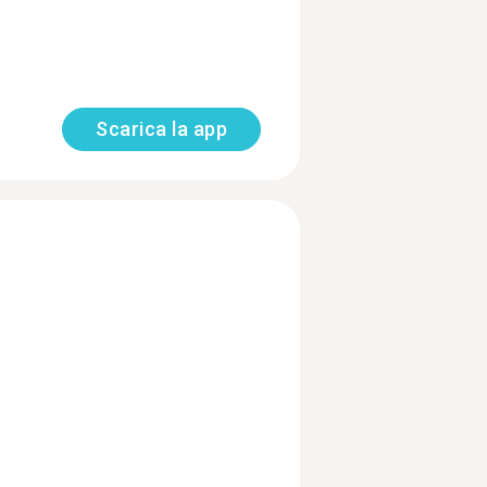
Scarica la app