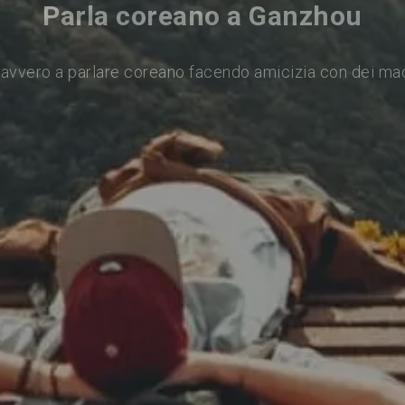
Parla coreano a Ganzhou
avvero a parlare coreano facendo amicizia con dei ma