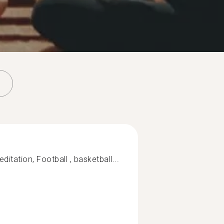
ditation, Football , basketball...