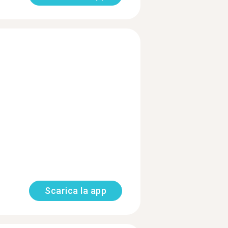
Scarica la app