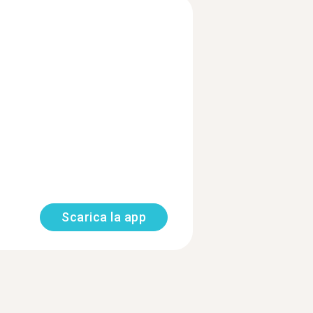
Scarica la app