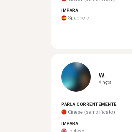
IMPARA
Spagnolo
W.
Xingtai
PARLA CORRENTEMENTE
Cinese (semplificato)
IMPARA
Inglese