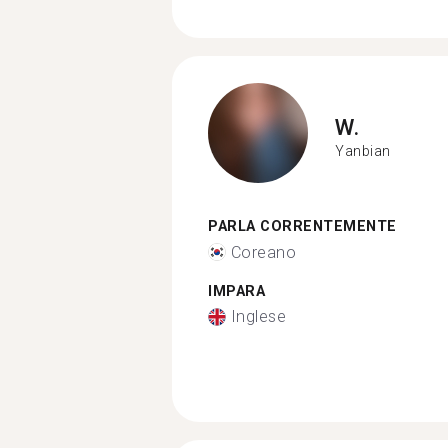
W.
Yanbian
PARLA CORRENTEMENTE
Coreano
IMPARA
Inglese