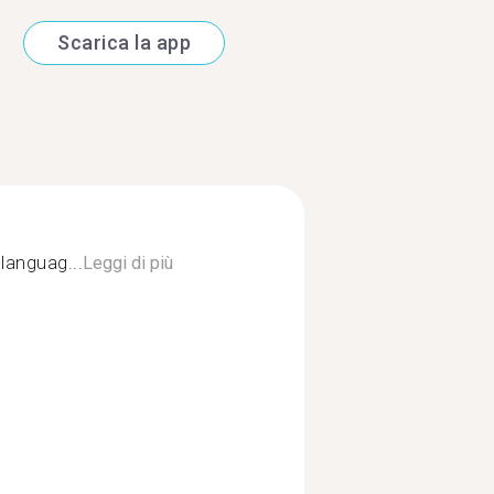
Scarica la app
languag...
Leggi di più