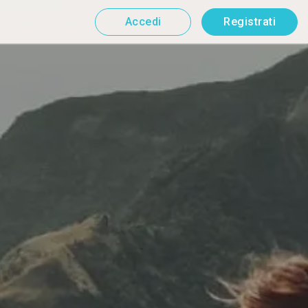
Accedi
Registrati