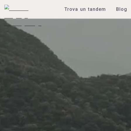
Trova un tandem
Blog