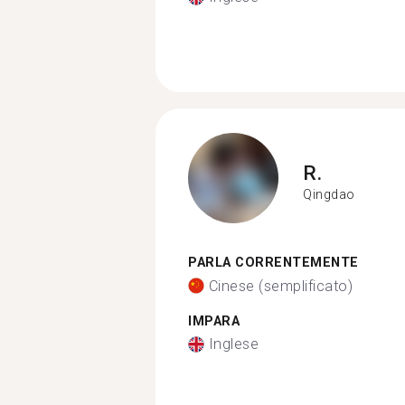
R.
Qingdao
PARLA CORRENTEMENTE
Cinese (semplificato)
IMPARA
Inglese