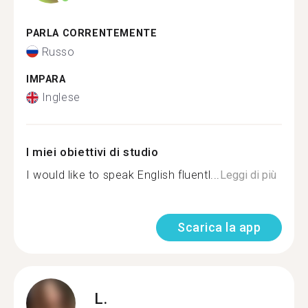
PARLA CORRENTEMENTE
Russo
IMPARA
Inglese
I miei obiettivi di studio
I would like to speak English fluentl...
Leggi di più
Scarica la app
L.