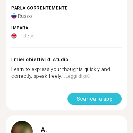
PARLA CORRENTEMENTE
Russo
IMPARA
Inglese
I miei obiettivi di studio
Learn to express your thoughts quickly and
correctly, speak freely...
Leggi di più
Scarica la app
A.