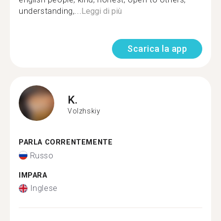
understanding,...
Leggi di più
Scarica la app
K.
Volzhskiy
PARLA CORRENTEMENTE
Russo
IMPARA
Inglese