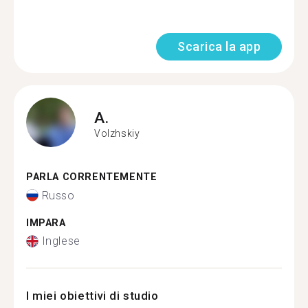
Scarica la app
A.
Volzhskiy
PARLA CORRENTEMENTE
Russo
IMPARA
Inglese
I miei obiettivi di studio