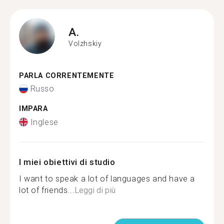
A.
Volzhskiy
PARLA CORRENTEMENTE
Russo
IMPARA
Inglese
I miei obiettivi di studio
I want to speak a lot of languages and have a
lot of friends...
Leggi di più