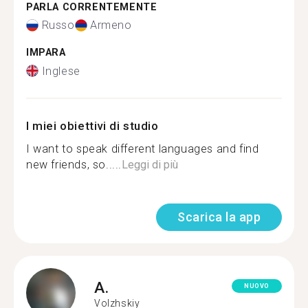
PARLA CORRENTEMENTE
Russo
Armeno
IMPARA
Inglese
I miei obiettivi di studio
I want to speak different languages and find
new friends, so.....
Leggi di più
Scarica la app
A.
NUOVO
Volzhskiy