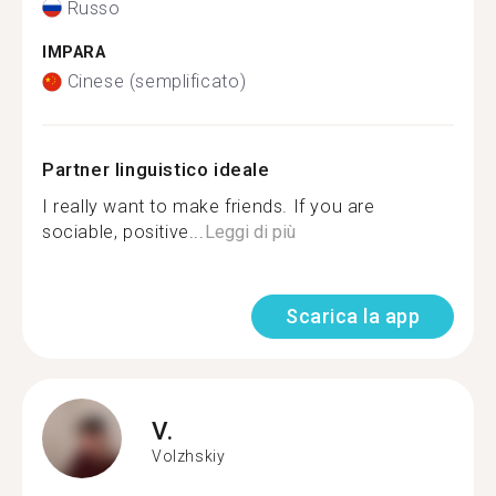
Russo
IMPARA
Cinese (semplificato)
Partner linguistico ideale
I really want to make friends. If you are
sociable, positive...
Leggi di più
Scarica la app
V.
Volzhskiy