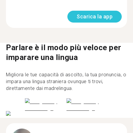
Scarica la app
Parlare è il modo più veloce per
imparare una lingua
Migliora le tue capacità di ascolto, la tua pronuncia, o
impara una lingua straniera ovunque ti trovi,
direttamente dai madrelingua.