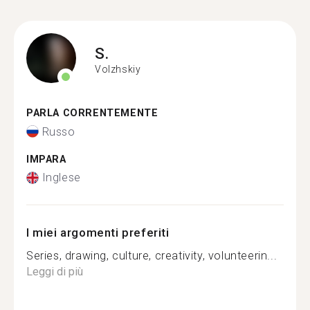
S.
Volzhskiy
PARLA CORRENTEMENTE
Russo
IMPARA
Inglese
I miei argomenti preferiti
Series, drawing, culture, creativity, volunteerin...
Leggi di più