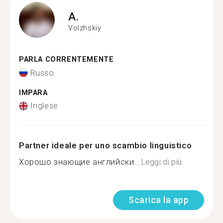
A.
Volzhskiy
PARLA CORRENTEMENTE
Russo
IMPARA
Inglese
Partner ideale per uno scambio linguistico
Хорошо знающие английски...
Leggi di più
Scarica la app