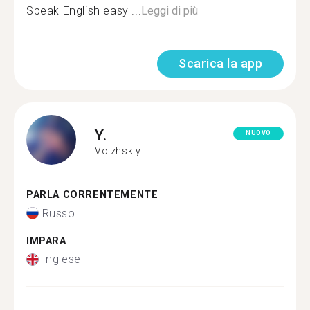
Speak English easy ...
Leggi di più
Scarica la app
Y.
NUOVO
Volzhskiy
PARLA CORRENTEMENTE
Russo
IMPARA
Inglese