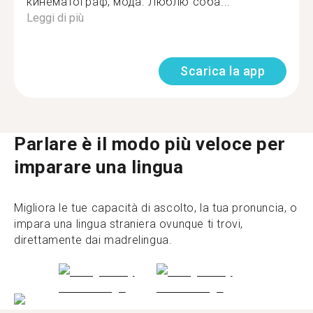
кинематограф, мода. Люблю соба...
Leggi di più
Scarica la app
Parlare è il modo più veloce per
imparare una lingua
Migliora le tue capacità di ascolto, la tua pronuncia, o
impara una lingua straniera ovunque ti trovi,
direttamente dai madrelingua.