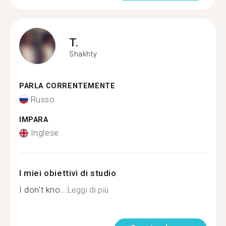
T.
Shakhty
PARLA CORRENTEMENTE
Russo
IMPARA
Inglese
I miei obiettivi di studio
I don't kno...
Leggi di più