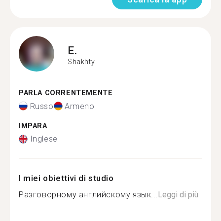
E.
Shakhty
PARLA CORRENTEMENTE
Russo
Armeno
IMPARA
Inglese
I miei obiettivi di studio
Разговорному английскому язык...
Leggi di più