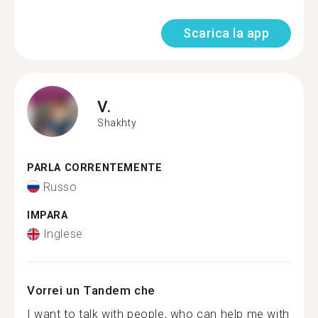
Scarica la app
V.
Shakhty
PARLA CORRENTEMENTE
Russo
IMPARA
Inglese
Vorrei un Tandem che
I want to talk with people, who can help me with