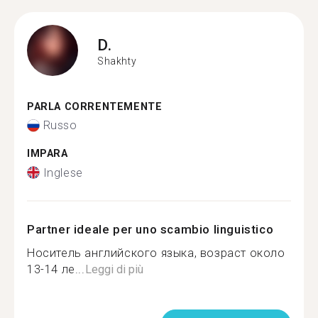
D.
Shakhty
PARLA CORRENTEMENTE
Russo
IMPARA
Inglese
Partner ideale per uno scambio linguistico
Носитель английского языка, возраст около
13-14 ле...
Leggi di più