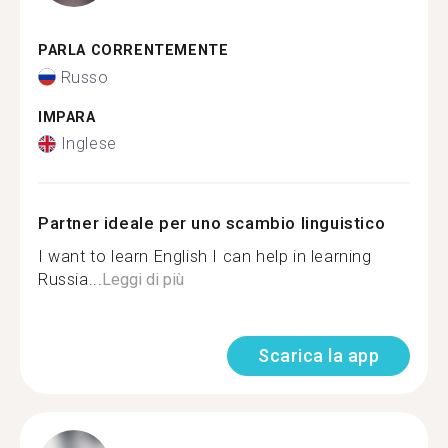
PARLA CORRENTEMENTE
Russo
IMPARA
Inglese
Partner ideale per uno scambio linguistico
I want to learn English I can help in learning
Russia...
Leggi di più
Scarica la app