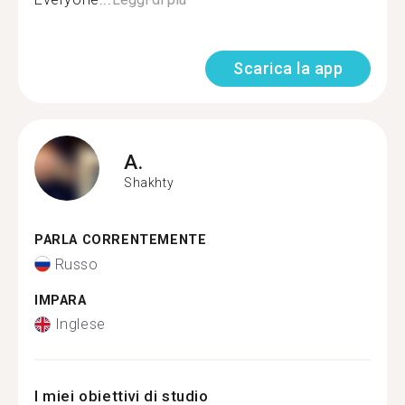
Scarica la app
A.
Shakhty
PARLA CORRENTEMENTE
Russo
IMPARA
Inglese
I miei obiettivi di studio