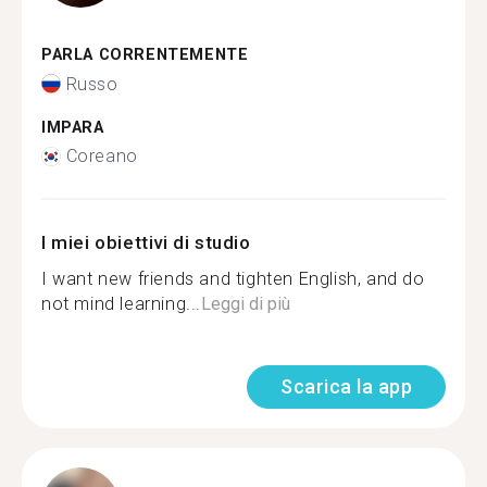
PARLA CORRENTEMENTE
Russo
IMPARA
Coreano
I miei obiettivi di studio
I want new friends and tighten English, and do
not mind learning...
Leggi di più
Scarica la app