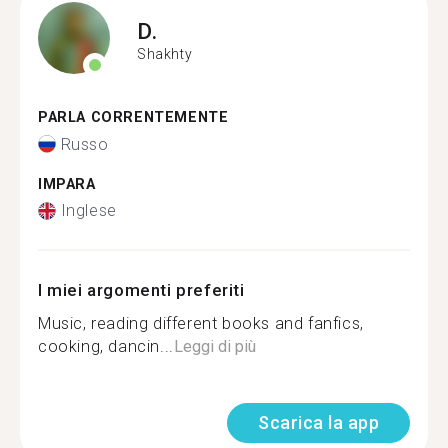
D.
Shakhty
PARLA CORRENTEMENTE
Russo
IMPARA
Inglese
I miei argomenti preferiti
Music, reading different books and fanfics,
cooking, dancin...
Leggi di più
Scarica la app