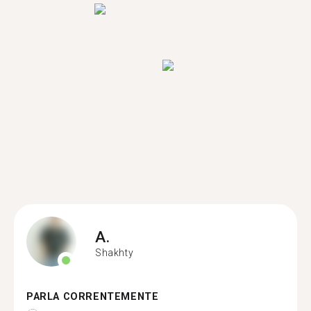
A.
Shakhty
PARLA CORRENTEMENTE