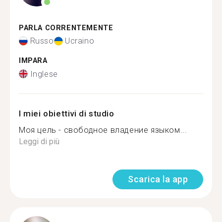
PARLA CORRENTEMENTE
Russo
Ucraino
IMPARA
Inglese
I miei obiettivi di studio
Моя цель - свободное владение языком...
Leggi di più
Scarica la app