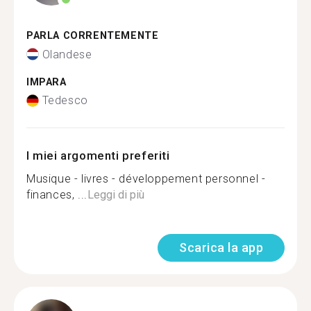
PARLA CORRENTEMENTE
Olandese
IMPARA
Tedesco
I miei argomenti preferiti
Musique - livres - développement personnel -
finances, ...
Leggi di più
Scarica la app