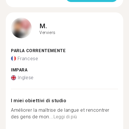
M.
Verviers
PARLA CORRENTEMENTE
Francese
IMPARA
Inglese
I miei obiettivi di studio
Améliorer la maîtrise de langue et rencontrer
des gens de mon...
Leggi di più