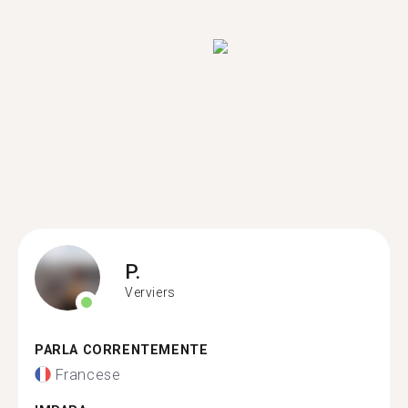
P.
Verviers
PARLA CORRENTEMENTE
Francese