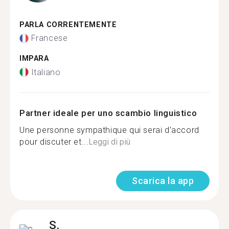
PARLA CORRENTEMENTE
Francese
IMPARA
Italiano
Partner ideale per uno scambio linguistico
Une personne sympathique qui serai d'accord
pour discuter et...
Leggi di più
Scarica la app
S.