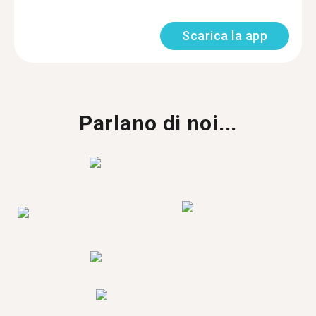
Scarica la app
Parlano di noi...