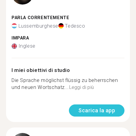
PARLA CORRENTEMENTE
Lussemburghese
Tedesco
IMPARA
Inglese
I miei obiettivi di studio
Die Sprache möglichst flüssig zu beherrschen
und neuen Wortschatz...
Leggi di più
Scarica la app