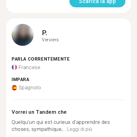
Scarica la app
P.
Verviers
PARLA CORRENTEMENTE
Francese
IMPARA
Spagnolo
Vorrei un Tandem che
Quelqu'un qui est curieux d'apprendre des
choses, sympathique,...
Leggi di più