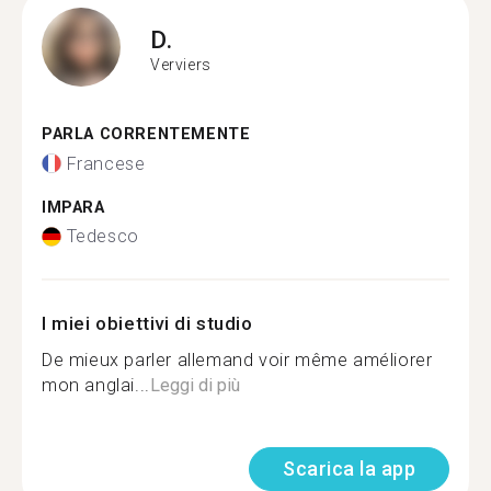
D.
Verviers
PARLA CORRENTEMENTE
Francese
IMPARA
Tedesco
I miei obiettivi di studio
De mieux parler allemand voir même améliorer
mon anglai...
Leggi di più
Scarica la app