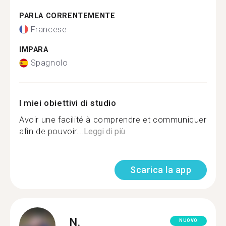
PARLA CORRENTEMENTE
Francese
IMPARA
Spagnolo
I miei obiettivi di studio
Avoir une facilité à comprendre et communiquer
afin de pouvoir...
Leggi di più
Scarica la app
N.
NUOVO