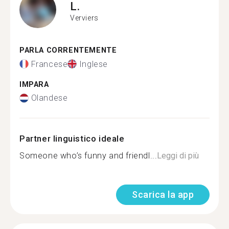
L.
Verviers
PARLA CORRENTEMENTE
Francese
Inglese
IMPARA
Olandese
Partner linguistico ideale
Someone who’s funny and friendl...
Leggi di più
Scarica la app