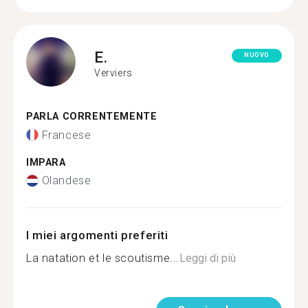
E.
NUOVO
Verviers
PARLA CORRENTEMENTE
Francese
IMPARA
Olandese
I miei argomenti preferiti
La natation et le scoutisme...
Leggi di più