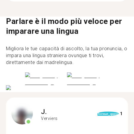
Parlare è il modo più veloce per
imparare una lingua
Migliora le tue capacità di ascolto, la tua pronuncia, o
impara una lingua straniera ovunque ti trovi,
direttamente dai madrelingua.
J.
1
format_quote
Verviers