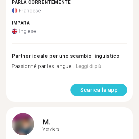
PARLA CORRENTEMENTE
Francese
IMPARA
Inglese
Partner ideale per uno scambio linguistico
Passionné par les langue...
Leggi di più
Scarica la app
M.
Verviers