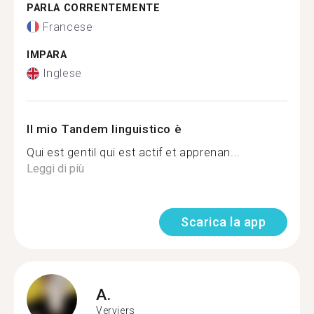
PARLA CORRENTEMENTE
Francese
IMPARA
Inglese
Il mio Tandem linguistico è
Qui est gentil qui est actif et apprenan...
Leggi di più
Scarica la app
A.
Verviers