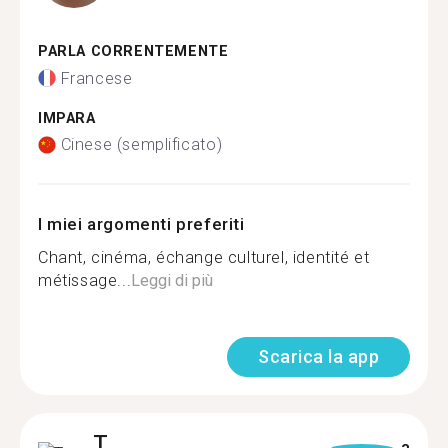
PARLA CORRENTEMENTE
Francese
IMPARA
Cinese (semplificato)
I miei argomenti preferiti
Chant, cinéma, échange culturel, identité et
métissage...
Leggi di più
Scarica la app
T.