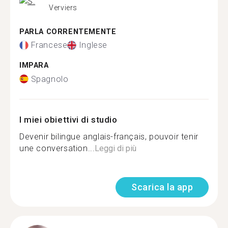
Verviers
PARLA CORRENTEMENTE
Francese
Inglese
IMPARA
Spagnolo
I miei obiettivi di studio
Devenir bilingue anglais-français, pouvoir tenir
une conversation...
Leggi di più
Scarica la app