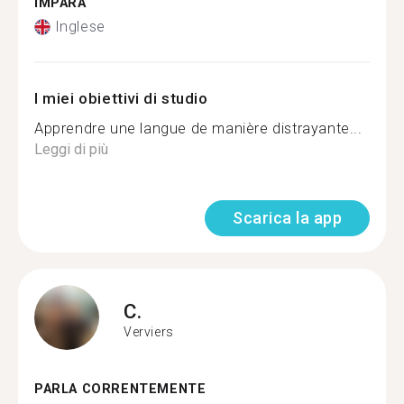
IMPARA
Inglese
I miei obiettivi di studio
Apprendre une langue de manière distrayante...
Leggi di più
Scarica la app
C.
Verviers
PARLA CORRENTEMENTE