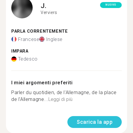
J.
NUOVO
Verviers
PARLA CORRENTEMENTE
Francese
Inglese
IMPARA
Tedesco
I miei argomenti preferiti
Parler du quotidien, de l'Allemagne, de la place
de l'Allemagne...
Leggi di più
Scarica la app