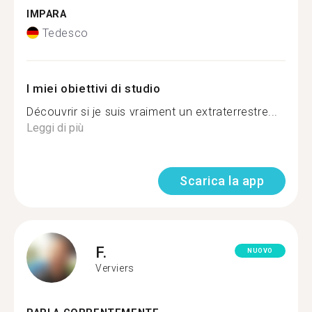
IMPARA
Tedesco
I miei obiettivi di studio
Découvrir si je suis vraiment un extraterrestre...
Leggi di più
Scarica la app
F.
NUOVO
Verviers