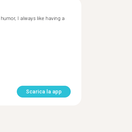
 humor, I always like having a
Scarica la app