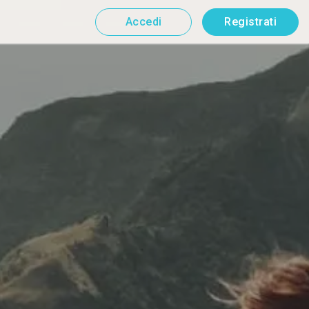
Accedi
Registrati