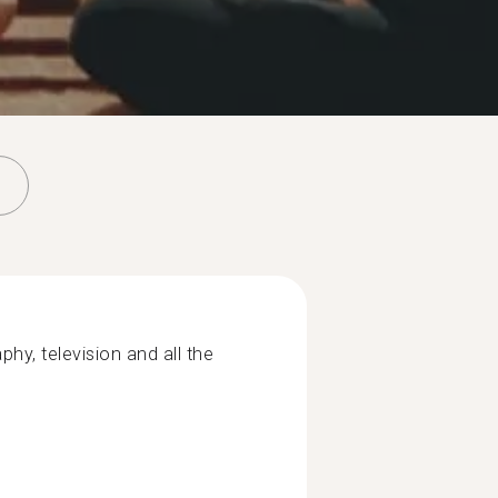
phy, television and all the