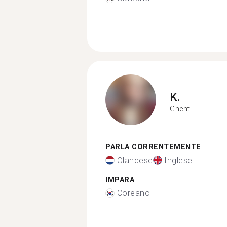
K.
Ghent
PARLA CORRENTEMENTE
Olandese
Inglese
IMPARA
Coreano