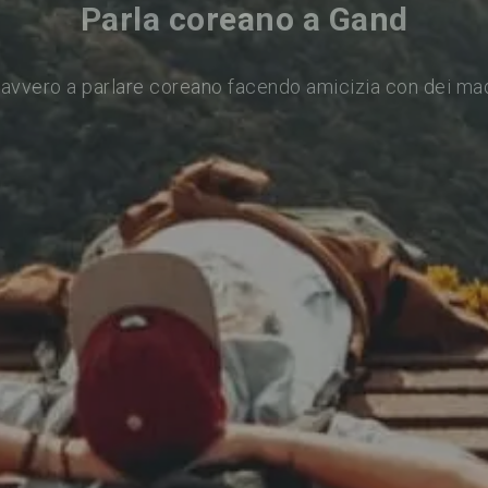
Parla coreano a Gand
avvero a parlare coreano facendo amicizia con dei ma