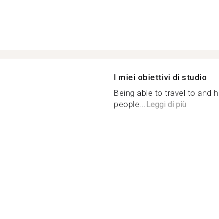
I miei obiettivi di studio
Being able to travel to and 
people...
Leggi di più