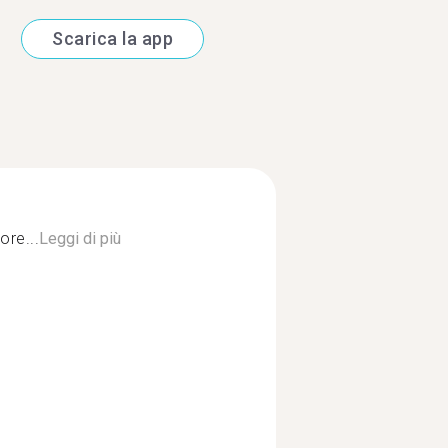
Scarica la app
ore...
Leggi di più