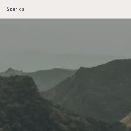
Scarica