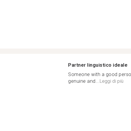
Partner linguistico ideale
Someone with a good perso
genuine and...
Leggi di più