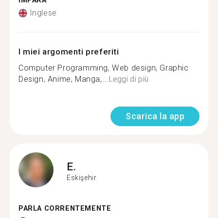
IMPARA
Inglese
I miei argomenti preferiti
Computer Programming, Web design, Graphic
Design, Anime, Manga,...
Leggi di più
Scarica la app
E.
Eskişehir
PARLA CORRENTEMENTE