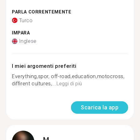
PARLA CORRENTEMENTE
Turco
IMPARA
Inglese
I miei argomenti preferiti
Everything,spor, off-road,education,motocross,
diffirent cultures,...
Leggi di più
Scarica la app
M.