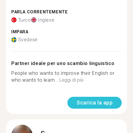
PARLA CORRENTEMENTE
Turco
Inglese
IMPARA
Svedese
Partner ideale per uno scambio linguistico
People who wants to improve their English or
who wants to learn...
Leggi di più
Scarica la app