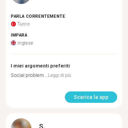
PARLA CORRENTEMENTE
Turco
IMPARA
Inglese
I miei argomenti preferiti
Social problem...
Leggi di più
Scarica la app
S.