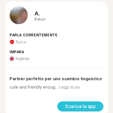
A.
Bahçe
PARLA CORRENTEMENTE
Turco
IMPARA
Inglese
Partner perfetto per uno scambio linguistico
cute and friendly enoug...
Leggi di più
Scarica la app