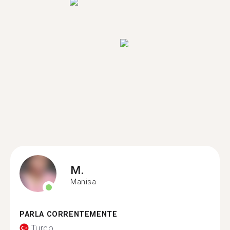
M.
Manisa
PARLA CORRENTEMENTE
Turco