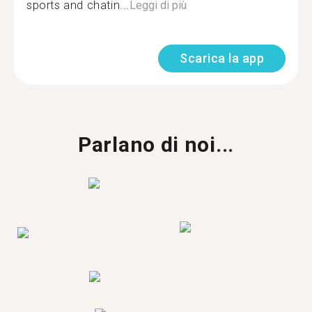
sports and chatin...
Leggi di più
Scarica la app
Parlano di noi...