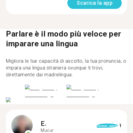
Scarica la app
Parlare è il modo più veloce per
imparare una lingua
Migliora le tue capacità di ascolto, la tua pronuncia, o
impara una lingua straniera ovunque ti trovi,
direttamente dai madrelingua.
E.
1
format_quote
Mucur