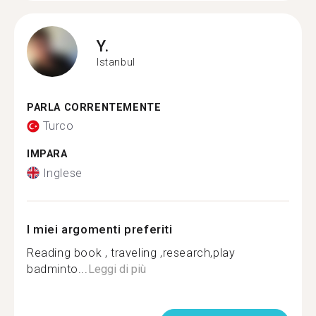
Y.
Istanbul
PARLA CORRENTEMENTE
Turco
IMPARA
Inglese
I miei argomenti preferiti
Reading book , traveling ,research,play
badminto...
Leggi di più