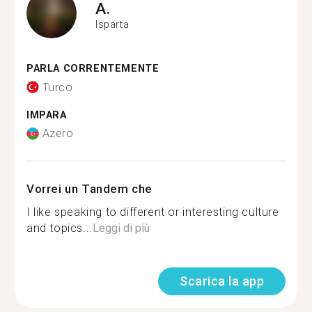
A.
Isparta
PARLA CORRENTEMENTE
Turco
IMPARA
Azero
Vorrei un Tandem che
I like speaking to different or interesting culture
and topics...
Leggi di più
Scarica la app