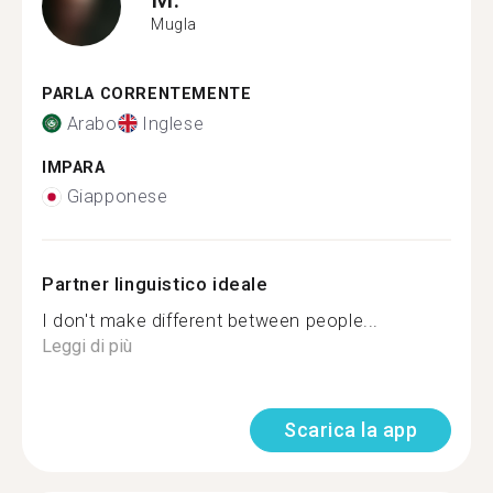
Mugla
PARLA CORRENTEMENTE
Arabo
Inglese
IMPARA
Giapponese
Partner linguistico ideale
I don't make different between people...
Leggi di più
Scarica la app