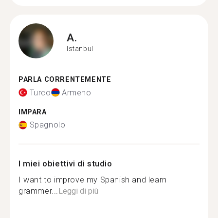
A.
Istanbul
PARLA CORRENTEMENTE
Turco
Armeno
IMPARA
Spagnolo
I miei obiettivi di studio
I want to improve my Spanish and learn
grammer...
Leggi di più