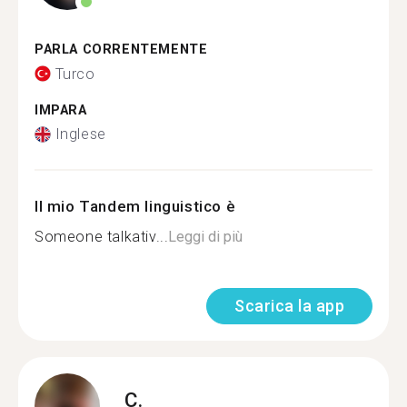
PARLA CORRENTEMENTE
Turco
IMPARA
Inglese
Il mio Tandem linguistico è
Someone talkativ...
Leggi di più
Scarica la app
C.