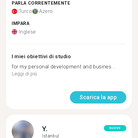
PARLA CORRENTEMENTE
Turco
Azero
IMPARA
Inglese
I miei obiettivi di studio
for my personal development and busines...
Leggi di più
Scarica la app
Y.
NUOVO
Istanbul