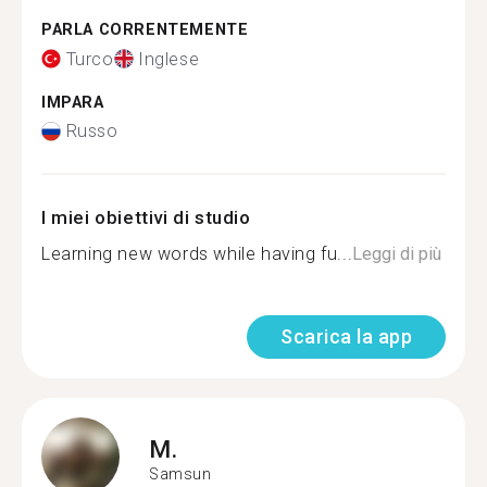
PARLA CORRENTEMENTE
Turco
Inglese
IMPARA
Russo
I miei obiettivi di studio
Learning new words while having fu...
Leggi di più
Scarica la app
M.
Samsun