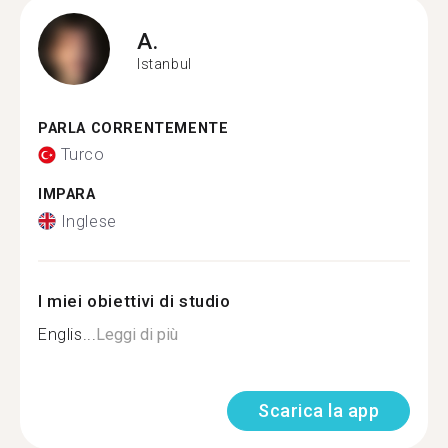
A.
Istanbul
PARLA CORRENTEMENTE
Turco
IMPARA
Inglese
I miei obiettivi di studio
Englis...
Leggi di più
Scarica la app