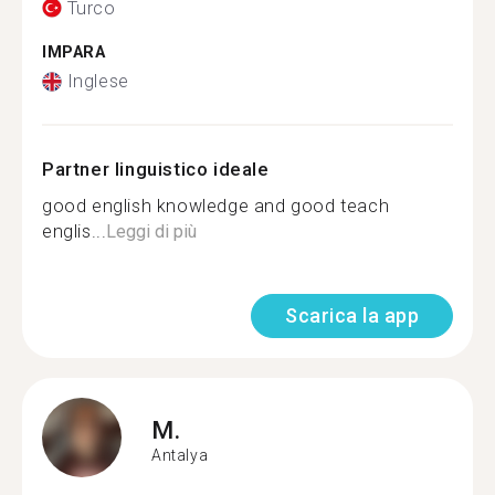
Turco
IMPARA
Inglese
Partner linguistico ideale
good english knowledge and good teach
englis...
Leggi di più
Scarica la app
M.
Antalya