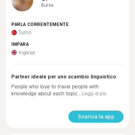
Bursa
PARLA CORRENTEMENTE
Turco
IMPARA
Inglese
Partner ideale per uno scambio linguistico
People who love to travel people with
knowledge about each topic...
Leggi di più
Scarica la app