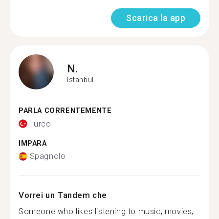
Scarica la app
N.
Istanbul
PARLA CORRENTEMENTE
Turco
IMPARA
Spagnolo
Vorrei un Tandem che
Someone who likes listening to music, movies,