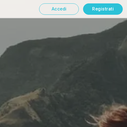
Accedi
Registrati