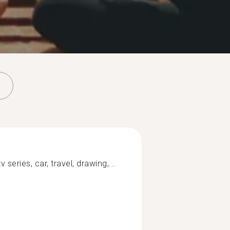
v series, car, travel, drawing,...