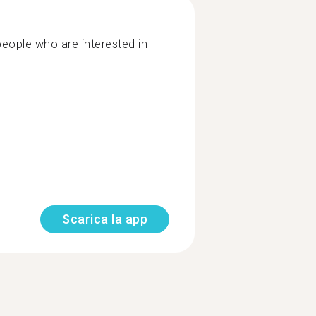
 people who are interested in
Scarica la app