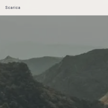
Scarica