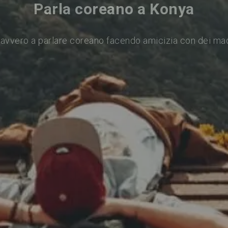
Parla coreano a Konya
avvero a parlare coreano facendo amicizia con dei ma