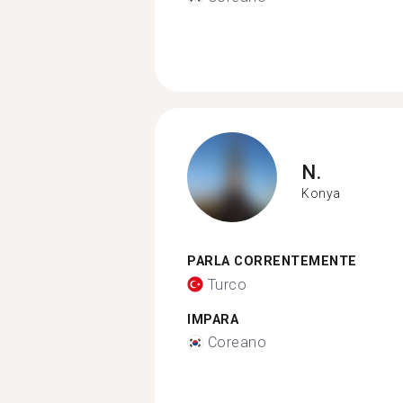
N.
Konya
PARLA CORRENTEMENTE
Turco
IMPARA
Coreano