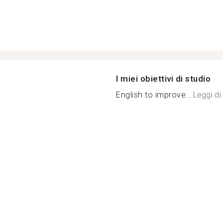
I miei obiettivi di studio
English to improve...
Leggi di 