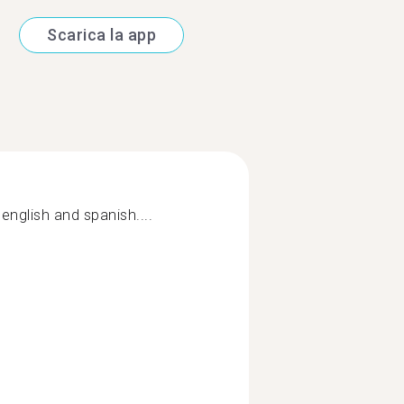
Scarica la app
english and spanish....