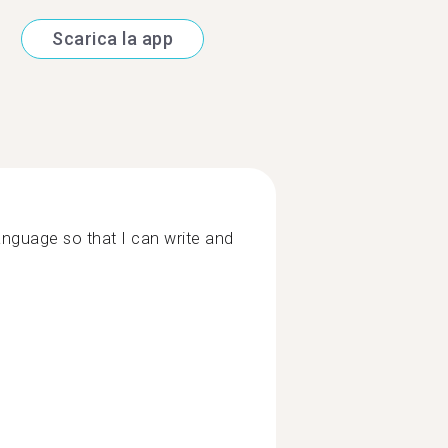
Scarica la app
anguage so that I can write and