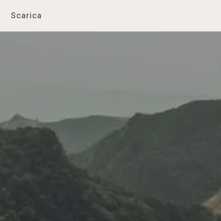
Scarica