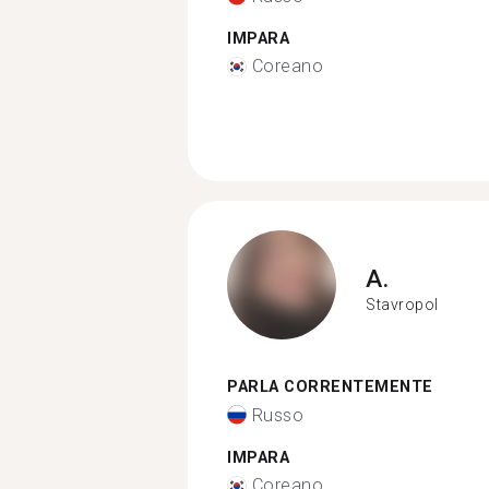
IMPARA
Coreano
A.
Stavropol
PARLA CORRENTEMENTE
Russo
IMPARA
Coreano