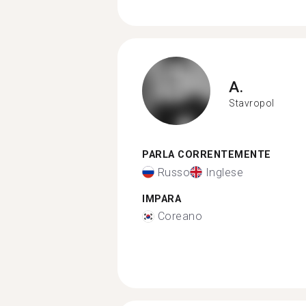
A.
Stavropol
PARLA CORRENTEMENTE
Russo
Inglese
IMPARA
Coreano