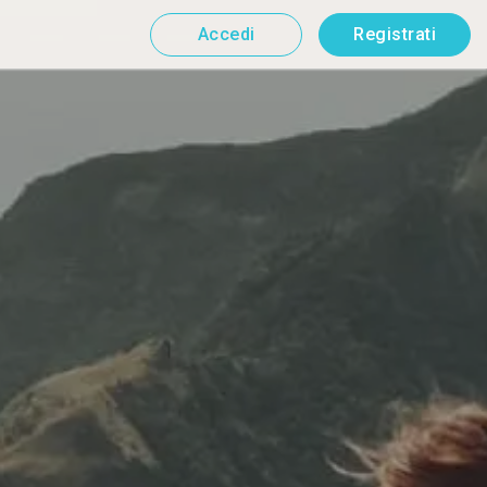
Accedi
Registrati