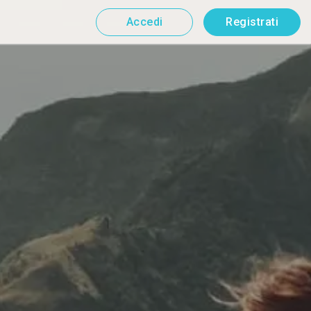
Accedi
Registrati