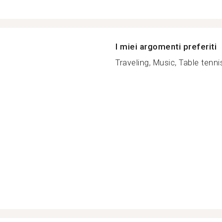
I miei argomenti preferiti
Traveling, Music, Table tennis