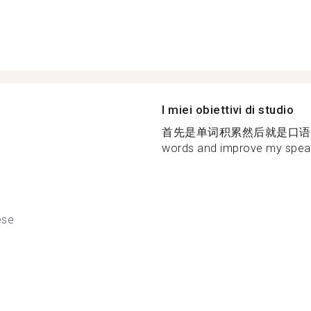
I miei obiettivi di studio
首先是单词积累然后就是口语方面的
words and improve my speak
ese