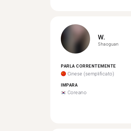
W.
Shaoguan
PARLA CORRENTEMENTE
Cinese (semplificato)
IMPARA
Coreano