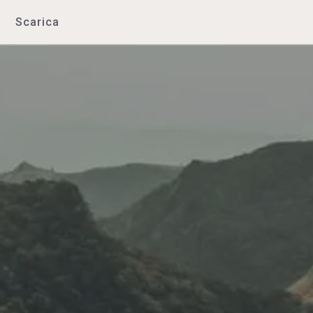
Scarica