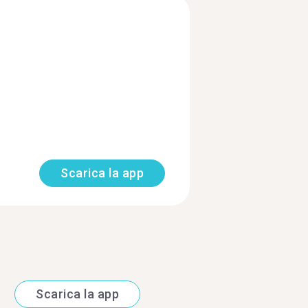
Scarica la app
Scarica la app