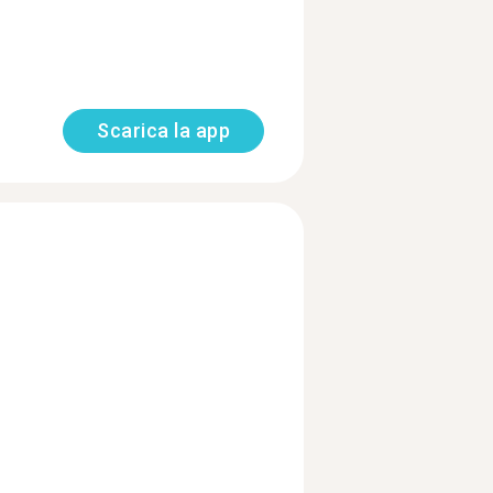
Scarica la app