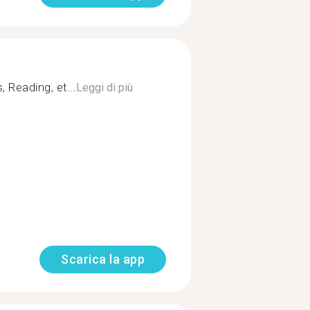
, Reading, et...
Leggi di più
Scarica la app