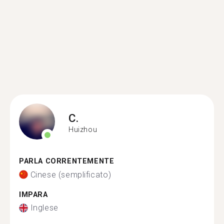
C.
Huizhou
PARLA CORRENTEMENTE
Cinese (semplificato)
IMPARA
Inglese