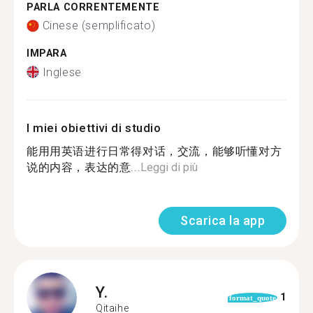
PARLA CORRENTEMENTE
Cinese (semplificato)
IMPARA
Inglese
I miei obiettivi di studio
能用用英语进行日常得对话，交流，能够听懂对方
说的内容，表达的意...
Leggi di più
Scarica la app
Y.
1
format_quote
Qitaihe