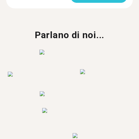
Parlano di noi...