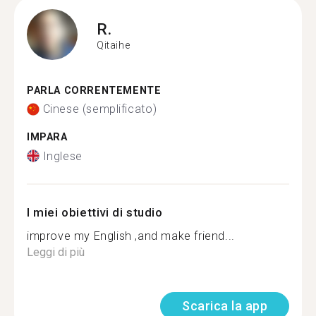
R.
Qitaihe
PARLA CORRENTEMENTE
Cinese (semplificato)
IMPARA
Inglese
I miei obiettivi di studio
improve my English ,and make friend...
Leggi di più
Scarica la app