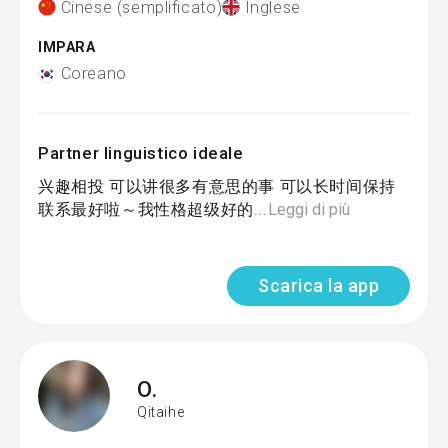
Cinese (semplificato)
Inglese
IMPARA
Coreano
Partner linguistico ideale
兴趣相投 可以讲很多有意思的事 可以长时间保持
联系最好啦～我性格超级好的...
Leggi di più
Scarica la app
O.
Qitaihe