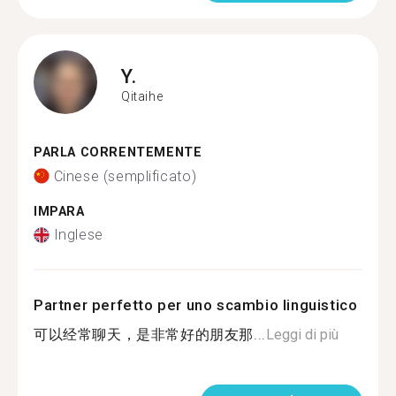
Y.
Qitaihe
PARLA CORRENTEMENTE
Cinese (semplificato)
IMPARA
Inglese
Partner perfetto per uno scambio linguistico
可以经常聊天，是非常好的朋友那...
Leggi di più