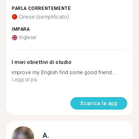
PARLA CORRENTEMENTE
Cinese (semplificato)
IMPARA
Inglese
I miei obiettivi di studio
improve my English find some good friend...
Leggi di più
Scarica la app
A.