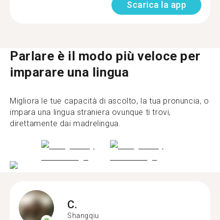
Scarica la app
Parlare è il modo più veloce per
imparare una lingua
Migliora le tue capacità di ascolto, la tua pronuncia, o
impara una lingua straniera ovunque ti trovi,
direttamente dai madrelingua.
C.
Shangqiu