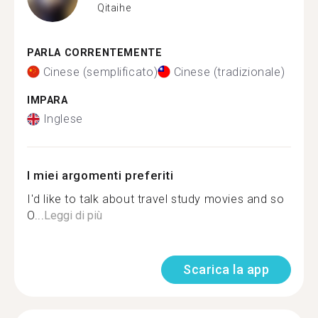
Qitaihe
PARLA CORRENTEMENTE
Cinese (semplificato)
Cinese (tradizionale)
IMPARA
Inglese
I miei argomenti preferiti
I'd like to talk about travel study movies and so
O...
Leggi di più
Scarica la app