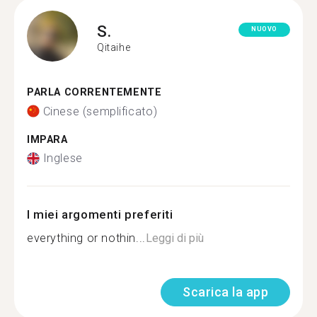
S.
NUOVO
Qitaihe
PARLA CORRENTEMENTE
Cinese (semplificato)
IMPARA
Inglese
I miei argomenti preferiti
everything or nothin...
Leggi di più
Scarica la app