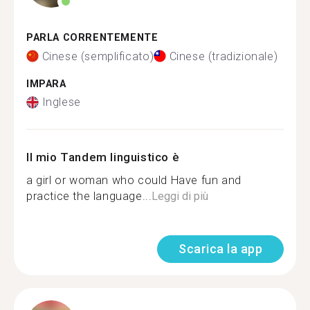
PARLA CORRENTEMENTE
Cinese (semplificato)
Cinese (tradizionale)
IMPARA
Inglese
Il mio Tandem linguistico è
a girl or woman who could Have fun and
practice the language...
Leggi di più
Scarica la app