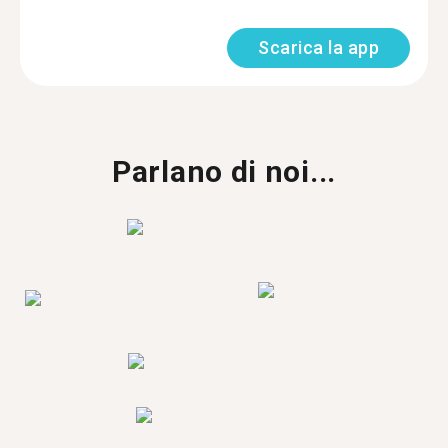
Scarica la app
Parlano di noi...