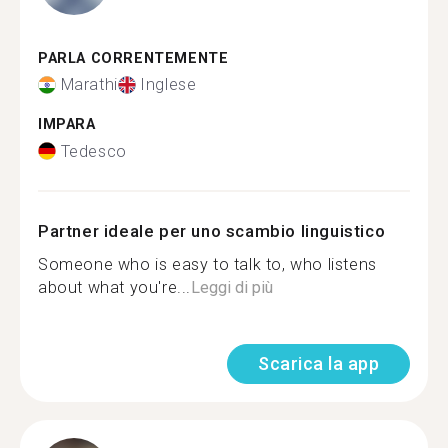
PARLA CORRENTEMENTE
Marathi
Inglese
IMPARA
Tedesco
Partner ideale per uno scambio linguistico
Someone who is easy to talk to, who listens
about what you're...
Leggi di più
Scarica la app