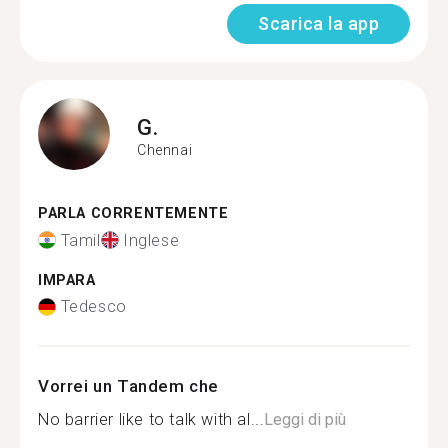
Scarica la app
G.
Chennai
PARLA CORRENTEMENTE
Tamil
Inglese
IMPARA
Tedesco
Vorrei un Tandem che
No barrier like to talk with al...
Leggi di più