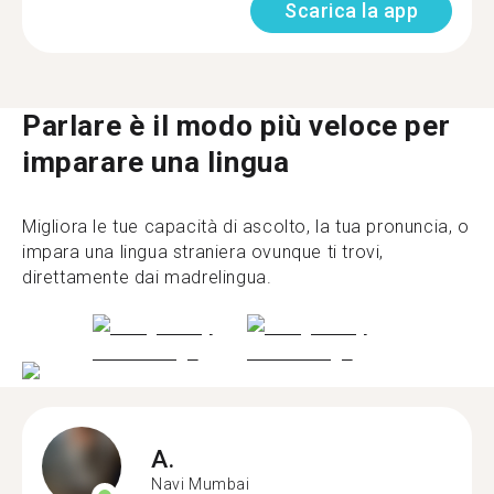
Scarica la app
Parlare è il modo più veloce per
imparare una lingua
Migliora le tue capacità di ascolto, la tua pronuncia, o
impara una lingua straniera ovunque ti trovi,
direttamente dai madrelingua.
A.
Navi Mumbai