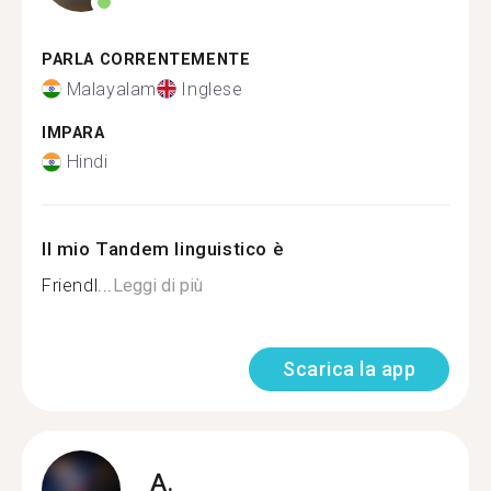
PARLA CORRENTEMENTE
Malayalam
Inglese
IMPARA
Hindi
Il mio Tandem linguistico è
Friendl...
Leggi di più
Scarica la app
A.