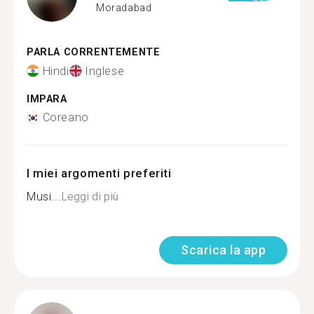
Moradabad
PARLA CORRENTEMENTE
Hindi
Inglese
IMPARA
Coreano
I miei argomenti preferiti
Musi...
Leggi di più
Scarica la app