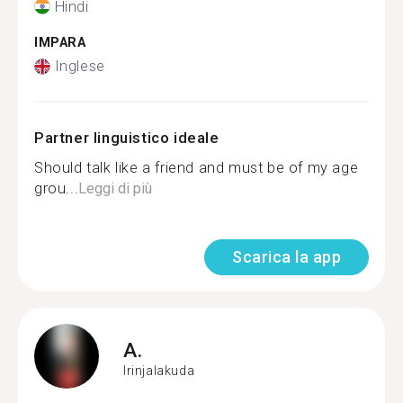
Hindi
IMPARA
Inglese
Partner linguistico ideale
Should talk like a friend and must be of my age
grou...
Leggi di più
Scarica la app
A.
Irinjalakuda