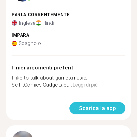
PARLA CORRENTEMENTE
Inglese
Hindi
IMPARA
Spagnolo
I miei argomenti preferiti
I like to talk about games,music,
SciFi,Comics,Gadgets,et...
Leggi di più
Scarica la app