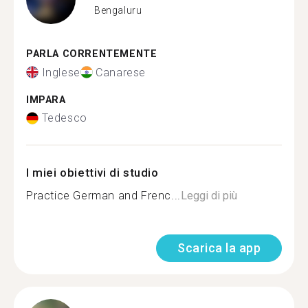
Bengaluru
PARLA CORRENTEMENTE
Inglese
Canarese
IMPARA
Tedesco
I miei obiettivi di studio
Practice German and Frenc...
Leggi di più
Scarica la app