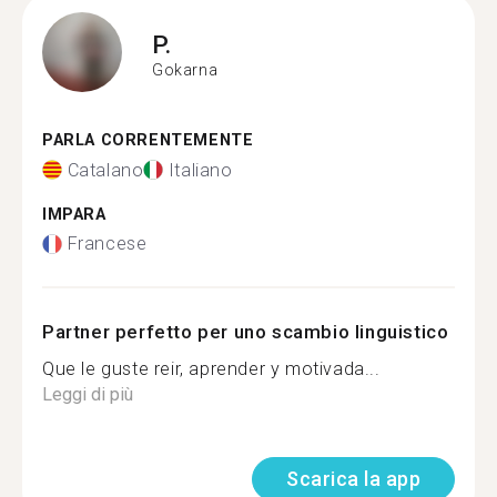
P.
Gokarna
PARLA CORRENTEMENTE
Catalano
Italiano
IMPARA
Francese
Partner perfetto per uno scambio linguistico
Que le guste reir, aprender y motivada...
Leggi di più
Scarica la app