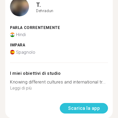
T.
Dehradun
PARLA CORRENTEMENTE
Hindi
IMPARA
Spagnolo
I miei obiettivi di studio
Knowing different cultures and international tr...
Leggi di più
Scarica la app