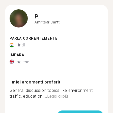
P.
Amritsar Cantt.
PARLA CORRENTEMENTE
Hindi
IMPARA
Inglese
I miei argomenti preferiti
General discussion topics like environment,
traffic, education....
Leggi di più