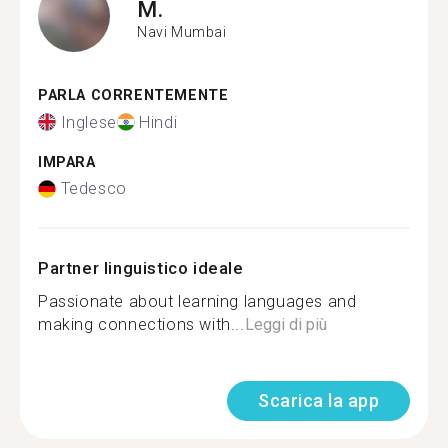
M.
Navi Mumbai
PARLA CORRENTEMENTE
Inglese
Hindi
IMPARA
Tedesco
Partner linguistico ideale
Passionate about learning languages and
making connections with...
Leggi di più
Scarica la app