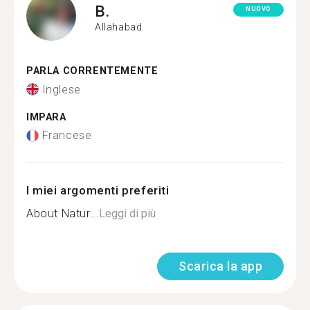
B.
NUOVO
Allahabad
PARLA CORRENTEMENTE
Inglese
IMPARA
Francese
I miei argomenti preferiti
About Natur...
Leggi di più
Scarica la app