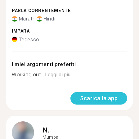
PARLA CORRENTEMENTE
Marathi
Hindi
IMPARA
Tedesco
I miei argomenti preferiti
Working out...
Leggi di più
Scarica la app
N.
Mumbai