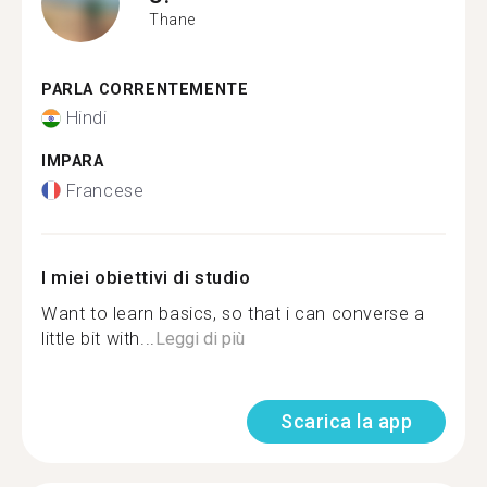
Thane
PARLA CORRENTEMENTE
Hindi
IMPARA
Francese
I miei obiettivi di studio
Want to learn basics, so that i can converse a
little bit with...
Leggi di più
Scarica la app