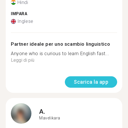
Hindi
IMPARA
Inglese
Partner ideale per uno scambio linguistico
Anyone who is curious to learn English fast...
Leggi di più
Scarica la app
A.
Mavelikara