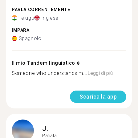
PARLA CORRENTEMENTE
Telugu
Inglese
IMPARA
Spagnolo
Il mio Tandem linguistico è
Someone who understands m...
Leggi di più
Scarica la app
J.
Patiala