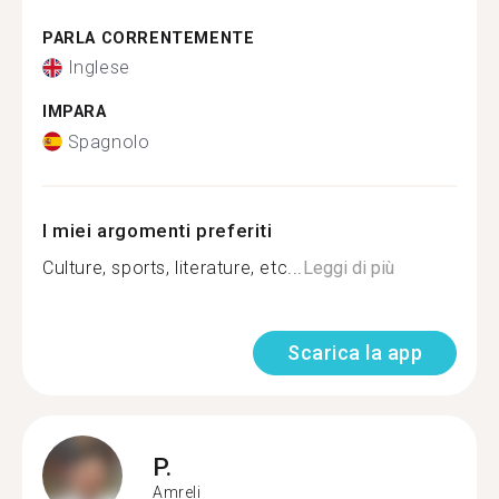
PARLA CORRENTEMENTE
Inglese
IMPARA
Spagnolo
I miei argomenti preferiti
Culture, sports, literature, etc...
Leggi di più
Scarica la app
P.
Amreli