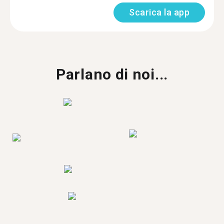
Scarica la app
Parlano di noi...