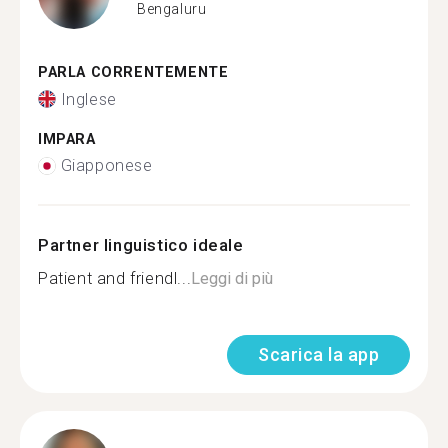
Bengaluru
PARLA CORRENTEMENTE
Inglese
IMPARA
Giapponese
Partner linguistico ideale
Patient and friendl...
Leggi di più
Scarica la app