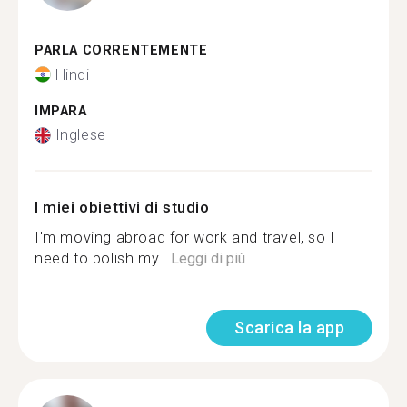
PARLA CORRENTEMENTE
Hindi
IMPARA
Inglese
I miei obiettivi di studio
I'm moving abroad for work and travel, so I
need to polish my...
Leggi di più
Scarica la app