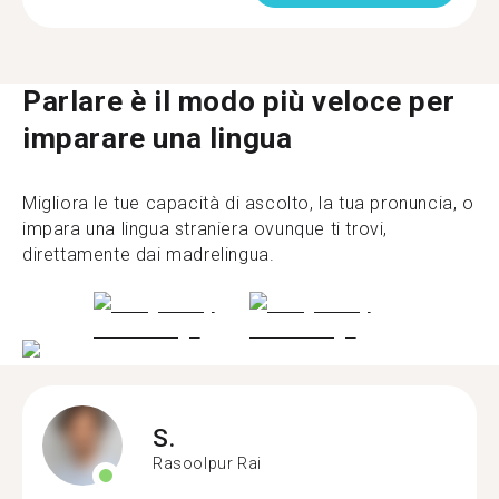
Parlare è il modo più veloce per
imparare una lingua
Migliora le tue capacità di ascolto, la tua pronuncia, o
impara una lingua straniera ovunque ti trovi,
direttamente dai madrelingua.
S.
Rasoolpur Rai