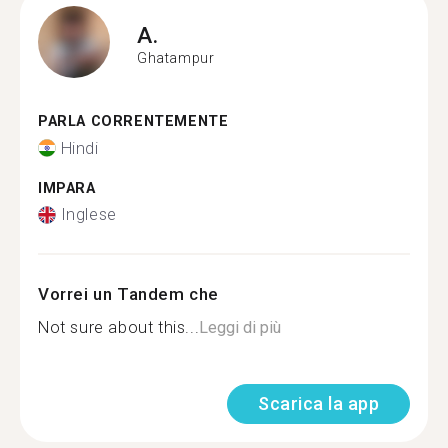
A.
Ghatampur
PARLA CORRENTEMENTE
Hindi
IMPARA
Inglese
Vorrei un Tandem che
Not sure about this...
Leggi di più
Scarica la app