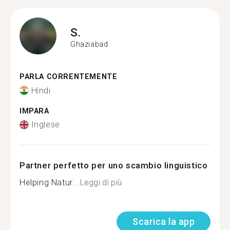
S.
Ghaziabad
PARLA CORRENTEMENTE
Hindi
IMPARA
Inglese
Partner perfetto per uno scambio linguistico
Helping Natur...
Leggi di più
Scarica la app