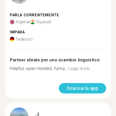
PARLA CORRENTEMENTE
Inglese
Gujarati
IMPARA
Tedesco
Partner ideale per uno scambio linguistico
Helpful, open minded, funny...
Leggi di più
Scarica la app
J.