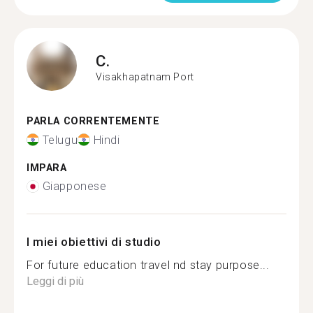
C.
Visakhapatnam Port
PARLA CORRENTEMENTE
Telugu
Hindi
IMPARA
Giapponese
I miei obiettivi di studio
For future education travel nd stay purpose...
Leggi di più