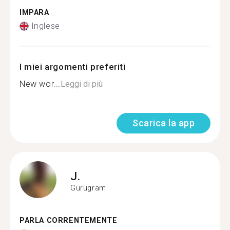
IMPARA
Inglese
I miei argomenti preferiti
New wor...
Leggi di più
Scarica la app
J.
Gurugram
PARLA CORRENTEMENTE