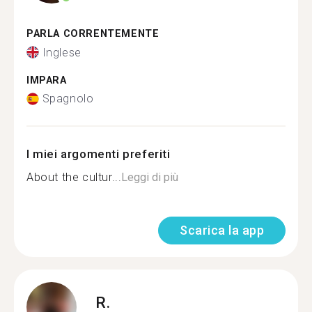
PARLA CORRENTEMENTE
Inglese
IMPARA
Spagnolo
I miei argomenti preferiti
About the cultur...
Leggi di più
Scarica la app
R.