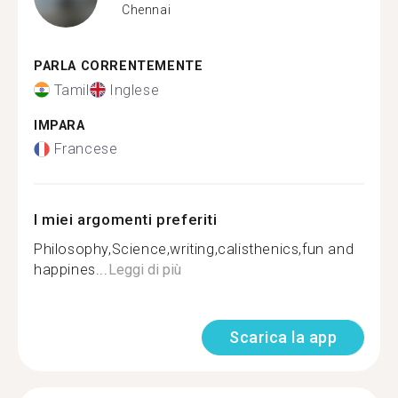
Chennai
PARLA CORRENTEMENTE
Tamil
Inglese
IMPARA
Francese
I miei argomenti preferiti
Philosophy,Science,writing,calisthenics,fun and
happines...
Leggi di più
Scarica la app