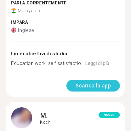
PARLA CORRENTEMENTE
Malayalam
IMPARA
Inglese
I miei obiettivi di studio
Education,work, self satisfactio...
Leggi di più
Scarica la app
M.
NUOVO
Kochi