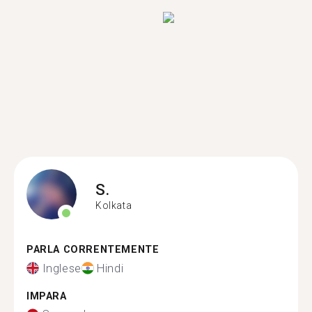
S.
Kolkata
PARLA CORRENTEMENTE
Inglese
Hindi
IMPARA