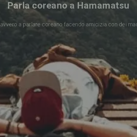
Parla coreano a Hamamatsu
avvero a parlare coreano facendo amicizia con dei ma