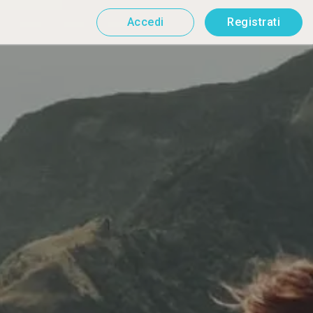
Accedi
Registrati