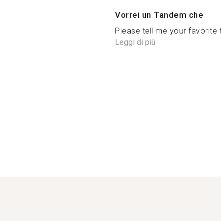
Vorrei un Tandem che
Please tell me your favorite th
Leggi di più