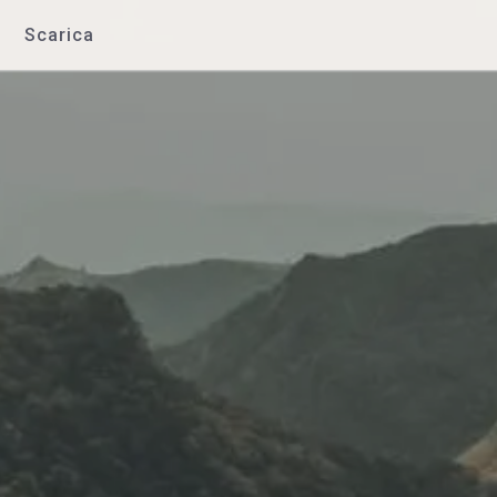
Scarica