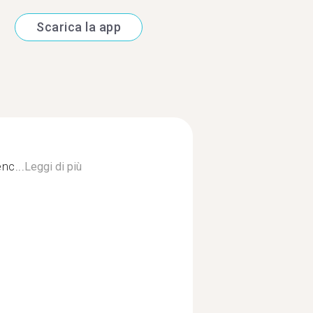
Scarica la app
nc...
Leggi di più