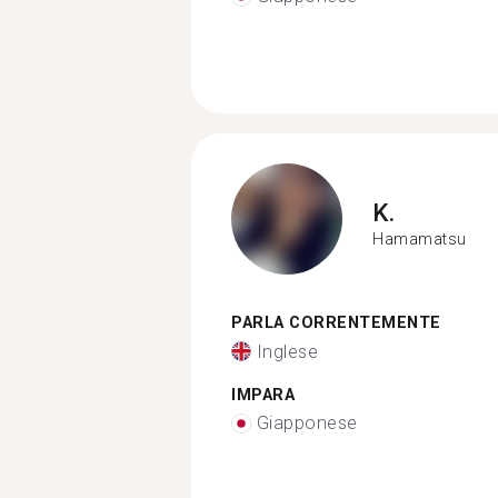
K.
Hamamatsu
PARLA CORRENTEMENTE
Inglese
IMPARA
Giapponese