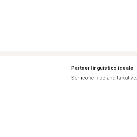
Partner linguistico ideale
Someone nice and talkative.