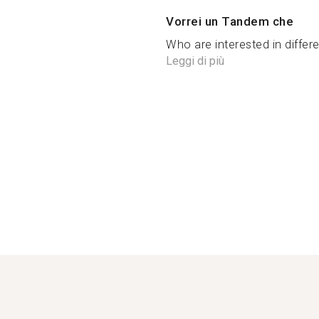
Vorrei un Tandem che
Who are interested in differ
Leggi di più