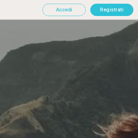
Accedi
Registrati