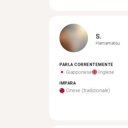
S.
Hamamatsu
PARLA CORRENTEMENTE
Giapponese
Inglese
IMPARA
Cinese (tradizionale)