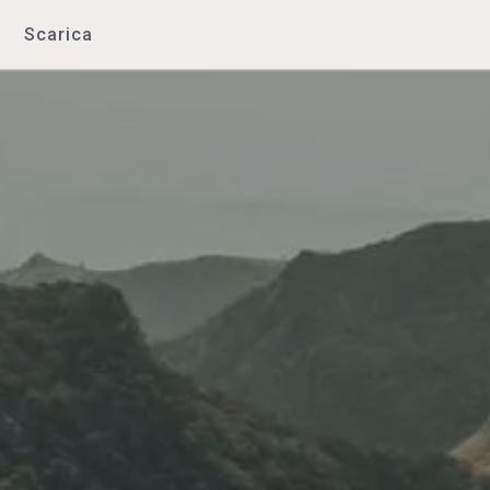
Scarica