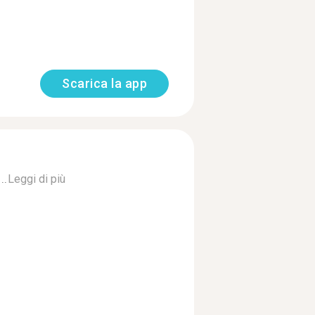
Scarica la app
..
Leggi di più