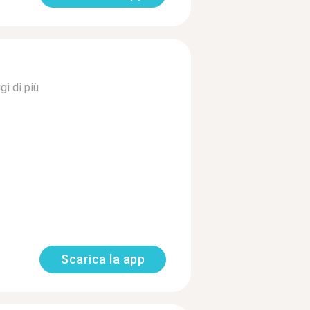
gi di più
Scarica la app