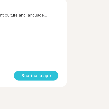
ent culture and language...
Scarica la app