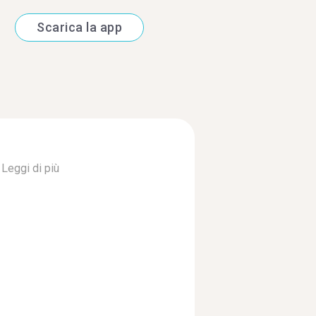
Scarica la app
.
Leggi di più