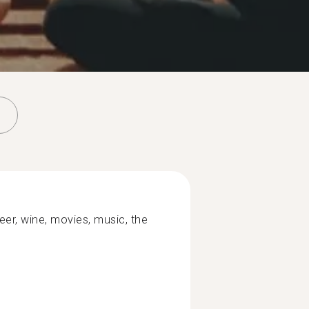
eer, wine, movies, music, the