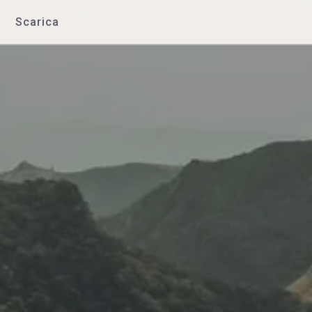
Scarica