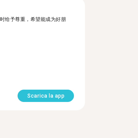
时给予尊重，希望能成为好朋
Scarica la app