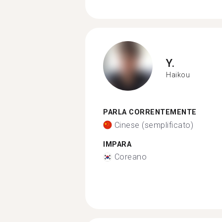
Y.
Haikou
PARLA CORRENTEMENTE
Cinese (semplificato)
IMPARA
Coreano