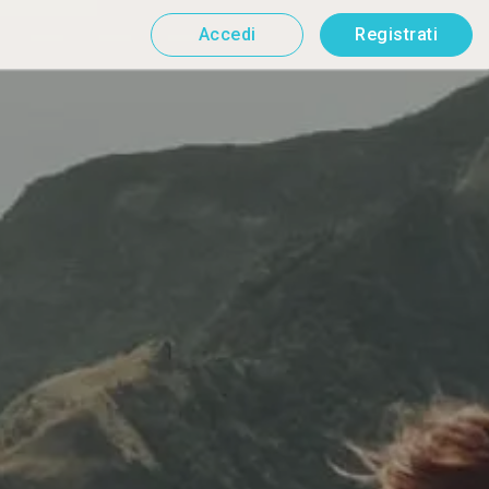
Accedi
Registrati