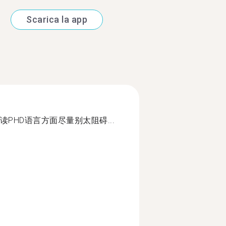
Scarica la app
PHD语言方面尽量别太阻碍...