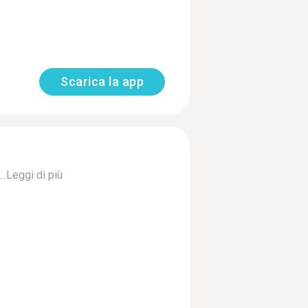
Scarica la app
..
Leggi di più