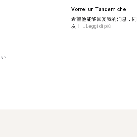
Vorrei un Tandem che
希望他能够回复我的消息，同
友！...
Leggi di più
ese