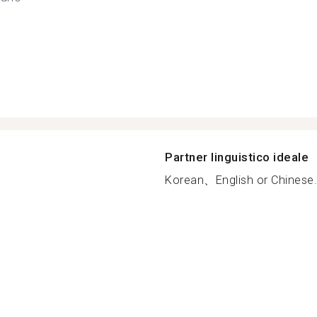
Partner linguistico ideale
Korean、English or Chinese.