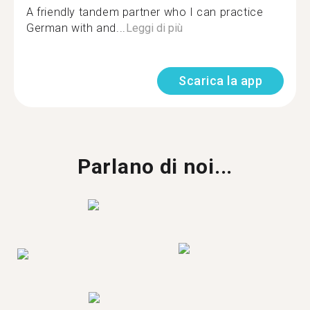
A friendly tandem partner who I can practice
German with and...
Leggi di più
Scarica la app
Parlano di noi...