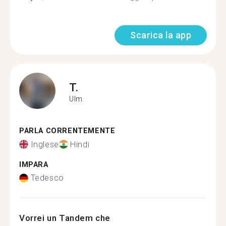
Scarica la app
T.
Ulm
PARLA CORRENTEMENTE
Inglese
Hindi
IMPARA
Tedesco
Vorrei un Tandem che