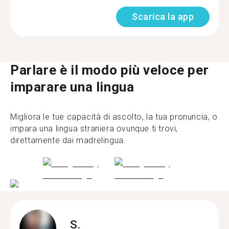
Scarica la app
Parlare è il modo più veloce per
imparare una lingua
Migliora le tue capacità di ascolto, la tua pronuncia, o
impara una lingua straniera ovunque ti trovi,
direttamente dai madrelingua.
S.