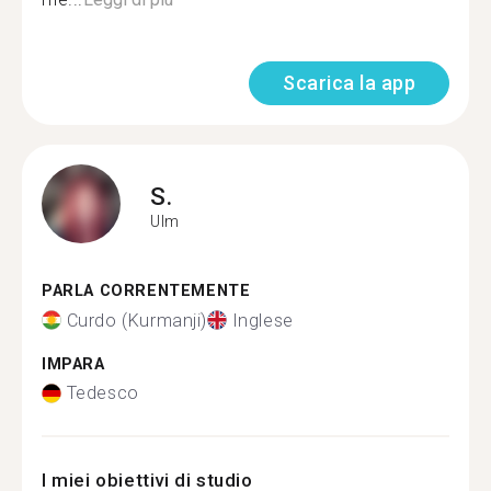
Scarica la app
S.
Ulm
PARLA CORRENTEMENTE
Curdo (Kurmanji)
Inglese
IMPARA
Tedesco
I miei obiettivi di studio