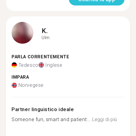
K.
Ulm
PARLA CORRENTEMENTE
Tedesco
Inglese
IMPARA
Norvegese
Partner linguistico ideale
Someone fun, smart and patient:...
Leggi di più