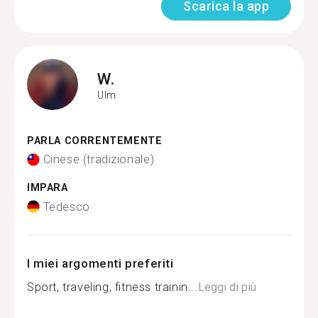
Scarica la app
W.
Ulm
PARLA CORRENTEMENTE
Cinese (tradizionale)
IMPARA
Tedesco
I miei argomenti preferiti
Sport, traveling, fitness trainin...
Leggi di più