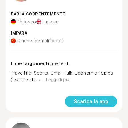
PARLA CORRENTEMENTE
Tedesco
Inglese
IMPARA
Cinese (semplificato)
I miei argomenti preferiti
Travelling, Sports, Small Talk, Economic Topics
(like the share...
Leggi di più
Scarica la app