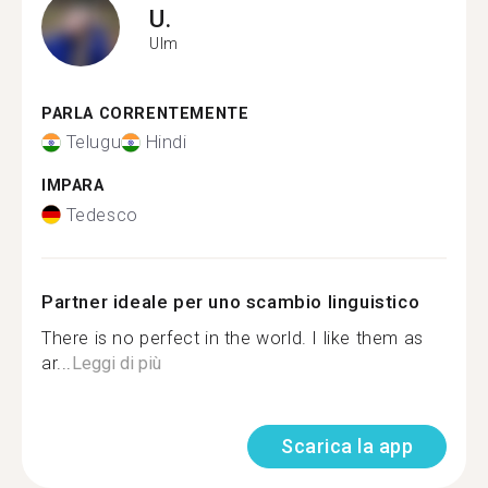
U.
Ulm
PARLA CORRENTEMENTE
Telugu
Hindi
IMPARA
Tedesco
Partner ideale per uno scambio linguistico
There is no perfect in the world. I like them as
ar...
Leggi di più
Scarica la app