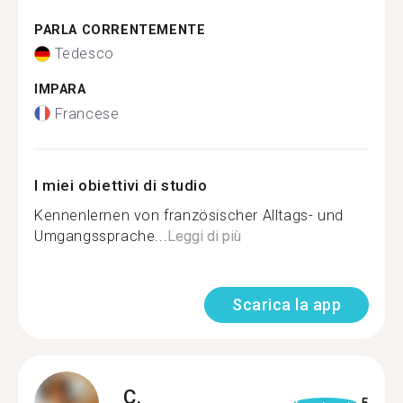
PARLA CORRENTEMENTE
Tedesco
IMPARA
Francese
I miei obiettivi di studio
Kennenlernen von französischer Alltags- und
Umgangssprache...
Leggi di più
Scarica la app
C.