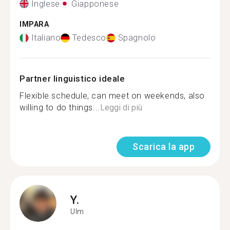
Inglese
Giapponese
IMPARA
Italiano
Tedesco
Spagnolo
Partner linguistico ideale
Flexible schedule, can meet on weekends, also
willing to do things...
Leggi di più
Scarica la app
Y.
Ulm