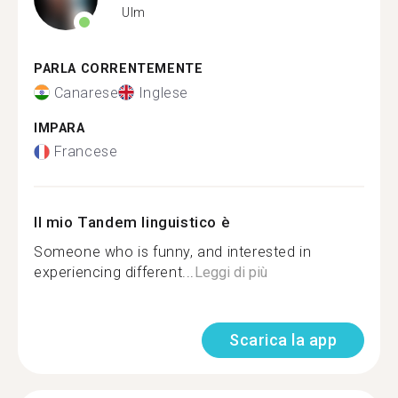
Ulm
PARLA CORRENTEMENTE
Canarese
Inglese
IMPARA
Francese
Il mio Tandem linguistico è
Someone who is funny, and interested in
experiencing different...
Leggi di più
Scarica la app