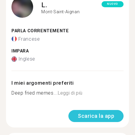
L.
NUOVO
Mont-Saint-Aignan
PARLA CORRENTEMENTE
Francese
IMPARA
Inglese
I miei argomenti preferiti
Deep fried memes...
Leggi di più
Scarica la app