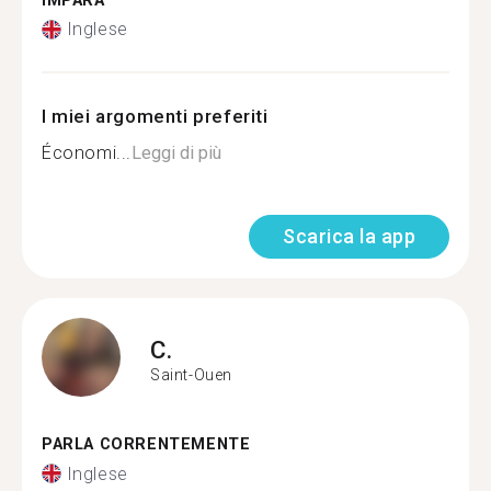
IMPARA
Inglese
I miei argomenti preferiti
Économi...
Leggi di più
Scarica la app
C.
Saint-Ouen
PARLA CORRENTEMENTE
Inglese