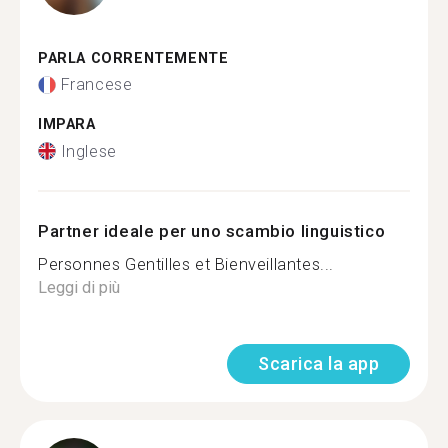
PARLA CORRENTEMENTE
Francese
IMPARA
Inglese
Partner ideale per uno scambio linguistico
Personnes Gentilles et Bienveillantes...
Leggi di più
Scarica la app