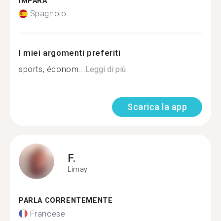
IMPARA
Spagnolo
I miei argomenti preferiti
sports, économ...
Leggi di più
Scarica la app
F.
Limay
PARLA CORRENTEMENTE
Francese