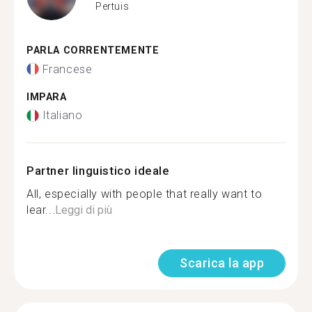
Pertuis
PARLA CORRENTEMENTE
Francese
IMPARA
Italiano
Partner linguistico ideale
All, especially with people that really want to
lear...
Leggi di più
Scarica la app