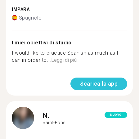
IMPARA
Spagnolo
I miei obiettivi di studio
I would like to practice Spanish as much as I
can in order to...
Leggi di più
Scarica la app
N.
NUOVO
Saint-Fons