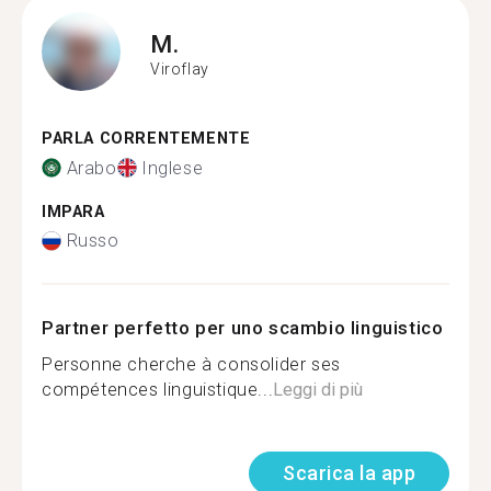
M.
Viroflay
PARLA CORRENTEMENTE
Arabo
Inglese
IMPARA
Russo
Partner perfetto per uno scambio linguistico
Personne cherche à consolider ses
compétences linguistique...
Leggi di più
Scarica la app