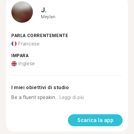
J.
Meylan
PARLA CORRENTEMENTE
Francese
IMPARA
Inglese
I miei obiettivi di studio
Be a fluent speakin...
Leggi di più
Scarica la app