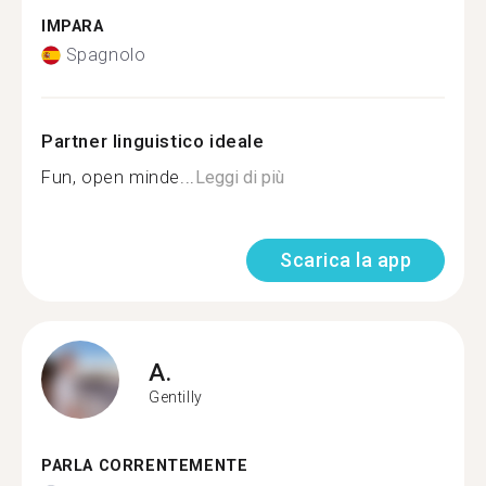
IMPARA
Spagnolo
Partner linguistico ideale
Fun, open minde...
Leggi di più
Scarica la app
A.
Gentilly
PARLA CORRENTEMENTE