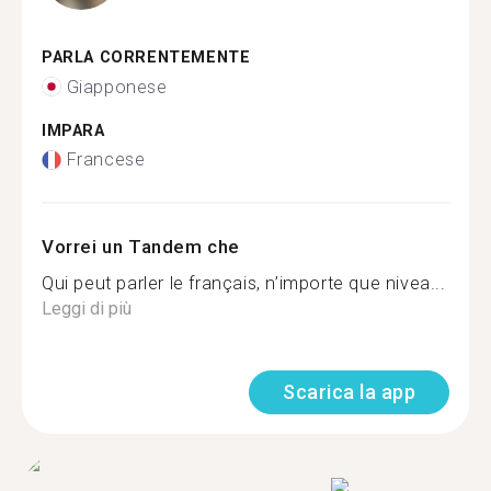
PARLA CORRENTEMENTE
Giapponese
IMPARA
Francese
Vorrei un Tandem che
Qui peut parler le français, n’importe que nivea...
Leggi di più
Scarica la app