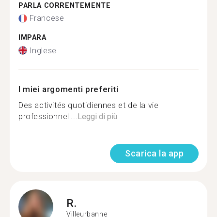
PARLA CORRENTEMENTE
Francese
IMPARA
Inglese
I miei argomenti preferiti
Des activités quotidiennes et de la vie
professionnell...
Leggi di più
Scarica la app
R.
Villeurbanne