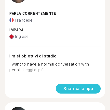
PARLA CORRENTEMENTE
Francese
IMPARA
Inglese
I miei obiettivi di studio
I want to have a normal conversation with
peopl...
Leggi di più
Scarica la app