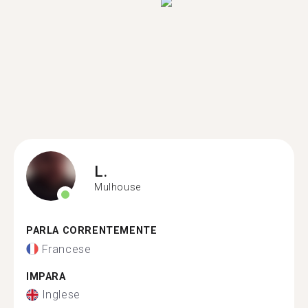
L.
Mulhouse
PARLA CORRENTEMENTE
Francese
IMPARA
Inglese