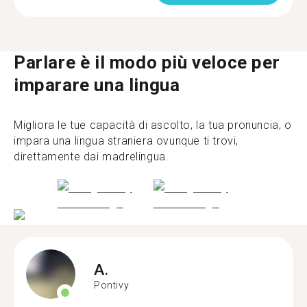
Parlare è il modo più veloce per
imparare una lingua
Migliora le tue capacità di ascolto, la tua pronuncia, o
impara una lingua straniera ovunque ti trovi,
direttamente dai madrelingua.
A.
Pontivy