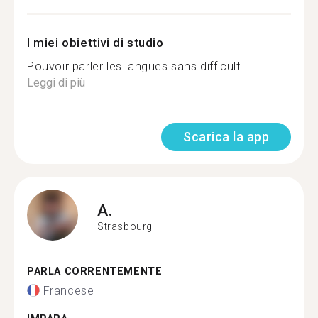
I miei obiettivi di studio
Pouvoir parler les langues sans difficult...
Leggi di più
Scarica la app
A.
Strasbourg
PARLA CORRENTEMENTE
Francese