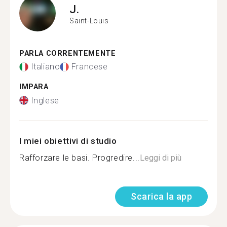
J.
Saint-Louis
PARLA CORRENTEMENTE
Italiano
Francese
IMPARA
Inglese
I miei obiettivi di studio
Rafforzare le basi. Progredire...
Leggi di più
Scarica la app