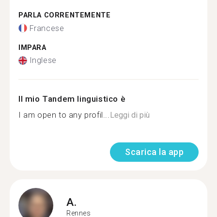
PARLA CORRENTEMENTE
Francese
IMPARA
Inglese
Il mio Tandem linguistico è
I am open to any profil...
Leggi di più
Scarica la app
A.
Rennes