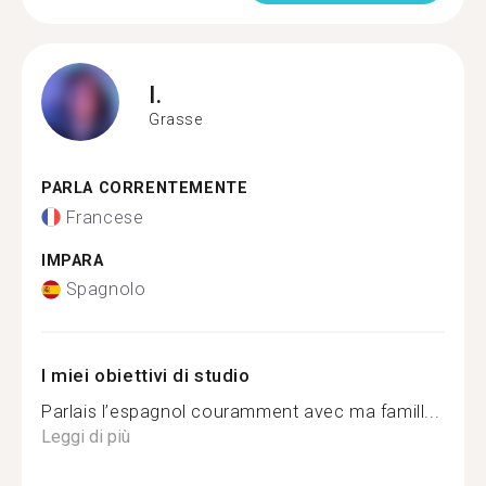
I.
Grasse
PARLA CORRENTEMENTE
Francese
IMPARA
Spagnolo
I miei obiettivi di studio
Parlais l’espagnol couramment avec ma famill...
Leggi di più