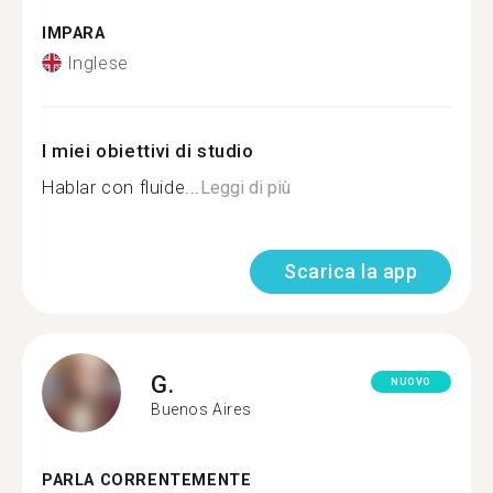
IMPARA
Inglese
I miei obiettivi di studio
Hablar con fluide...
Leggi di più
Scarica la app
G.
NUOVO
Buenos Aires
PARLA CORRENTEMENTE