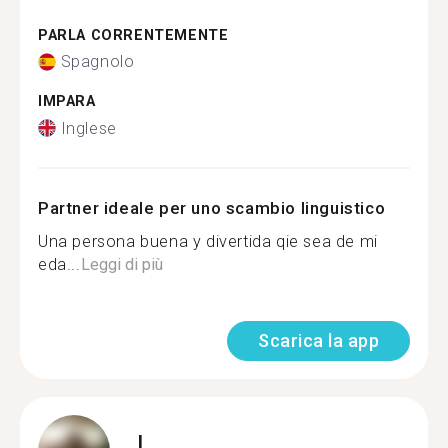
PARLA CORRENTEMENTE
Spagnolo
IMPARA
Inglese
Partner ideale per uno scambio linguistico
Una persona buena y divertida qie sea de mi
eda...
Leggi di più
Scarica la app
L.