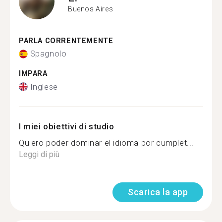
Buenos Aires
PARLA CORRENTEMENTE
Spagnolo
IMPARA
Inglese
I miei obiettivi di studio
Quiero poder dominar el idioma por cumplet...
Leggi di più
Scarica la app