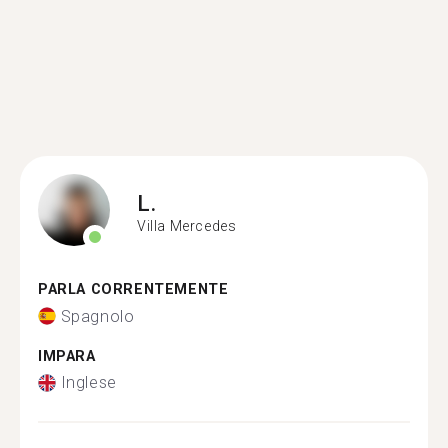
L.
Villa Mercedes
PARLA CORRENTEMENTE
Spagnolo
IMPARA
Inglese