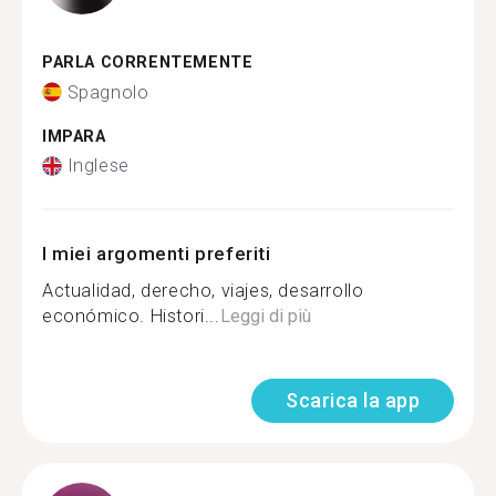
PARLA CORRENTEMENTE
Spagnolo
IMPARA
Inglese
I miei argomenti preferiti
Actualidad, derecho, viajes, desarrollo
económico. Histori...
Leggi di più
Scarica la app