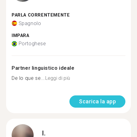
PARLA CORRENTEMENTE
Spagnolo
IMPARA
Portoghese
Partner linguistico ideale
De lo que se...
Leggi di più
Scarica la app
I.