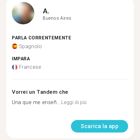
A.
Buenos Aires
PARLA CORRENTEMENTE
Spagnolo
IMPARA
Francese
Vorrei un Tandem che
Una que me enseñ...
Leggi di più
Scarica la app