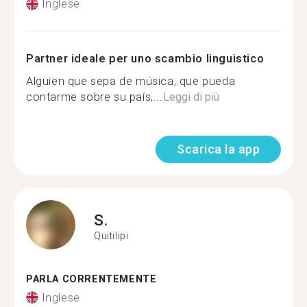
Inglese
Partner ideale per uno scambio linguistico
Alguien que sepa de música, que pueda
contarme sobre su país,...
Leggi di più
Scarica la app
S.
Quitilipi
PARLA CORRENTEMENTE
Inglese