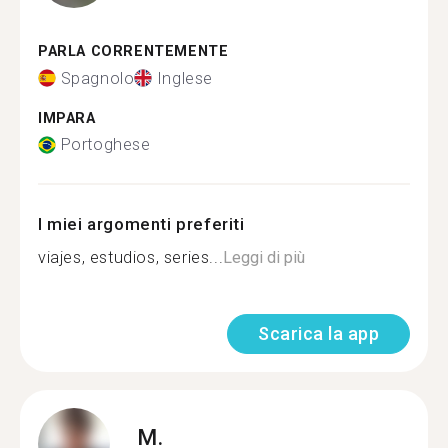
PARLA CORRENTEMENTE
Spagnolo
Inglese
IMPARA
Portoghese
I miei argomenti preferiti
viajes, estudios, series...
Leggi di più
Scarica la app
M.