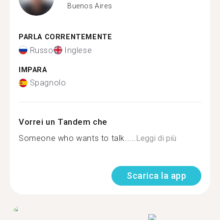
Buenos Aires
PARLA CORRENTEMENTE
Russo
Inglese
IMPARA
Spagnolo
Vorrei un Tandem che
Someone who wants to talk.....
Leggi di più
Scarica la app