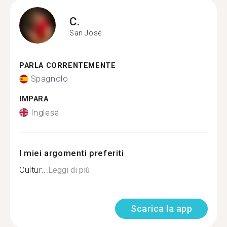
C.
San José
PARLA CORRENTEMENTE
Spagnolo
IMPARA
Inglese
I miei argomenti preferiti
Cultur...
Leggi di più
Scarica la app