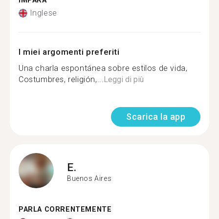
IMPARA
Inglese
I miei argomenti preferiti
Una charla espontánea sobre estilos de vida,
Costumbres, religión,...
Leggi di più
Scarica la app
E.
Buenos Aires
PARLA CORRENTEMENTE