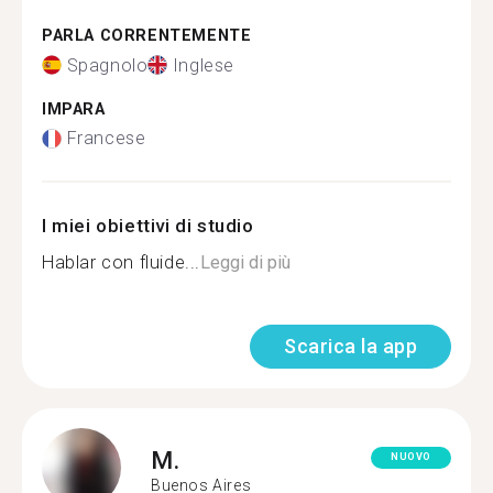
PARLA CORRENTEMENTE
Spagnolo
Inglese
IMPARA
Francese
I miei obiettivi di studio
Hablar con fluide...
Leggi di più
Scarica la app
M.
NUOVO
Buenos Aires