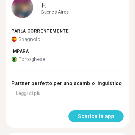
F.
Buenos Aires
PARLA CORRENTEMENTE
Spagnolo
IMPARA
Portoghese
Partner perfetto per uno scambio linguistico
...
Leggi di più
Scarica la app