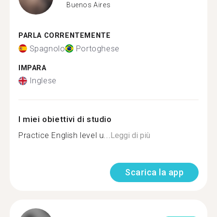
Buenos Aires
PARLA CORRENTEMENTE
Spagnolo
Portoghese
IMPARA
Inglese
I miei obiettivi di studio
Practice English level u...
Leggi di più
Scarica la app