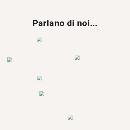
Parlano di noi...