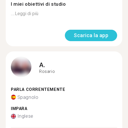
I miei obiettivi di studio
...
Leggi di più
Scarica la app
A.
Rosario
PARLA CORRENTEMENTE
Spagnolo
IMPARA
Inglese