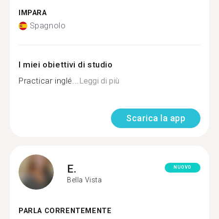
IMPARA
Spagnolo
I miei obiettivi di studio
Practicar inglé...
Leggi di più
Scarica la app
E.
NUOVO
Bella Vista
PARLA CORRENTEMENTE