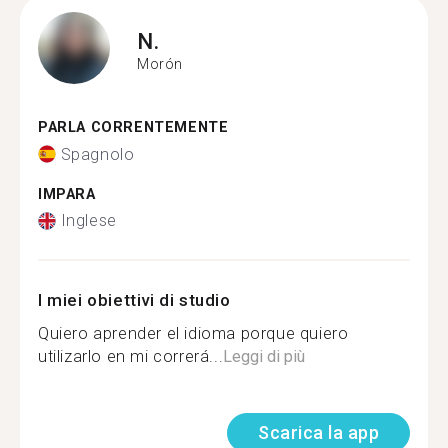
N.
Morón
PARLA CORRENTEMENTE
Spagnolo
IMPARA
Inglese
I miei obiettivi di studio
Quiero aprender el idioma porque quiero
utilizarlo en mi correrá...
Leggi di più
Scarica la app