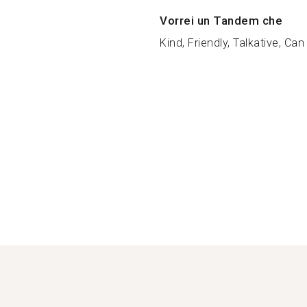
Vorrei un Tandem che
Kind, Friendly, Talkative, Can