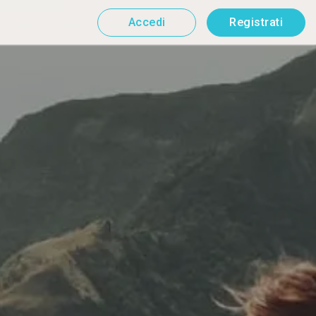
Accedi
Registrati