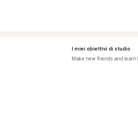
I miei obiettivi di studio
Make new friends and learn l