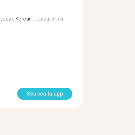
 speak Korean :...
Leggi di più
Scarica la app