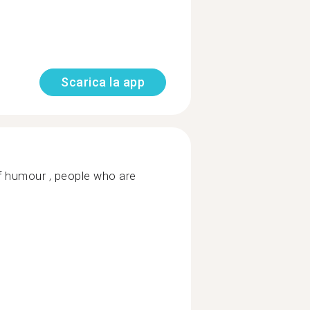
Scarica la app
f humour , people who are