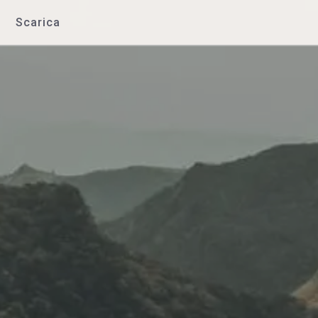
Scarica