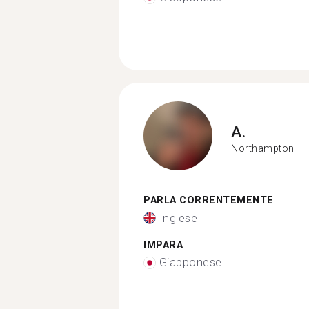
A.
Northampton
PARLA CORRENTEMENTE
Inglese
IMPARA
Giapponese