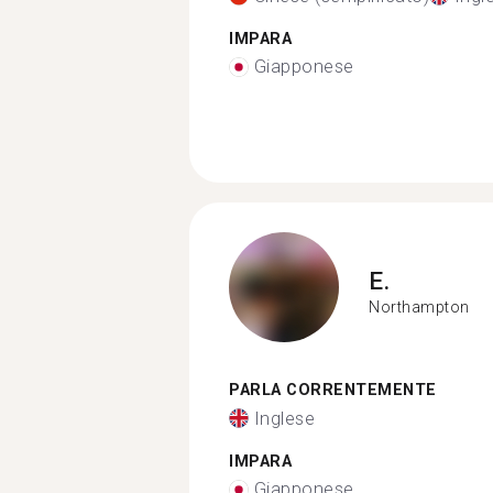
IMPARA
Giapponese
E.
Northampton
PARLA CORRENTEMENTE
Inglese
IMPARA
Giapponese