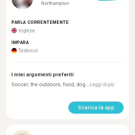
Northampton
PARLA CORRENTEMENTE
Inglese
IMPARA
Tedesco
I miei argomenti preferiti
Soccer, the outdoors, food, dog...
Leggi di più
Scarica la app