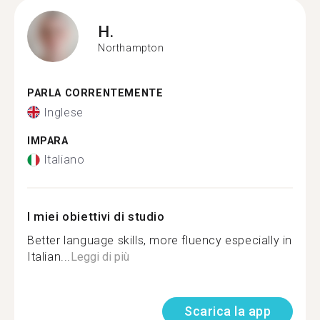
H.
Northampton
PARLA CORRENTEMENTE
Inglese
IMPARA
Italiano
I miei obiettivi di studio
Better language skills, more fluency especially in
Italian...
Leggi di più
Scarica la app