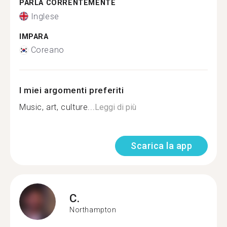
PARLA CORRENTEMENTE
Inglese
IMPARA
Coreano
I miei argomenti preferiti
Music, art, culture...
Leggi di più
Scarica la app
C.
Northampton