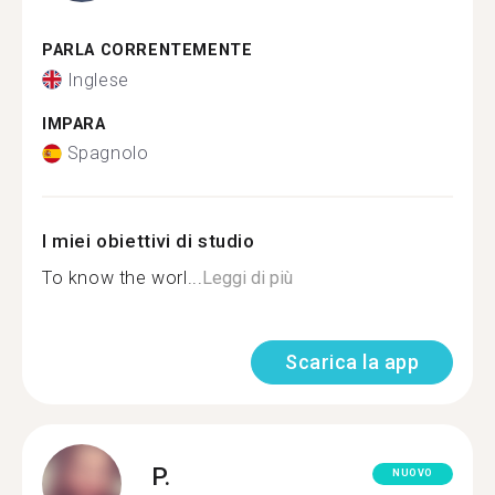
PARLA CORRENTEMENTE
Inglese
IMPARA
Spagnolo
I miei obiettivi di studio
To know the worl...
Leggi di più
Scarica la app
P.
NUOVO