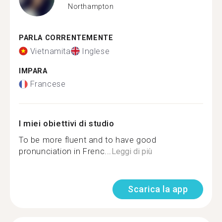
Northampton
PARLA CORRENTEMENTE
Vietnamita
Inglese
IMPARA
Francese
I miei obiettivi di studio
To be more fluent and to have good
pronunciation in Frenc...
Leggi di più
Scarica la app