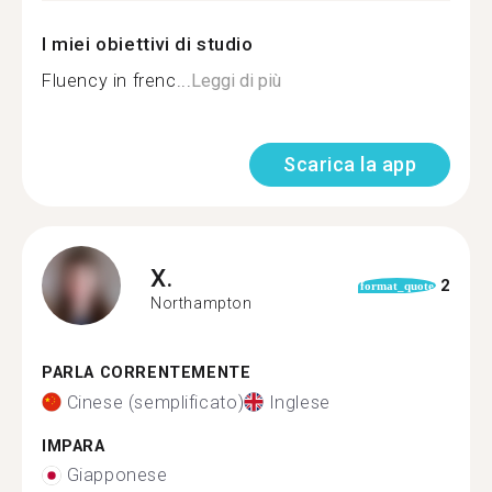
I miei obiettivi di studio
Fluency in frenc...
Leggi di più
Scarica la app
X.
2
format_quote
Northampton
PARLA CORRENTEMENTE
Cinese (semplificato)
Inglese
IMPARA
Giapponese