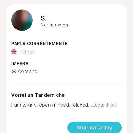
S.
Northampton
PARLA CORRENTEMENTE
Inglese
IMPARA
Coreano
Vorrei un Tandem che
Funny, kind, open minded, relaxed...
Leggi di più
Scarica la app