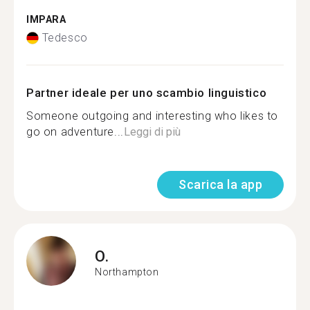
IMPARA
Tedesco
Partner ideale per uno scambio linguistico
Someone outgoing and interesting who likes to
go on adventure...
Leggi di più
Scarica la app
O.
Northampton