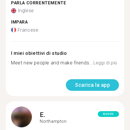
PARLA CORRENTEMENTE
Inglese
IMPARA
Francese
I miei obiettivi di studio
Meet new people and make friends...
Leggi di più
Scarica la app
E.
NUOVO
Northampton