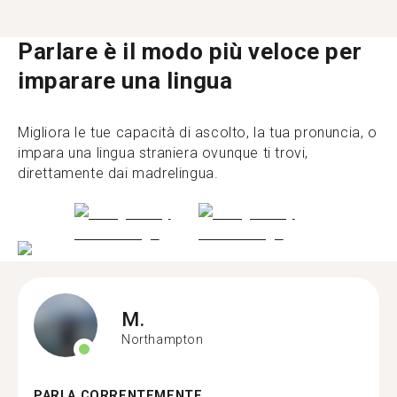
Parlare è il modo più veloce per
imparare una lingua
Migliora le tue capacità di ascolto, la tua pronuncia, o
impara una lingua straniera ovunque ti trovi,
direttamente dai madrelingua.
M.
Northampton
PARLA CORRENTEMENTE