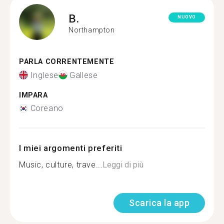
B.
NUOVO
Northampton
PARLA CORRENTEMENTE
Inglese
Gallese
IMPARA
Coreano
I miei argomenti preferiti
Music, culture, trave...
Leggi di più
Scarica la app