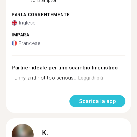
Northampton
PARLA CORRENTEMENTE
Inglese
IMPARA
Francese
Partner ideale per uno scambio linguistico
Funny and not too serious...
Leggi di più
Scarica la app
K.