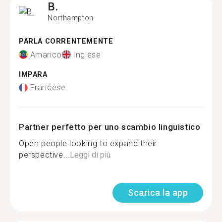
B.
Northampton
PARLA CORRENTEMENTE
Amarico
Inglese
IMPARA
Francese
Partner perfetto per uno scambio linguistico
Open people looking to expand their
perspective...
Leggi di più
Scarica la app