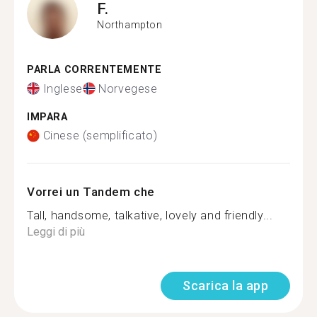
F.
Northampton
PARLA CORRENTEMENTE
Inglese
Norvegese
IMPARA
Cinese (semplificato)
Vorrei un Tandem che
Tall, handsome, talkative, lovely and friendly...
Leggi di più
Scarica la app