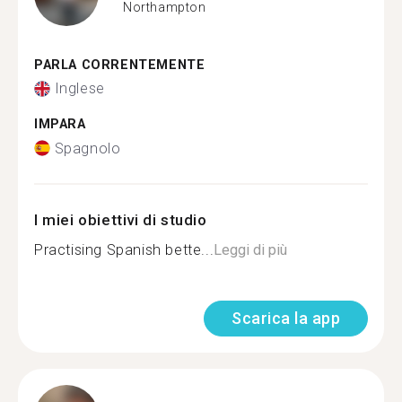
Northampton
PARLA CORRENTEMENTE
Inglese
IMPARA
Spagnolo
I miei obiettivi di studio
Practising Spanish bette...
Leggi di più
Scarica la app