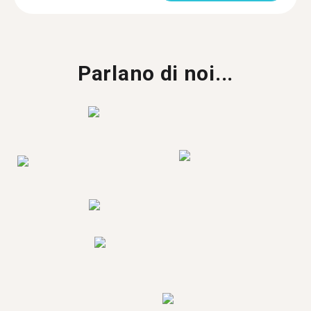
Parlano di noi...