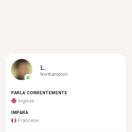
L.
Northampton
PARLA CORRENTEMENTE
Inglese
IMPARA
Francese