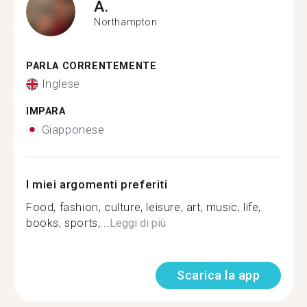
A.
Northampton
PARLA CORRENTEMENTE
Inglese
IMPARA
Giapponese
I miei argomenti preferiti
Food, fashion, culture, leisure, art, music, life,
books, sports,...
Leggi di più
Scarica la app