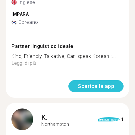
Inglese
IMPARA
Coreano
Partner linguistico ideale
Kind, Friendly, Talkative, Can speak Korean :...
Leggi di più
Scarica la app
K.
1
format_quote
Northampton