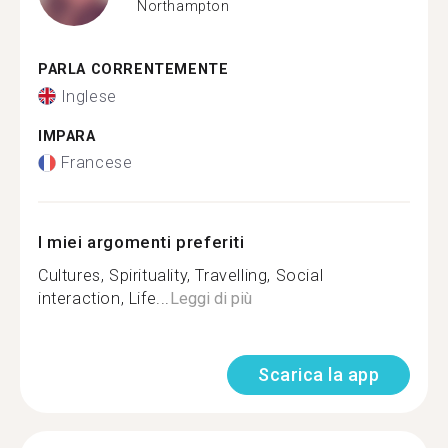
Northampton
PARLA CORRENTEMENTE
Inglese
IMPARA
Francese
I miei argomenti preferiti
Cultures, Spirituality, Travelling, Social
interaction, Life...
Leggi di più
Scarica la app