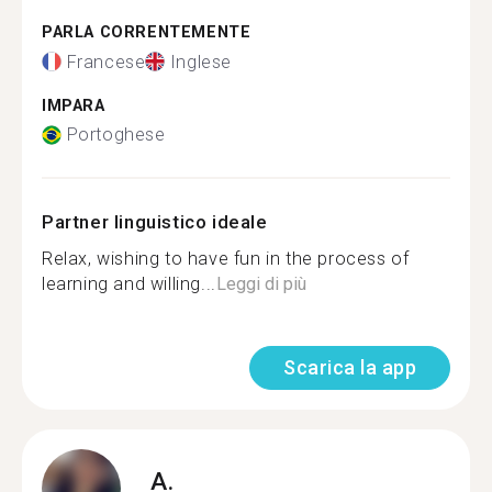
PARLA CORRENTEMENTE
Francese
Inglese
IMPARA
Portoghese
Partner linguistico ideale
Relax, wishing to have fun in the process of
learning and willing...
Leggi di più
Scarica la app
A.