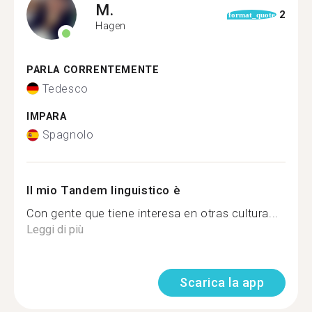
M.
2
format_quote
Hagen
PARLA CORRENTEMENTE
Tedesco
IMPARA
Spagnolo
Il mio Tandem linguistico è
Con gente que tiene interesa en otras cultura...
Leggi di più
Scarica la app