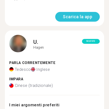
Scarica la app
U.
NUOVO
Hagen
PARLA CORRENTEMENTE
Tedesco
Inglese
IMPARA
Cinese (tradizionale)
I miei argomenti preferiti