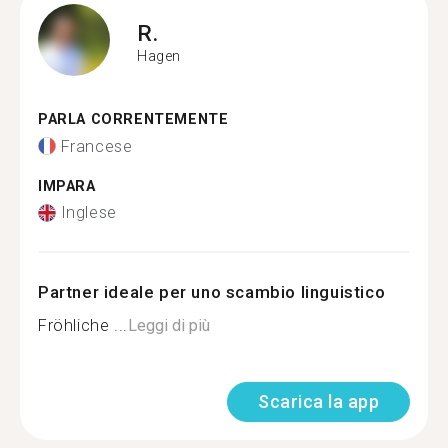
R.
Hagen
PARLA CORRENTEMENTE
Francese
IMPARA
Inglese
Partner ideale per uno scambio linguistico
Fröhliche ...
Leggi di più
Scarica la app