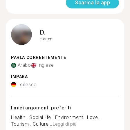
Scarica la app
D.
Hagen
PARLA CORRENTEMENTE
Arabo
Inglese
IMPARA
Tedesco
I miei argomenti preferiti
Health . Social life . Environment . Love .
Tourism . Culture...
Leggi di più