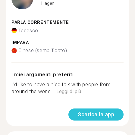
Hagen
PARLA CORRENTEMENTE
Tedesco
IMPARA
Cinese (semplificato)
I miei argomenti preferiti
I‘d like to have a nice talk with people from
around the world....
Leggi di più
Scarica la app