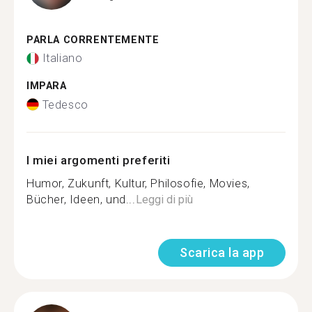
PARLA CORRENTEMENTE
Italiano
IMPARA
Tedesco
I miei argomenti preferiti
Humor, Zukunft, Kultur, Philosofie, Movies,
Bücher, Ideen, und...
Leggi di più
Scarica la app