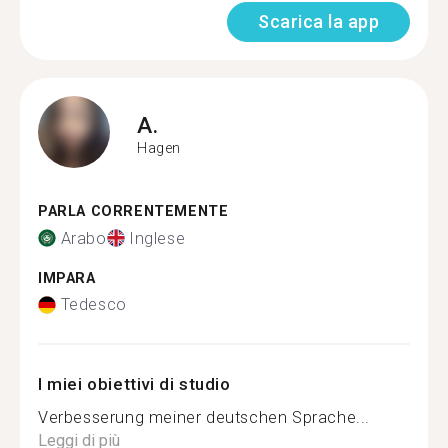
Scarica la app
A.
Hagen
PARLA CORRENTEMENTE
Arabo
Inglese
IMPARA
Tedesco
I miei obiettivi di studio
Verbesserung meiner deutschen Sprache...
Leggi di più