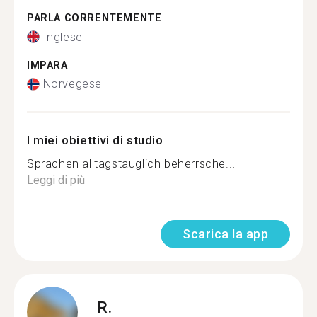
PARLA CORRENTEMENTE
Inglese
IMPARA
Norvegese
I miei obiettivi di studio
Sprachen alltagstauglich beherrsche...
Leggi di più
Scarica la app
R.