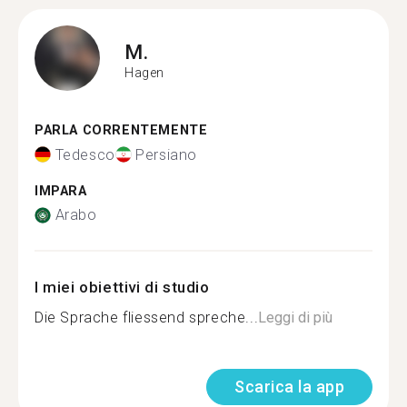
M.
Hagen
PARLA CORRENTEMENTE
Tedesco
Persiano
IMPARA
Arabo
I miei obiettivi di studio
Die Sprache fliessend spreche...
Leggi di più
Scarica la app