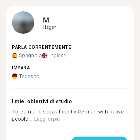
M.
Hagen
PARLA CORRENTEMENTE
Spagnolo
Inglese
IMPARA
Tedesco
I miei obiettivi di studio
To learn and speak fluently German with native
people....
Leggi di più