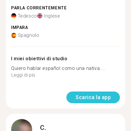
PARLA CORRENTEMENTE
Tedesco
Inglese
IMPARA
Spagnolo
I miei obiettivi di studio
Quiero hablar español como una nativa....
Leggi di più
Scarica la app
C.