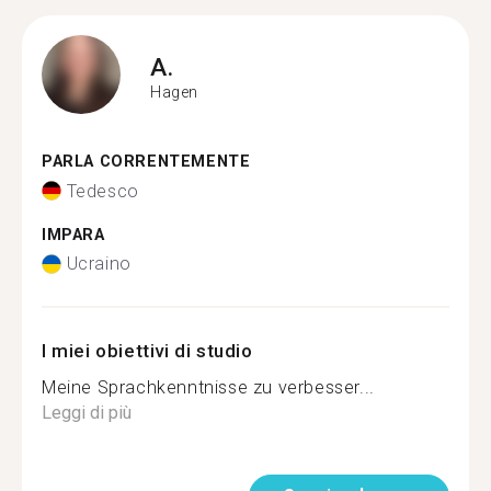
A.
Hagen
PARLA CORRENTEMENTE
Tedesco
IMPARA
Ucraino
I miei obiettivi di studio
Meine Sprachkenntnisse zu verbesser...
Leggi di più