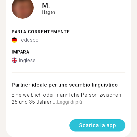
M.
Hagen
PARLA CORRENTEMENTE
Tedesco
IMPARA
Inglese
Partner ideale per uno scambio linguistico
Eine weiblich oder männliche Person zwischen
25 und 35 Jahren...
Leggi di più
Scarica la app