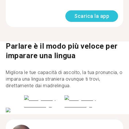
Scarica la app
Parlare è il modo più veloce per
imparare una lingua
Migliora le tue capacità di ascolto, la tua pronuncia, o
impara una lingua straniera ovunque ti trovi,
direttamente dai madrelingua.