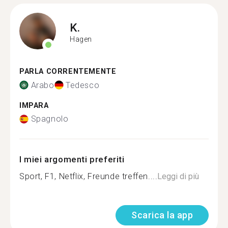
K.
Hagen
PARLA CORRENTEMENTE
Arabo
Tedesco
IMPARA
Spagnolo
I miei argomenti preferiti
Sport, F1, Netflix, Freunde treffen....
Leggi di più
Scarica la app