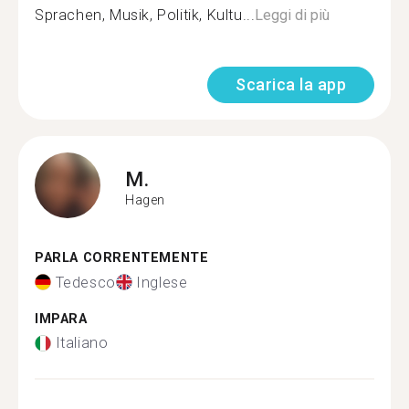
Sprachen, Musik, Politik, Kultu...
Leggi di più
Scarica la app
M.
Hagen
PARLA CORRENTEMENTE
Tedesco
Inglese
IMPARA
Italiano