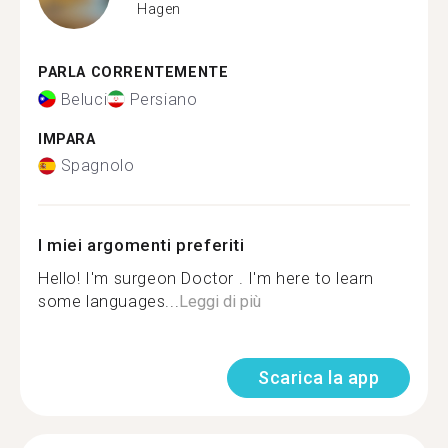
Hagen
PARLA CORRENTEMENTE
Beluci
Persiano
IMPARA
Spagnolo
I miei argomenti preferiti
Hello! I'm surgeon Doctor . I'm here to learn
some languages...
Leggi di più
Scarica la app