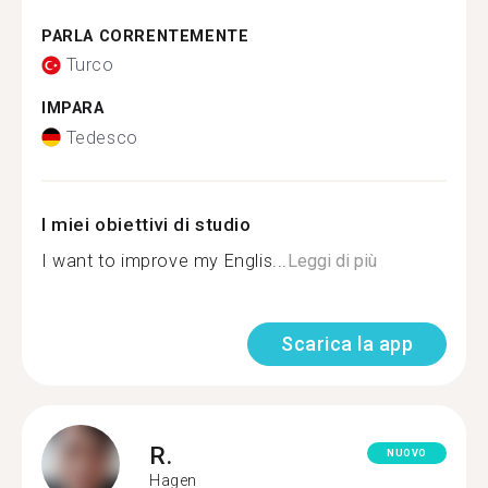
PARLA CORRENTEMENTE
Turco
IMPARA
Tedesco
I miei obiettivi di studio
I want to improve my Englis...
Leggi di più
Scarica la app
R.
NUOVO
Hagen