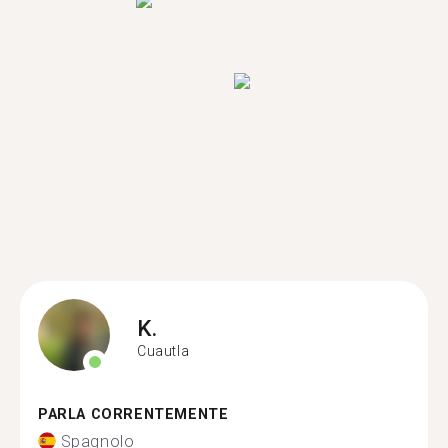
K.
Cuautla
PARLA CORRENTEMENTE
Spagnolo