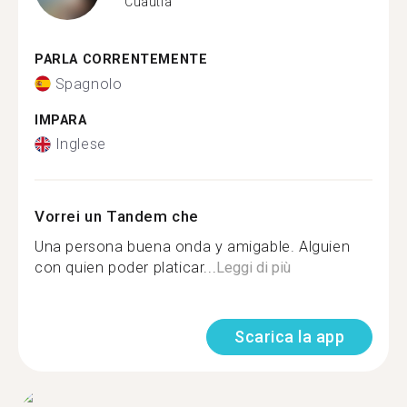
Cuautla
PARLA CORRENTEMENTE
Spagnolo
IMPARA
Inglese
Vorrei un Tandem che
Una persona buena onda y amigable. Alguien
con quien poder platicar...
Leggi di più
Scarica la app