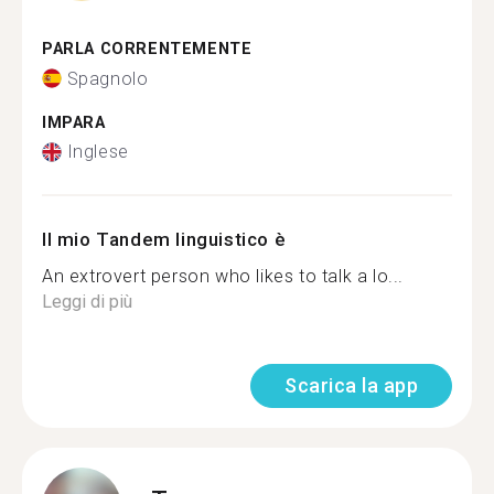
PARLA CORRENTEMENTE
Spagnolo
IMPARA
Inglese
Il mio Tandem linguistico è
An extrovert person who likes to talk a lo...
Leggi di più
Scarica la app