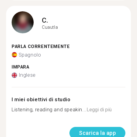
C.
Cuautla
PARLA CORRENTEMENTE
Spagnolo
IMPARA
Inglese
I miei obiettivi di studio
Listening, reading and speakin...
Leggi di più
Scarica la app