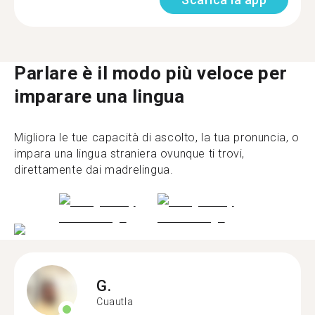
Parlare è il modo più veloce per
imparare una lingua
Migliora le tue capacità di ascolto, la tua pronuncia, o
impara una lingua straniera ovunque ti trovi,
direttamente dai madrelingua.
G.
Cuautla