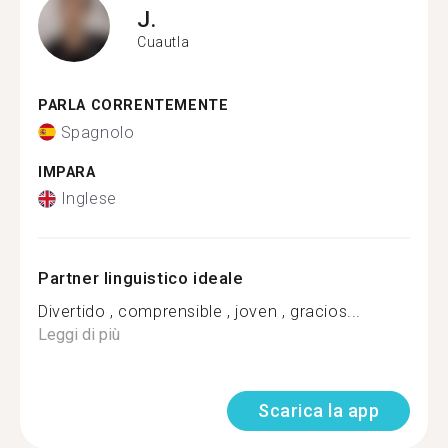
J.
Cuautla
PARLA CORRENTEMENTE
Spagnolo
IMPARA
Inglese
Partner linguistico ideale
Divertido , comprensible , joven , gracios...
Leggi di più
Scarica la app