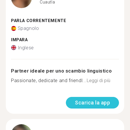
Cuautla
PARLA CORRENTEMENTE
Spagnolo
IMPARA
Inglese
Partner ideale per uno scambio linguistico
Passionate, dedicate and friendl...
Leggi di più
Scarica la app