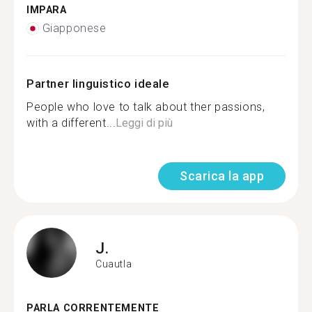
IMPARA
Giapponese
Partner linguistico ideale
People who love to talk about ther passions,
with a different...
Leggi di più
Scarica la app
J.
Cuautla
PARLA CORRENTEMENTE