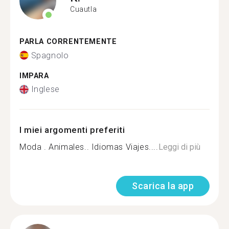
Cuautla
PARLA CORRENTEMENTE
Spagnolo
IMPARA
Inglese
I miei argomenti preferiti
Moda . Animales.. Idiomas Viajes....
Leggi di più
Scarica la app