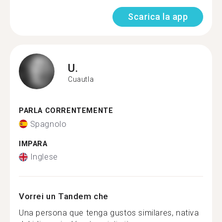
Scarica la app
U.
Cuautla
PARLA CORRENTEMENTE
Spagnolo
IMPARA
Inglese
Vorrei un Tandem che
Una persona que tenga gustos similares, nativa