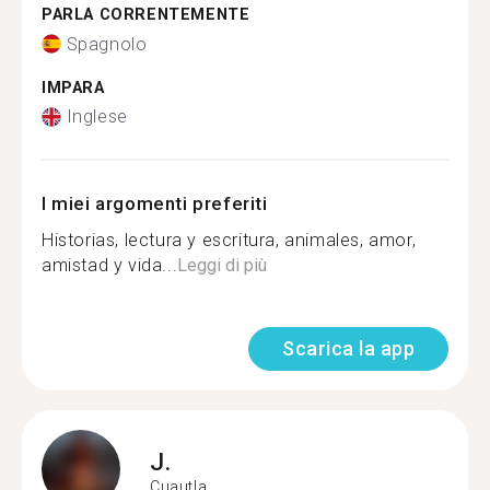
PARLA CORRENTEMENTE
Spagnolo
IMPARA
Inglese
I miei argomenti preferiti
Historias, lectura y escritura, animales, amor,
amistad y vida...
Leggi di più
Scarica la app
J.
Cuautla