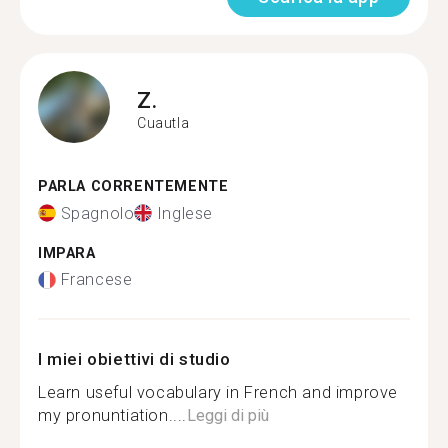
Z.
Cuautla
PARLA CORRENTEMENTE
Spagnolo
Inglese
IMPARA
Francese
I miei obiettivi di studio
Learn useful vocabulary in French and improve
my pronuntiation....
Leggi di più