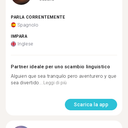
PARLA CORRENTEMENTE
Spagnolo
IMPARA
Inglese
Partner ideale per uno scambio linguistico
Alguien que sea tranquilo pero aventurero y que
sea divertido...
Leggi di più
Scarica la app