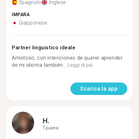
Spagnolo
Inglese
IMPARA
Giapponese
Partner linguistico ideale
Amistoso, con intenciones de querer aprender
de mi idioma también...
Leggi di più
Scarica la app
H.
Tijuana