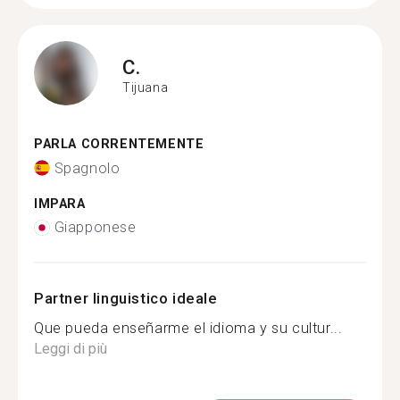
C.
Tijuana
PARLA CORRENTEMENTE
Spagnolo
IMPARA
Giapponese
Partner linguistico ideale
Que pueda enseñarme el idioma y su cultur...
Leggi di più