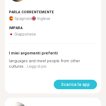
PARLA CORRENTEMENTE
Spagnolo
Inglese
IMPARA
Giapponese
I miei argomenti preferiti
languages and meet people from other
cultures...
Leggi di più
Scarica la app