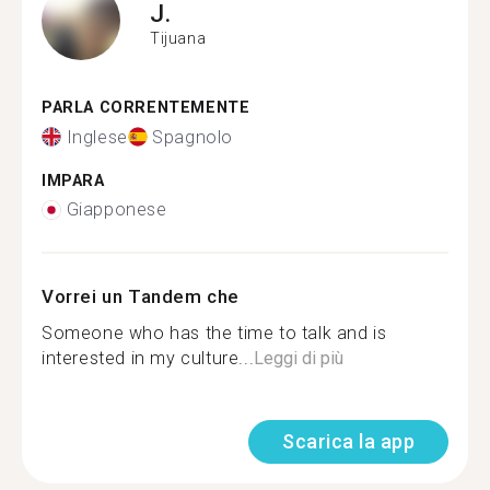
J.
Tijuana
PARLA CORRENTEMENTE
Inglese
Spagnolo
IMPARA
Giapponese
Vorrei un Tandem che
Someone who has the time to talk and is
interested in my culture...
Leggi di più
Scarica la app