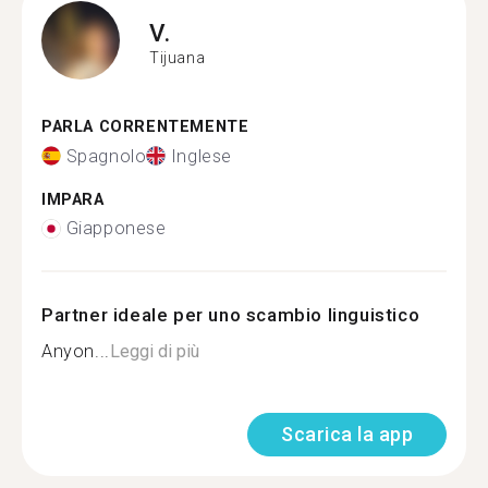
V.
Tijuana
PARLA CORRENTEMENTE
Spagnolo
Inglese
IMPARA
Giapponese
Partner ideale per uno scambio linguistico
Anyon...
Leggi di più
Scarica la app