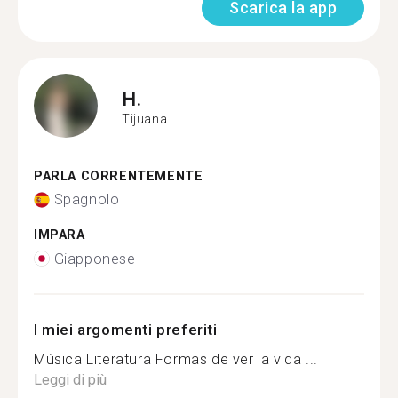
Scarica la app
H.
Tijuana
PARLA CORRENTEMENTE
Spagnolo
IMPARA
Giapponese
I miei argomenti preferiti
Música Literatura Formas de ver la vida ...
Leggi di più