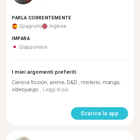
PARLA CORRENTEMENTE
Spagnolo
Inglese
IMPARA
Giapponese
I miei argomenti preferiti
Ciencia ficción, anime, D&D , misterio, manga,
videojuego...
Leggi di più
Scarica la app