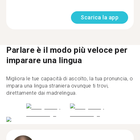
Scarica la app
Parlare è il modo più veloce per
imparare una lingua
Migliora le tue capacità di ascolto, la tua pronuncia, o
impara una lingua straniera ovunque ti trovi,
direttamente dai madrelingua.