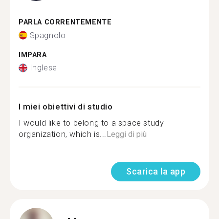
PARLA CORRENTEMENTE
Spagnolo
IMPARA
Inglese
I miei obiettivi di studio
I would like to belong to a space study
organization, which is...
Leggi di più
Scarica la app