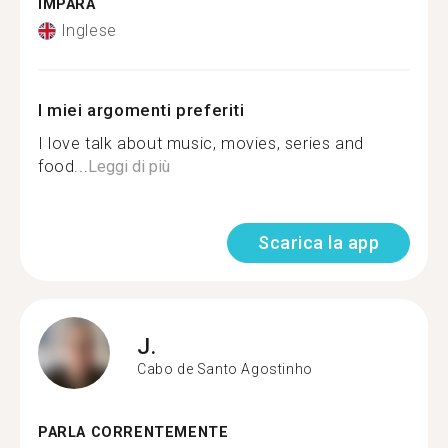
IMPARA
Inglese
I miei argomenti preferiti
I love talk about music, movies, series and
food...
Leggi di più
Scarica la app
J.
Cabo de Santo Agostinho
PARLA CORRENTEMENTE