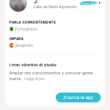
J.
1
format_quote
Cabo de Santo Agostinho
PARLA CORRENTEMENTE
Portoghese
IMPARA
Spagnolo
I miei obiettivi di studio
Ampliar mis conocimientos y conocer gente
nueva...
Leggi di più
Scarica la app