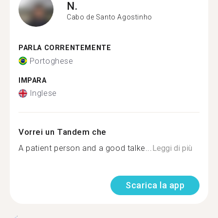
N.
Cabo de Santo Agostinho
PARLA CORRENTEMENTE
Portoghese
IMPARA
Inglese
Vorrei un Tandem che
A patient person and a good talke...
Leggi di più
Scarica la app