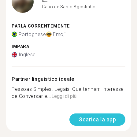
Cabo de Santo Agostinho
PARLA CORRENTEMENTE
Portoghese
Emoji
IMPARA
Inglese
Partner linguistico ideale
Pessoas Simples. Legais, Que tenham interesse
de Conversar e...
Leggi di più
Scarica la app