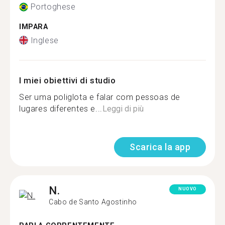
Portoghese
IMPARA
Inglese
I miei obiettivi di studio
Ser uma poliglota e falar com pessoas de
lugares diferentes e...
Leggi di più
Scarica la app
N.
NUOVO
Cabo de Santo Agostinho