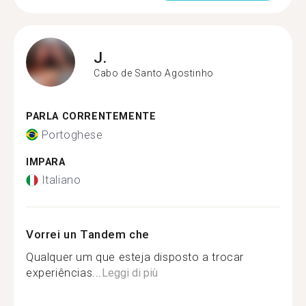
J.
Cabo de Santo Agostinho
PARLA CORRENTEMENTE
Portoghese
IMPARA
Italiano
Vorrei un Tandem che
Qualquer um que esteja disposto a trocar
experiências...
Leggi di più