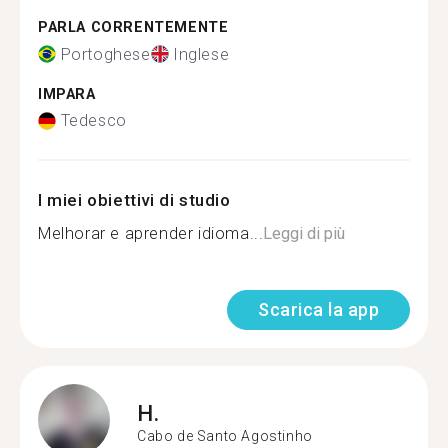
PARLA CORRENTEMENTE
Portoghese
Inglese
IMPARA
Tedesco
I miei obiettivi di studio
Melhorar e aprender idioma...
Leggi di più
Scarica la app
H.
Cabo de Santo Agostinho