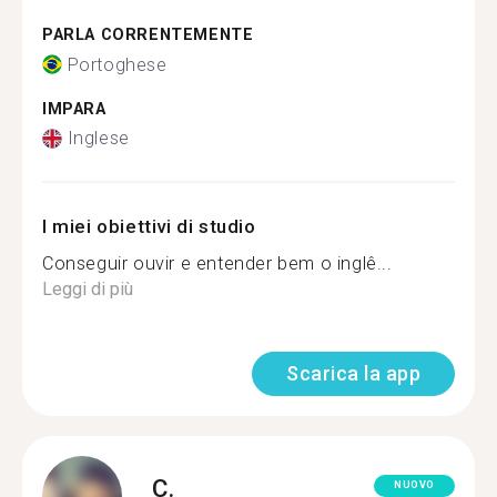
PARLA CORRENTEMENTE
Portoghese
IMPARA
Inglese
I miei obiettivi di studio
Conseguir ouvir e entender bem o inglê...
Leggi di più
Scarica la app
C.
NUOVO