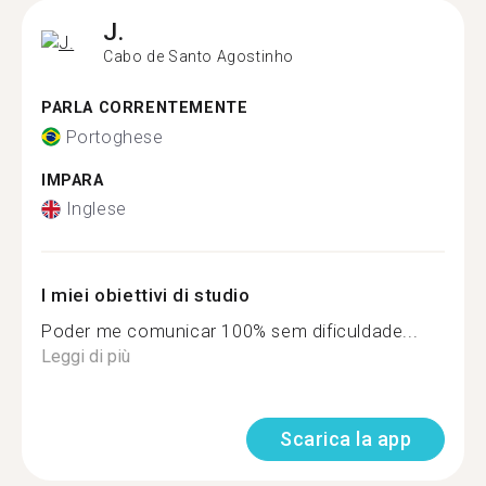
J.
Cabo de Santo Agostinho
PARLA CORRENTEMENTE
Portoghese
IMPARA
Inglese
I miei obiettivi di studio
Poder me comunicar 100% sem dificuldade...
Leggi di più
Scarica la app