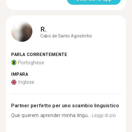
R.
Cabo de Santo Agostinho
PARLA CORRENTEMENTE
Portoghese
IMPARA
Inglese
Partner perfetto per uno scambio linguistico
Que querem aprender minha língu...
Leggi di più