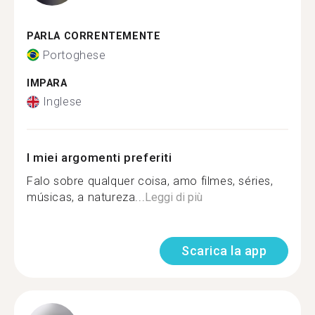
PARLA CORRENTEMENTE
Portoghese
IMPARA
Inglese
I miei argomenti preferiti
Falo sobre qualquer coisa, amo filmes, séries,
músicas, a natureza...
Leggi di più
Scarica la app