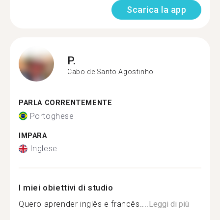
Scarica la app
P.
Cabo de Santo Agostinho
PARLA CORRENTEMENTE
Portoghese
IMPARA
Inglese
I miei obiettivi di studio
Quero aprender inglês e francês....
Leggi di più