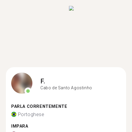
F.
Cabo de Santo Agostinho
PARLA CORRENTEMENTE
Portoghese
IMPARA