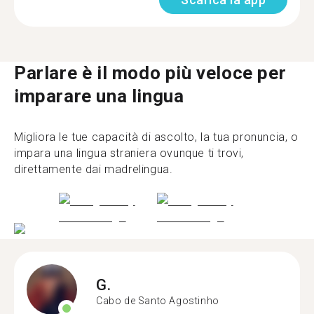
Parlare è il modo più veloce per
imparare una lingua
Migliora le tue capacità di ascolto, la tua pronuncia, o
impara una lingua straniera ovunque ti trovi,
direttamente dai madrelingua.
G.
Cabo de Santo Agostinho