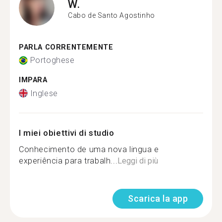
W.
Cabo de Santo Agostinho
PARLA CORRENTEMENTE
Portoghese
IMPARA
Inglese
I miei obiettivi di studio
Conhecimento de uma nova lingua e
experiência para trabalh...
Leggi di più
Scarica la app