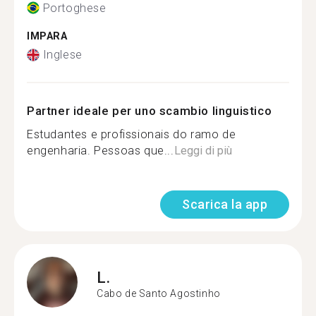
Portoghese
IMPARA
Inglese
Partner ideale per uno scambio linguistico
Estudantes e profissionais do ramo de
engenharia. Pessoas que...
Leggi di più
Scarica la app
L.
Cabo de Santo Agostinho