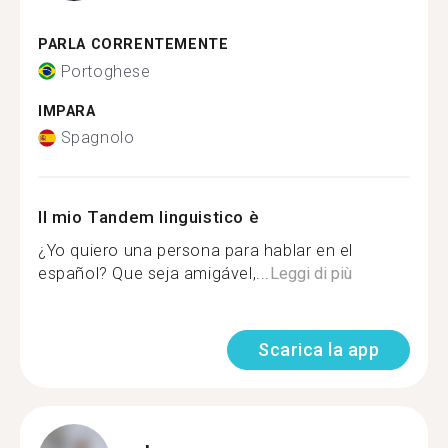
PARLA CORRENTEMENTE
Portoghese
IMPARA
Spagnolo
Il mio Tandem linguistico è
¿Yo quiero una persona para hablar en el
español? Que seja amigável,...
Leggi di più
Scarica la app