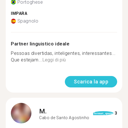
Portoghese
IMPARA
Spagnolo
Partner linguistico ideale
Pessoas divertidas, inteligentes, interessantes...
Que estejam...
Leggi di più
Scarica la app
M.
3
format_quote
Cabo de Santo Agostinho