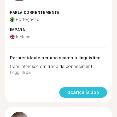
PARLA CORRENTEMENTE
Portoghese
IMPARA
Inglese
Partner ideale per uno scambio linguistico
Com interesse em troca de conheciment...
Leggi di più
Scarica la app