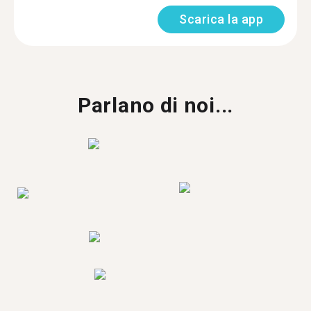
Scarica la app
Parlano di noi...