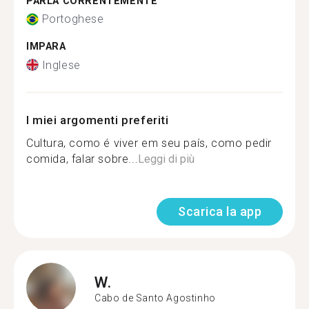
PARLA CORRENTEMENTE
Portoghese
IMPARA
Inglese
I miei argomenti preferiti
Cultura, como é viver em seu país, como pedir
comida, falar sobre...
Leggi di più
Scarica la app
W.
Cabo de Santo Agostinho