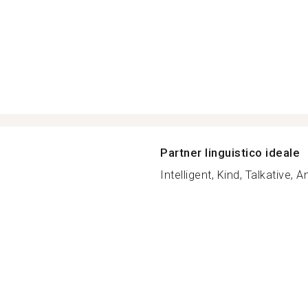
Partner linguistico ideale
Intelligent, Kind, Talkative, A