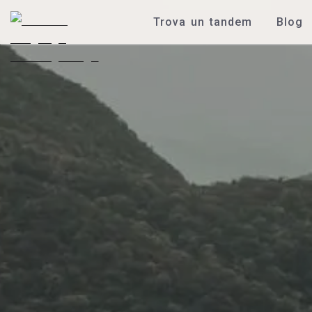
Trova un tandem
Blog