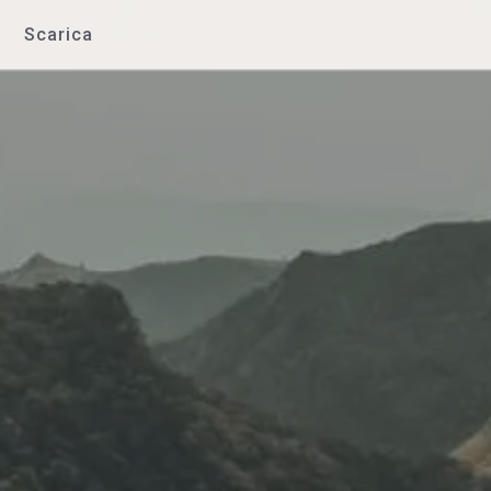
Scarica