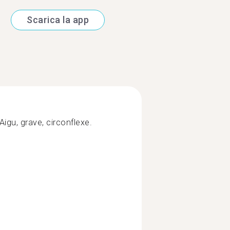
Scarica la app
Aigu, grave, circonflexe.