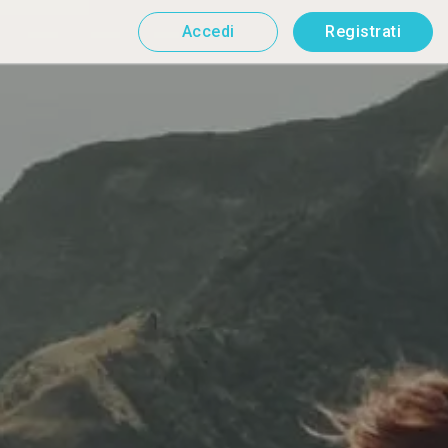
Accedi
Registrati