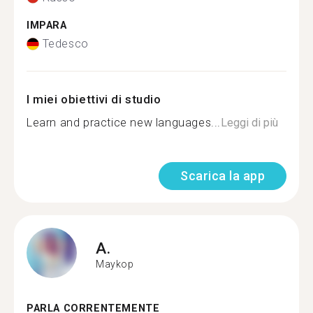
IMPARA
Tedesco
I miei obiettivi di studio
Learn and practice new languages...
Leggi di più
Scarica la app
A.
Maykop
PARLA CORRENTEMENTE