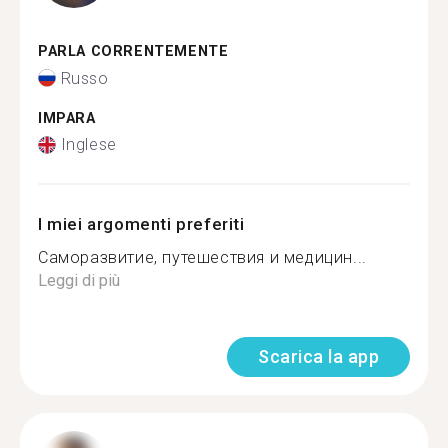
PARLA CORRENTEMENTE
Russo
IMPARA
Inglese
I miei argomenti preferiti
Саморазвитие, путешествия и медицин...
Leggi di più
Scarica la app