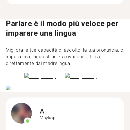
Parlare è il modo più veloce per
imparare una lingua
Migliora le tue capacità di ascolto, la tua pronuncia, o
impara una lingua straniera ovunque ti trovi,
direttamente dai madrelingua.
A.
Maykop