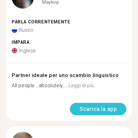
Maykop
PARLA CORRENTEMENTE
Russo
IMPARA
Inglese
Partner ideale per uno scambio linguistico
All people , absolutely....
Leggi di più
Scarica la app