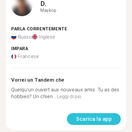
D.
Maykop
PARLA CORRENTEMENTE
Russo
Inglese
IMPARA
Francese
Vorrei un Tandem che
Quelqu’un ouvert aux nouveaux amis. Tu as des
hobbies? Un chien...
Leggi di più
Scarica la app