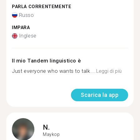
PARLA CORRENTEMENTE
Russo
IMPARA
Inglese
Il mio Tandem linguistico è
Just everyone who wants to talk....
Leggi di più
Scarica la app
N.
Maykop