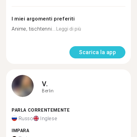
I miei argomenti preferiti
Anime, tischtenni...
Leggi di più
Scarica la app
V.
Berlin
PARLA CORRENTEMENTE
Russo
Inglese
IMPARA