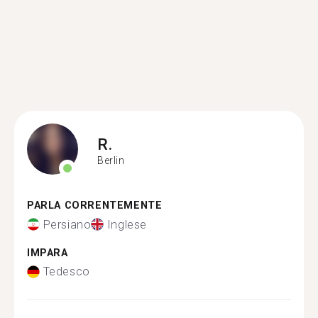
R.
Berlin
PARLA CORRENTEMENTE
Persiano
Inglese
IMPARA
Tedesco