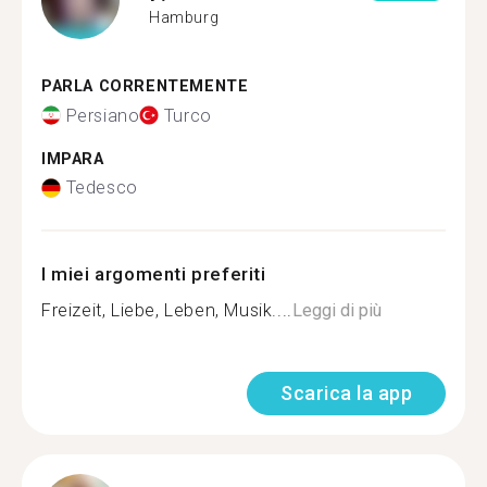
Hamburg
PARLA CORRENTEMENTE
Persiano
Turco
IMPARA
Tedesco
I miei argomenti preferiti
Freizeit, Liebe, Leben, Musik....
Leggi di più
Scarica la app