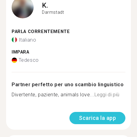
K.
Darmstadt
PARLA CORRENTEMENTE
Italiano
IMPARA
Tedesco
Partner perfetto per uno scambio linguistico
Divertente, paziente, animals love...
Leggi di più
Scarica la app