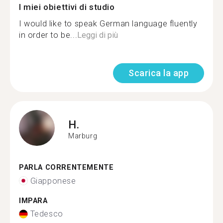
I miei obiettivi di studio
I would like to speak German language fluently
in order to be...
Leggi di più
Scarica la app
H.
Marburg
PARLA CORRENTEMENTE
Giapponese
IMPARA
Tedesco