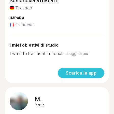
PARLA CORRENTEMENTE
Tedesco
IMPARA
Francese
I miei obiettivi di studio
I want to be fluent in french...
Leggi di più
Scarica la app
M.
Berlin