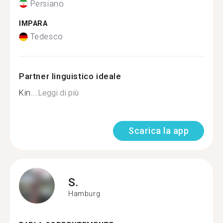
Persiano
IMPARA
Tedesco
Partner linguistico ideale
Kin...
Leggi di più
Scarica la app
S.
Hamburg