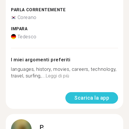
PARLA CORRENTEMENTE
Coreano
IMPARA
Tedesco
I miei argomenti preferiti
languages, history, movies, careers, technology,
travel, surfing,...
Leggi di più
Scarica la app
P.