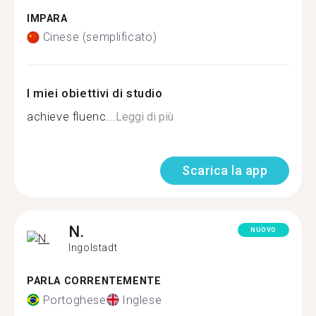
IMPARA
Cinese (semplificato)
I miei obiettivi di studio
achieve fluenc...
Leggi di più
Scarica la app
N.
NUOVO
Ingolstadt
PARLA CORRENTEMENTE
Portoghese
Inglese