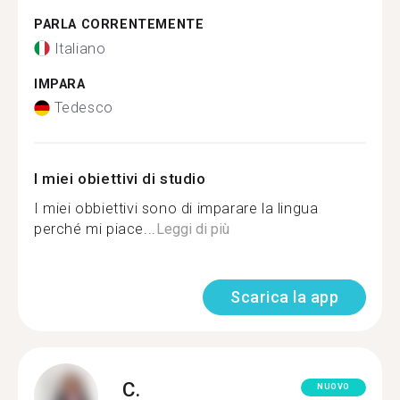
PARLA CORRENTEMENTE
Italiano
IMPARA
Tedesco
I miei obiettivi di studio
I miei obbiettivi sono di imparare la lingua
perché mi piace...
Leggi di più
Scarica la app
C.
NUOVO