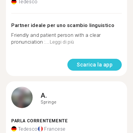
Tedesco
Partner ideale per uno scambio linguistico
Friendly and patient person with a clear
pronunciation :...
Leggi di più
Scarica la app
A.
Springe
PARLA CORRENTEMENTE
Tedesco
Francese