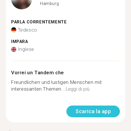
Hamburg
PARLA CORRENTEMENTE
Tedesco
IMPARA
Inglese
Vorrei un Tandem che
Freundlichen und lustigen Menschen mit
interessanten Themen...
Leggi di più
Scarica la app