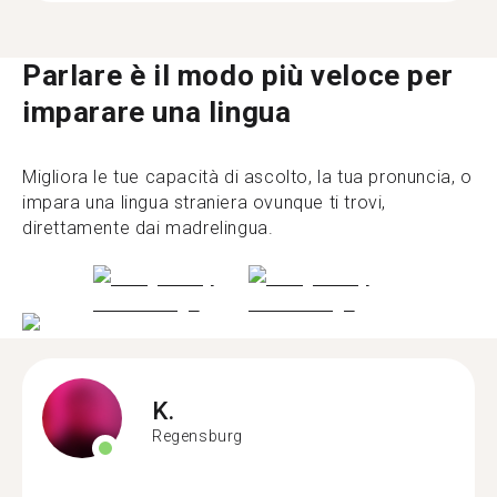
Parlare è il modo più veloce per
imparare una lingua
Migliora le tue capacità di ascolto, la tua pronuncia, o
impara una lingua straniera ovunque ti trovi,
direttamente dai madrelingua.
K.
Regensburg