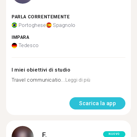
PARLA CORRENTEMENTE
Portoghese
Spagnolo
IMPARA
Tedesco
I miei obiettivi di studio
Travel communicatio...
Leggi di più
Scarica la app
F.
NUOVO