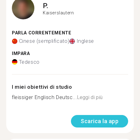
P.
Kaiserslautern
PARLA CORRENTEMENTE
Cinese (semplificato)
Inglese
IMPARA
Tedesco
I miei obiettivi di studio
fleissiger Englisch Deutsc...
Leggi di più
Scarica la app