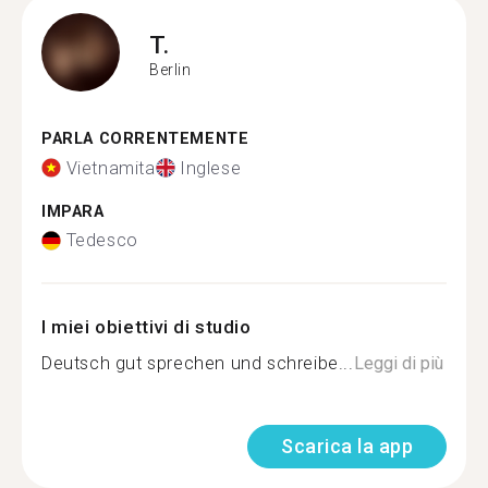
T.
Berlin
PARLA CORRENTEMENTE
Vietnamita
Inglese
IMPARA
Tedesco
I miei obiettivi di studio
Deutsch gut sprechen und schreibe...
Leggi di più
Scarica la app