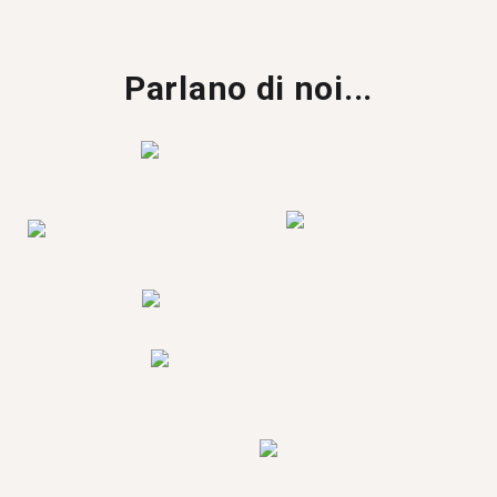
Parlano di noi...