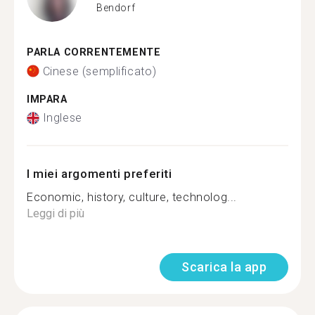
Bendorf
PARLA CORRENTEMENTE
Cinese (semplificato)
IMPARA
Inglese
I miei argomenti preferiti
Economic, history, culture, technolog...
Leggi di più
Scarica la app