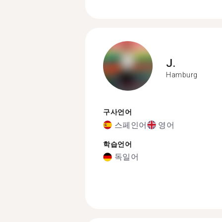
J.
Hamburg
구사언어
스페인어
영어
학습언어
독일어