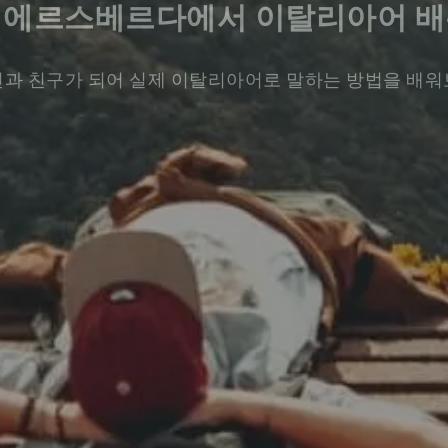
에르스베르다에서 이탈리아어 
과 친구가 되어 실제 이탈리아어로 말하는 방법을 배