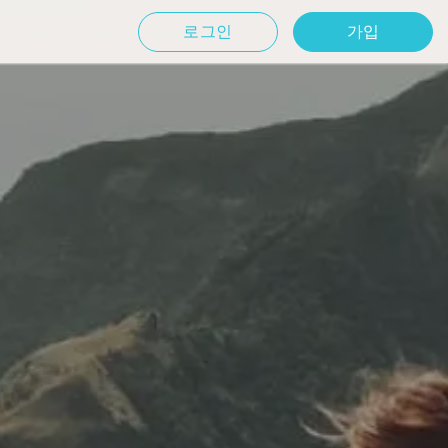
로그인
가입