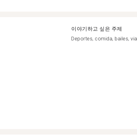
이야기하고 싶은 주제
Deportes, comida, bailes, viaj