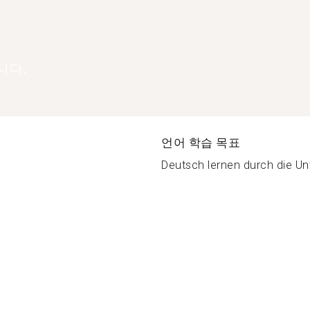
니다.
언어 학습 목표
Deutsch lernen durch die Unt