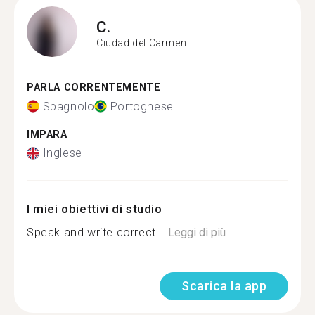
C.
Ciudad del Carmen
PARLA CORRENTEMENTE
Spagnolo
Portoghese
IMPARA
Inglese
I miei obiettivi di studio
Speak and write correctl...
Leggi di più
Scarica la app