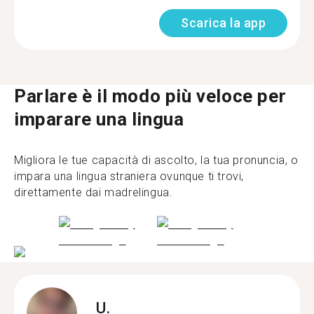
Scarica la app
Parlare è il modo più veloce per
imparare una lingua
Migliora le tue capacità di ascolto, la tua pronuncia, o
impara una lingua straniera ovunque ti trovi,
direttamente dai madrelingua.
U.