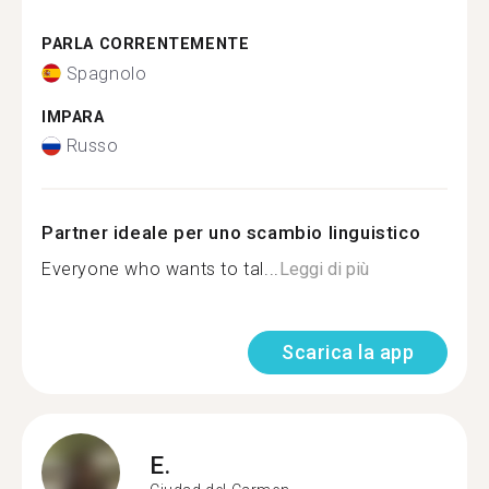
PARLA CORRENTEMENTE
Spagnolo
IMPARA
Russo
Partner ideale per uno scambio linguistico
Everyone who wants to tal...
Leggi di più
Scarica la app
E.