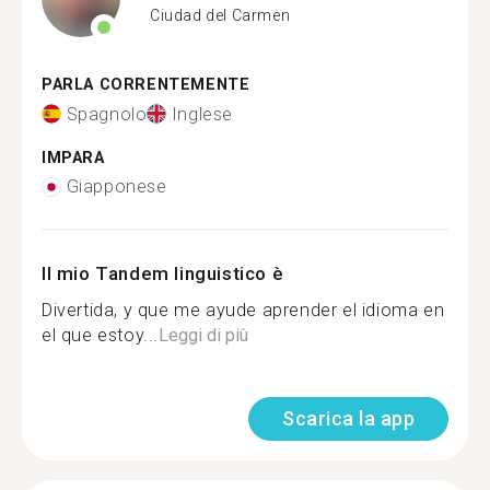
Ciudad del Carmen
PARLA CORRENTEMENTE
Spagnolo
Inglese
IMPARA
Giapponese
Il mio Tandem linguistico è
Divertida, y que me ayude aprender el idioma en
el que estoy...
Leggi di più
Scarica la app