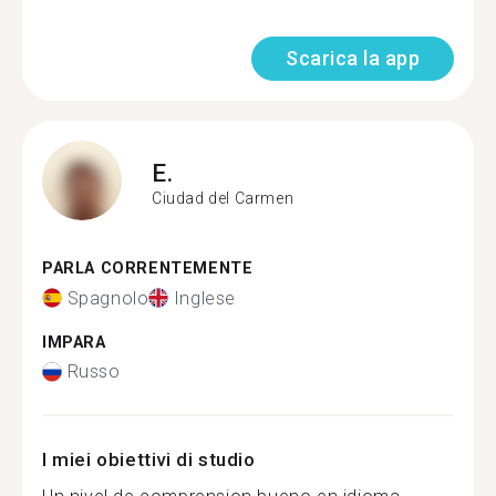
Scarica la app
E.
Ciudad del Carmen
PARLA CORRENTEMENTE
Spagnolo
Inglese
IMPARA
Russo
I miei obiettivi di studio