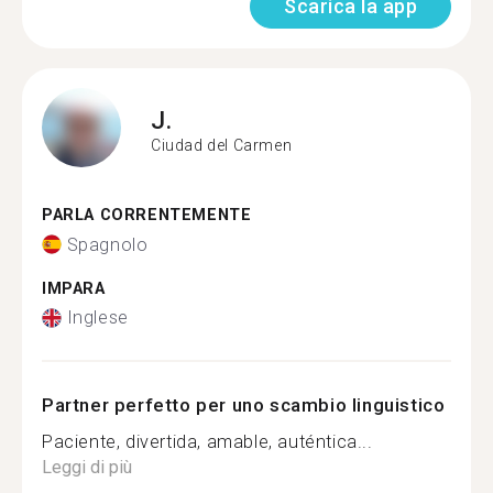
Scarica la app
J.
Ciudad del Carmen
PARLA CORRENTEMENTE
Spagnolo
IMPARA
Inglese
Partner perfetto per uno scambio linguistico
Paciente, divertida, amable, auténtica...
Leggi di più