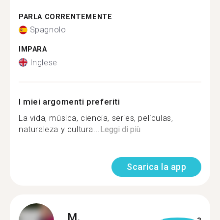
PARLA CORRENTEMENTE
Spagnolo
IMPARA
Inglese
I miei argomenti preferiti
La vida, música, ciencia, series, películas,
naturaleza y cultura...
Leggi di più
Scarica la app
M.