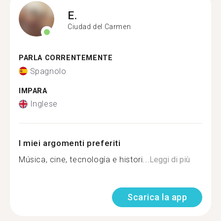
E.
Ciudad del Carmen
PARLA CORRENTEMENTE
Spagnolo
IMPARA
Inglese
I miei argomenti preferiti
Música, cine, tecnología e histori...
Leggi di più
Scarica la app