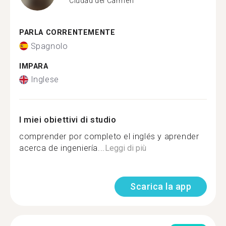
Ciudad del Carmen
PARLA CORRENTEMENTE
Spagnolo
IMPARA
Inglese
I miei obiettivi di studio
comprender por completo el inglés y aprender
acerca de ingeniería...
Leggi di più
Scarica la app