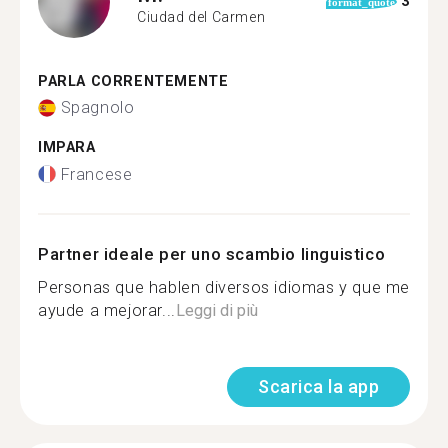
3
format_quote
Ciudad del Carmen
PARLA CORRENTEMENTE
Spagnolo
IMPARA
Francese
Partner ideale per uno scambio linguistico
Personas que hablen diversos idiomas y que me
ayude a mejorar...
Leggi di più
Scarica la app