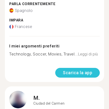
PARLA CORRENTEMENTE
Spagnolo
IMPARA
Francese
I miei argomenti preferiti
Technology, Soccer, Movies, Travel...
Leggi di più
Scarica la app
M.
Ciudad del Carmen