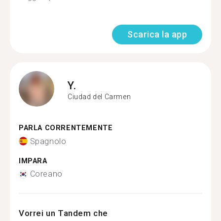
Scarica la app
Y.
Ciudad del Carmen
PARLA CORRENTEMENTE
Spagnolo
IMPARA
Coreano
Vorrei un Tandem che