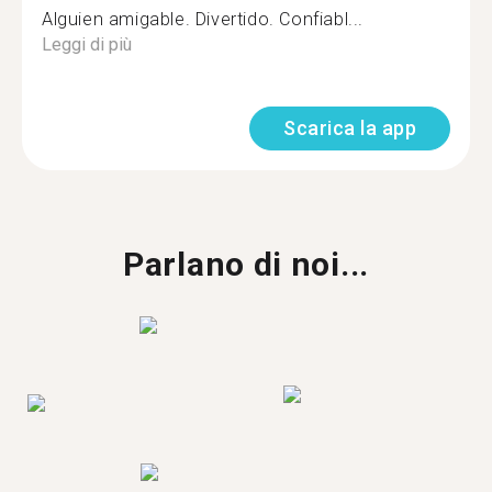
Alguien amigable. Divertido. Confiabl...
Leggi di più
Scarica la app
Parlano di noi...