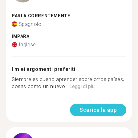
PARLA CORRENTEMENTE
Spagnolo
IMPARA
Inglese
I miei argomenti preferiti
Siempre es bueno aprender sobre otros países,
cosas como un nuevo...
Leggi di più
Scarica la app