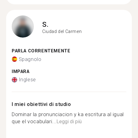
S.
Ciudad del Carmen
PARLA CORRENTEMENTE
Spagnolo
IMPARA
Inglese
I miei obiettivi di studio
Dominar la pronunciacion y ka escritura al igual
que el vocabulari...
Leggi di più