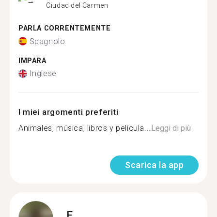
Ciudad del Carmen
PARLA CORRENTEMENTE
Spagnolo
IMPARA
Inglese
I miei argomenti preferiti
Animales, música, libros y película...
Leggi di più
Scarica la app
E.