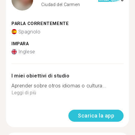
Ciudad del Carmen
PARLA CORRENTEMENTE
Spagnolo
IMPARA
Inglese
I miei obiettivi di studio
Aprender sobre otros idiomas o cultura...
Leggi di più
Scarica la app