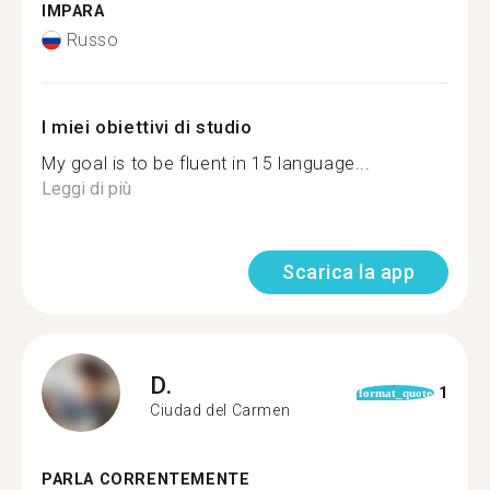
IMPARA
Russo
I miei obiettivi di studio
My goal is to be fluent in 15 language...
Leggi di più
Scarica la app
D.
1
format_quote
Ciudad del Carmen
PARLA CORRENTEMENTE