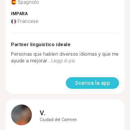
Spagnolo
IMPARA
Francese
Partner linguistico ideale
Personas que hablen diversos idiomas y que me
ayude a mejorar...
Leggi di più
Scarica la app
V.
Ciudad del Carmen