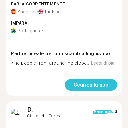
PARLA CORRENTEMENTE
Spagnolo
Inglese
IMPARA
Portoghese
Partner ideale per uno scambio linguistico
kind people from around the globe...
Leggi di più
Scarica la app
D.
3
format_quote
Ciudad del Carmen