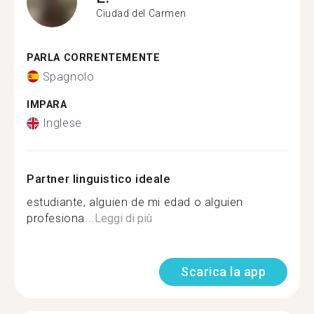
Ciudad del Carmen
PARLA CORRENTEMENTE
Spagnolo
IMPARA
Inglese
Partner linguistico ideale
estudiante, alguien de mi edad o alguien
profesiona...
Leggi di più
Scarica la app