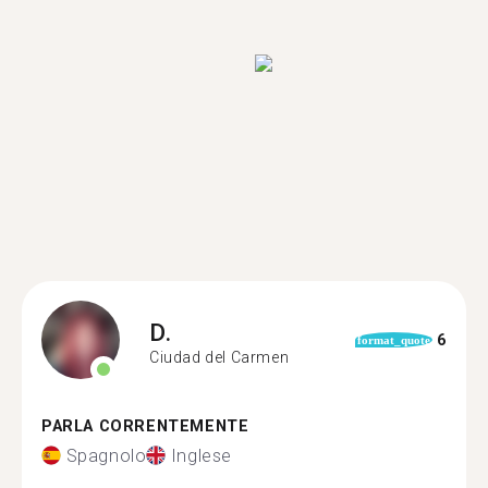
D.
6
format_quote
Ciudad del Carmen
PARLA CORRENTEMENTE
Spagnolo
Inglese