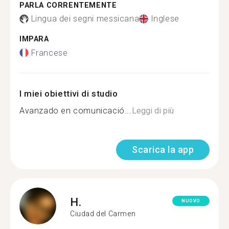
PARLA CORRENTEMENTE
Lingua dei segni messicana
Inglese
IMPARA
Francese
I miei obiettivi di studio
Avanzado en comunicació...
Leggi di più
Scarica la app
H.
NUOVO
Ciudad del Carmen