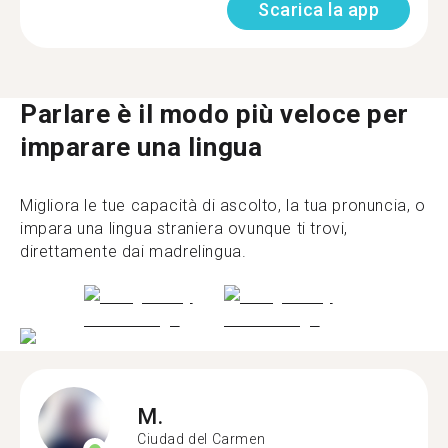
Scarica la app
Parlare è il modo più veloce per
imparare una lingua
Migliora le tue capacità di ascolto, la tua pronuncia, o
impara una lingua straniera ovunque ti trovi,
direttamente dai madrelingua.
M.
Ciudad del Carmen