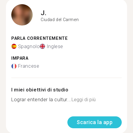
J.
Ciudad del Carmen
PARLA CORRENTEMENTE
Spagnolo
Inglese
IMPARA
Francese
I miei obiettivi di studio
Lograr entender la cultur...
Leggi di più
Scarica la app