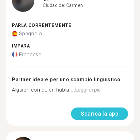
Ciudad del Carmen
PARLA CORRENTEMENTE
Spagnolo
IMPARA
Francese
Partner ideale per uno scambio linguistico
Alguien con quien hablar...
Leggi di più
Scarica la app