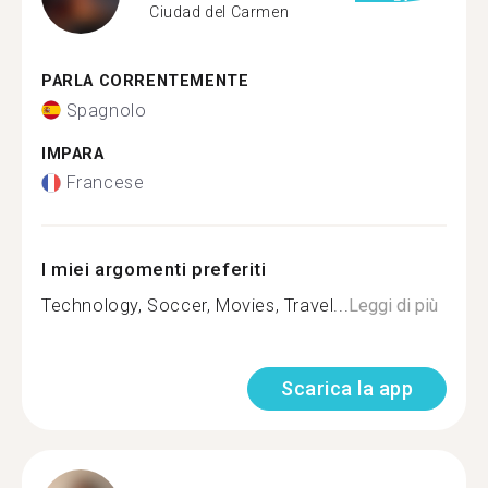
Ciudad del Carmen
PARLA CORRENTEMENTE
Spagnolo
IMPARA
Francese
I miei argomenti preferiti
Technology, Soccer, Movies, Travel...
Leggi di più
Scarica la app