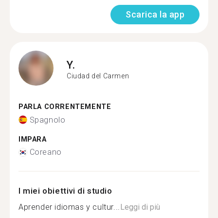
Scarica la app
Y.
Ciudad del Carmen
PARLA CORRENTEMENTE
Spagnolo
IMPARA
Coreano
I miei obiettivi di studio
Aprender idiomas y cultur...
Leggi di più