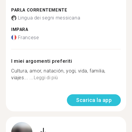
PARLA CORRENTEMENTE
Lingua dei segni messicana
IMPARA
Francese
I miei argomenti preferiti
Cultura, amor, natación, yogi, vida, familia,
viajes... ...
Leggi di più
Scarica la app
J.