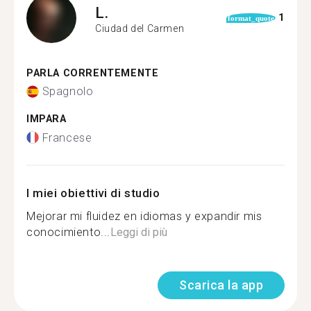
L.
1
format_quote
Ciudad del Carmen
PARLA CORRENTEMENTE
Spagnolo
IMPARA
Francese
I miei obiettivi di studio
Mejorar mi fluidez en idiomas y expandir mis
conocimiento...
Leggi di più
Scarica la app