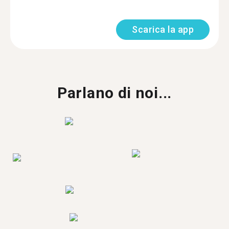
Scarica la app
Parlano di noi...