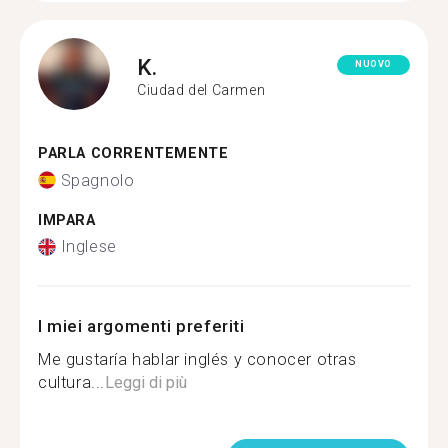
K.
NUOVO
Ciudad del Carmen
PARLA CORRENTEMENTE
Spagnolo
IMPARA
Inglese
I miei argomenti preferiti
Me gustaría hablar inglés y conocer otras
cultura...
Leggi di più