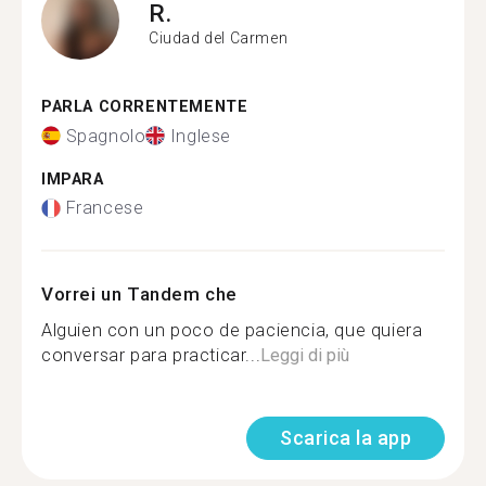
R.
Ciudad del Carmen
PARLA CORRENTEMENTE
Spagnolo
Inglese
IMPARA
Francese
Vorrei un Tandem che
Alguien con un poco de paciencia, que quiera
conversar para practicar...
Leggi di più
Scarica la app