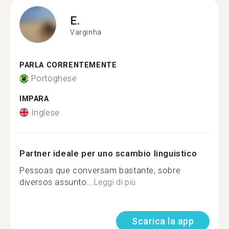
E.
Varginha
PARLA CORRENTEMENTE
Portoghese
IMPARA
Inglese
Partner ideale per uno scambio linguistico
Pessoas que conversam bastante, sobre
diversos assunto...
Leggi di più
Scarica la app