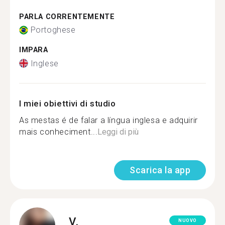
PARLA CORRENTEMENTE
Portoghese
IMPARA
Inglese
I miei obiettivi di studio
As mestas é de falar a língua inglesa e adquirir
mais conheciment...
Leggi di più
Scarica la app
V.
NUOVO