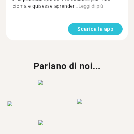
idioma e quisesse aprender...
Leggi di più
Scarica la app
Parlano di noi...