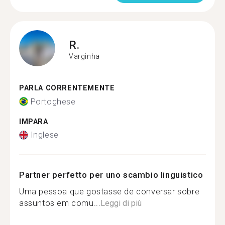
R.
Varginha
PARLA CORRENTEMENTE
Portoghese
IMPARA
Inglese
Partner perfetto per uno scambio linguistico
Uma pessoa que gostasse de conversar sobre
assuntos em comu...
Leggi di più