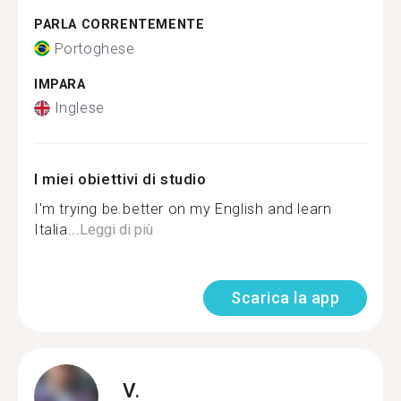
PARLA CORRENTEMENTE
Portoghese
IMPARA
Inglese
I miei obiettivi di studio
I'm trying be better on my English and learn
Italia...
Leggi di più
Scarica la app
V.