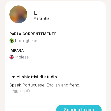
L.
Varginha
PARLA CORRENTEMENTE
Portoghese
IMPARA
Inglese
I miei obiettivi di studio
Speak Portuguese, English and frenc...
Leggi di più
Scarica la app