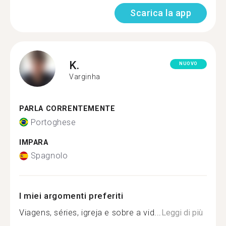
Scarica la app
K.
NUOVO
Varginha
PARLA CORRENTEMENTE
Portoghese
IMPARA
Spagnolo
I miei argomenti preferiti
Viagens, séries, igreja e sobre a vid...
Leggi di più