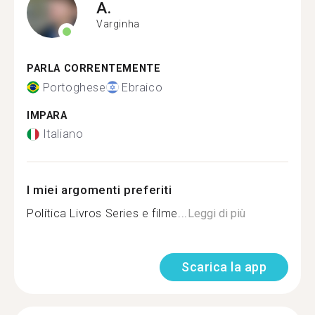
A.
Varginha
PARLA CORRENTEMENTE
Portoghese
Ebraico
IMPARA
Italiano
I miei argomenti preferiti
Política Livros Series e filme...
Leggi di più
Scarica la app