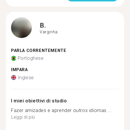
B.
Varginha
PARLA CORRENTEMENTE
Portoghese
IMPARA
Inglese
I miei obiettivi di studio
Fazer amizades e aprender outros idiomas....
Leggi di più