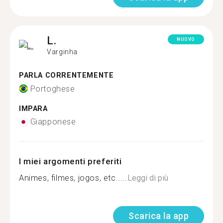
L.
NUOVO
Varginha
PARLA CORRENTEMENTE
Portoghese
IMPARA
Giapponese
I miei argomenti preferiti
Animes, filmes, jogos, etc.....
Leggi di più
Scarica la app