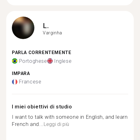
L.
Varginha
PARLA CORRENTEMENTE
Portoghese
Inglese
IMPARA
Francese
I miei obiettivi di studio
I want to talk with someone in English, and learn
French and...
Leggi di più