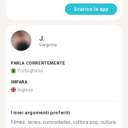
Scarica la app
J.
Varginha
PARLA CORRENTEMENTE
Portoghese
IMPARA
Inglese
I miei argomenti preferiti
Filmes, series, curiosidades, cultura pop, cultura,