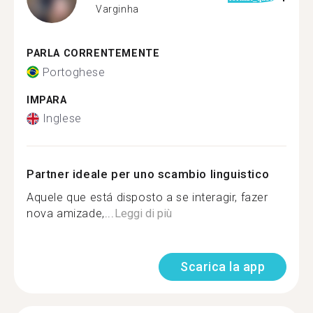
Varginha
PARLA CORRENTEMENTE
Portoghese
IMPARA
Inglese
Partner ideale per uno scambio linguistico
Aquele que está disposto a se interagir, fazer
nova amizade,...
Leggi di più
Scarica la app