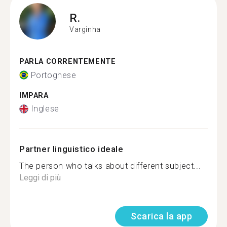
R.
Varginha
PARLA CORRENTEMENTE
Portoghese
IMPARA
Inglese
Partner linguistico ideale
The person who talks about different subject...
Leggi di più
Scarica la app