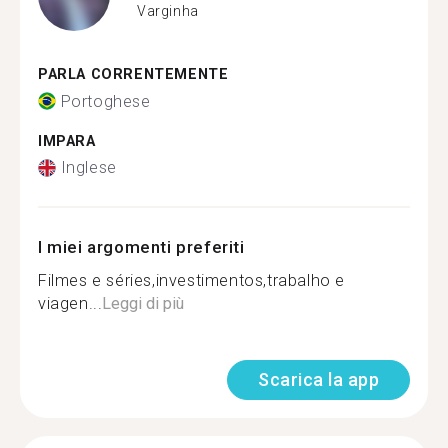
Varginha
PARLA CORRENTEMENTE
Portoghese
IMPARA
Inglese
I miei argomenti preferiti
Filmes e séries,investimentos,trabalho e
viagen...
Leggi di più
Scarica la app