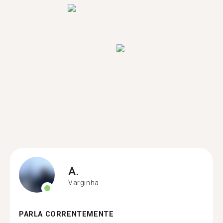
A.
Varginha
PARLA CORRENTEMENTE