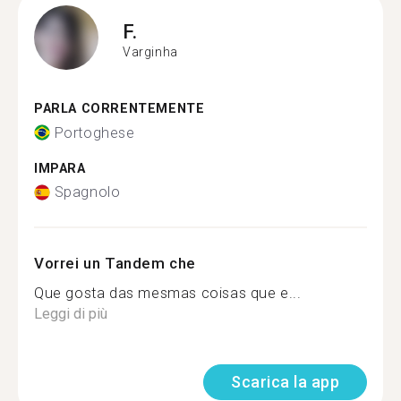
F.
Varginha
PARLA CORRENTEMENTE
Portoghese
IMPARA
Spagnolo
Vorrei un Tandem che
Que gosta das mesmas coisas que e...
Leggi di più
Scarica la app