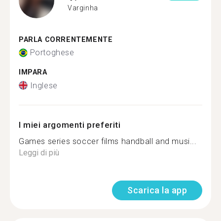
Varginha
PARLA CORRENTEMENTE
Portoghese
IMPARA
Inglese
I miei argomenti preferiti
Games series soccer films handball and musi...
Leggi di più
Scarica la app