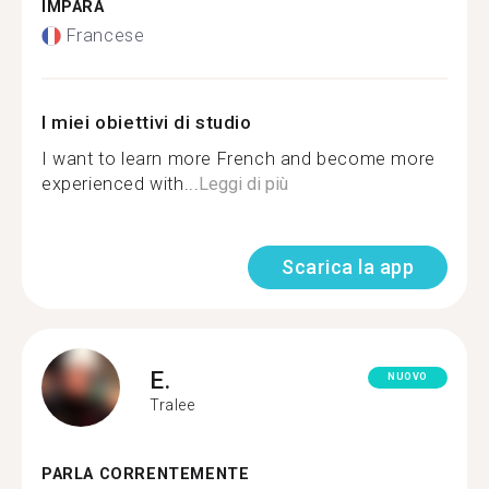
IMPARA
Francese
I miei obiettivi di studio
I want to learn more French and become more
experienced with...
Leggi di più
Scarica la app
E.
NUOVO
Tralee
PARLA CORRENTEMENTE