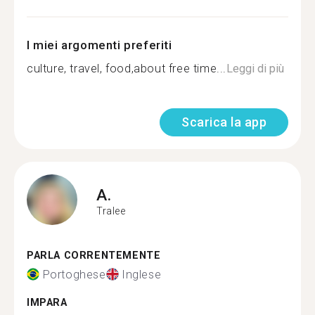
I miei argomenti preferiti
culture, travel, food,about free time...
Leggi di più
Scarica la app
A.
Tralee
PARLA CORRENTEMENTE
Portoghese
Inglese
IMPARA