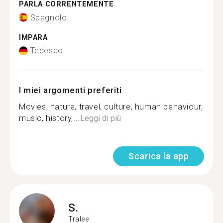
PARLA CORRENTEMENTE
Spagnolo
IMPARA
Tedesco
I miei argomenti preferiti
Movies, nature, travel, culture, human behaviour,
music, history,...
Leggi di più
Scarica la app
S.
Tralee