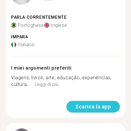
PARLA CORRENTEMENTE
Portoghese
Inglese
IMPARA
Italiano
I miei argomenti preferiti
Viagens, livros, arte, educação, experiências,
cultura,.....
Leggi di più
Scarica la app