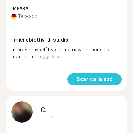
IMPARA
Tedesco
I miei obiettivi di studio
Improve myself by getting new relationships
around m...
Leggi di più
Scarica la app
C.
Tralee