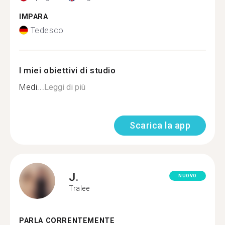
IMPARA
Tedesco
I miei obiettivi di studio
Medi...
Leggi di più
Scarica la app
J.
NUOVO
Tralee
PARLA CORRENTEMENTE