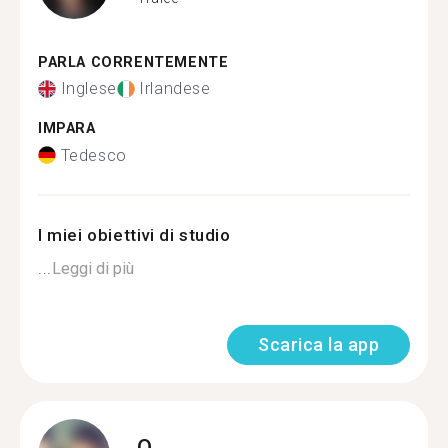
PARLA CORRENTEMENTE
Inglese
Irlandese
IMPARA
Tedesco
I miei obiettivi di studio
...
Leggi di più
Scarica la app
O.