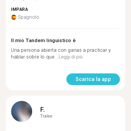
IMPARA
Spagnolo
Il mio Tandem linguistico è
Una persona abierta con ganas a practicar y
hablar sobre lo que...
Leggi di più
Scarica la app
F.
Tralee