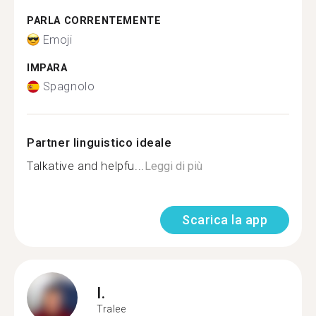
PARLA CORRENTEMENTE
Emoji
IMPARA
Spagnolo
Partner linguistico ideale
Talkative and helpfu...
Leggi di più
Scarica la app
I.
Tralee