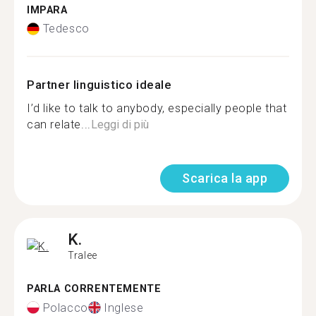
IMPARA
Tedesco
Partner linguistico ideale
I’d like to talk to anybody, especially people that
can relate...
Leggi di più
Scarica la app
K.
Tralee
PARLA CORRENTEMENTE
Polacco
Inglese