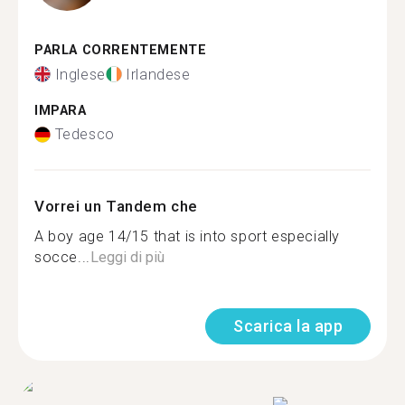
PARLA CORRENTEMENTE
Inglese
Irlandese
IMPARA
Tedesco
Vorrei un Tandem che
A boy age 14/15 that is into sport especially
socce...
Leggi di più
Scarica la app