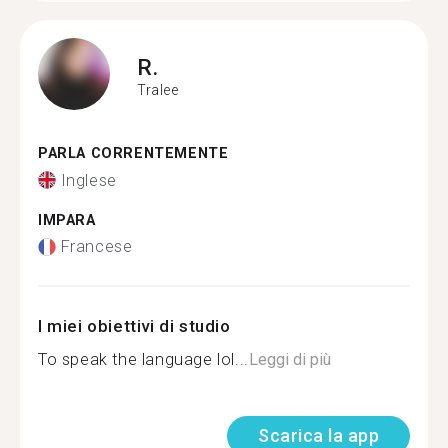
R.
Tralee
PARLA CORRENTEMENTE
Inglese
IMPARA
Francese
I miei obiettivi di studio
To speak the language lol...
Leggi di più
Scarica la app