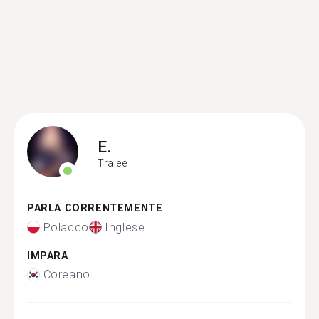
E.
Tralee
PARLA CORRENTEMENTE
Polacco
Inglese
IMPARA
Coreano