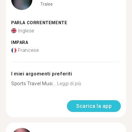
Tralee
PARLA CORRENTEMENTE
Inglese
IMPARA
Francese
I miei argomenti preferiti
Sports Travel Musi...
Leggi di più
Scarica la app