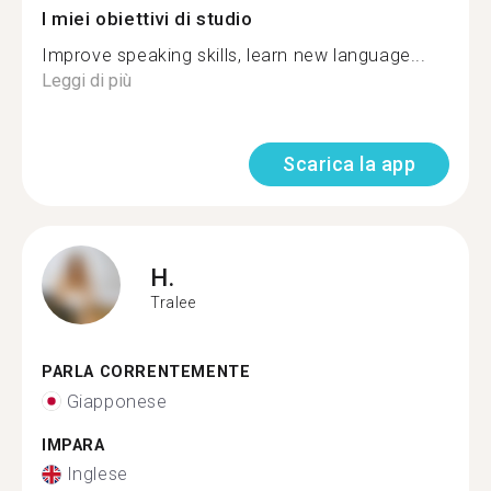
I miei obiettivi di studio
Improve speaking skills, learn new language...
Leggi di più
Scarica la app
H.
Tralee
PARLA CORRENTEMENTE
Giapponese
IMPARA
Inglese