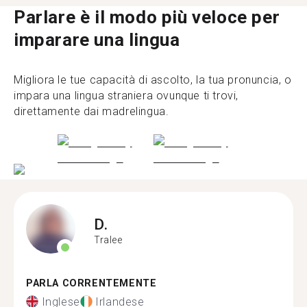
Parlare è il modo più veloce per
imparare una lingua
Migliora le tue capacità di ascolto, la tua pronuncia, o
impara una lingua straniera ovunque ti trovi,
direttamente dai madrelingua.
D.
Tralee
PARLA CORRENTEMENTE
Inglese
Irlandese