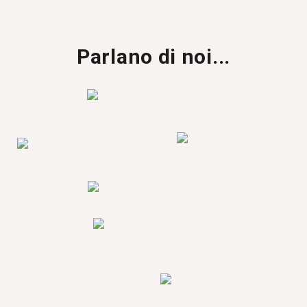
Parlano di noi...