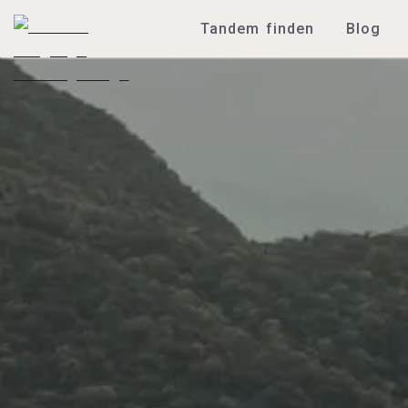
Tandem finden
Blog