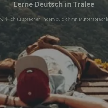
Lerne Deutsch in Tralee
wirklich zu sprechen, indem du dich mit Muttersprachl