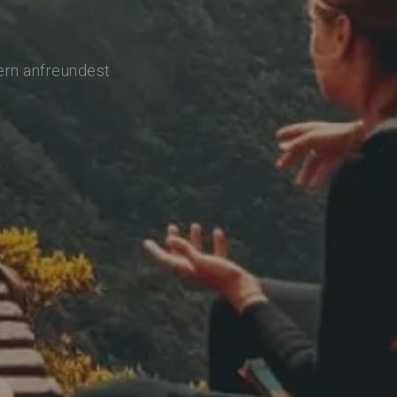
ern anfreundest