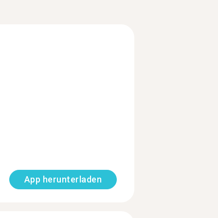
App herunterladen