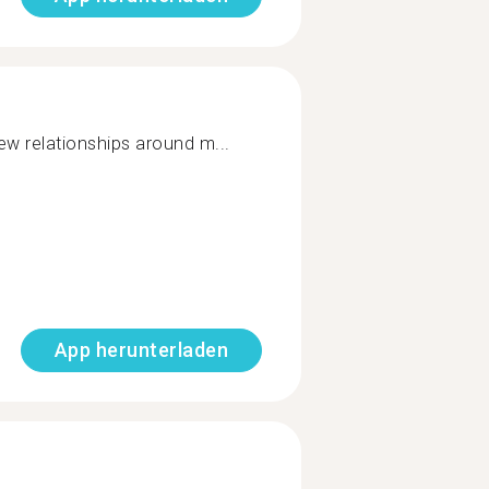
ew relationships around m...
App herunterladen