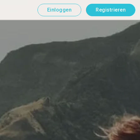
Einloggen
Registrieren