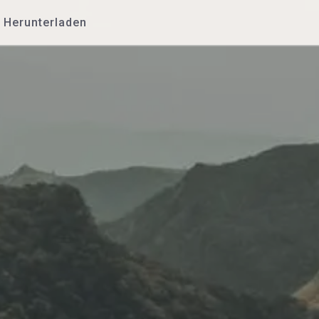
Herunterladen