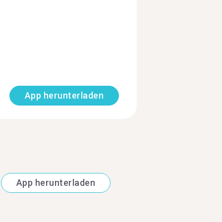
App herunterladen
App herunterladen