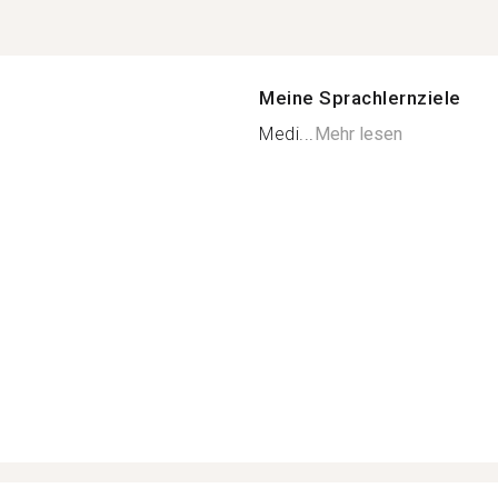
Meine Sprachlernziele
Medi...
Mehr lesen