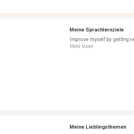
Meine Sprachlernziele
Improve myself by getting n
Mehr lesen
Meine Lieblingsthemen