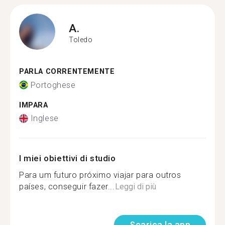
A.
Toledo
PARLA CORRENTEMENTE
Portoghese
IMPARA
Inglese
I miei obiettivi di studio
Para um futuro próximo viajar para outros
países, conseguir fazer...
Leggi di più
Scarica la app