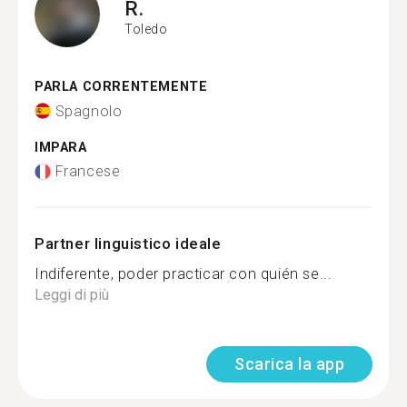
R.
Toledo
PARLA CORRENTEMENTE
Spagnolo
IMPARA
Francese
Partner linguistico ideale
Indiferente, poder practicar con quién se...
Leggi di più
Scarica la app