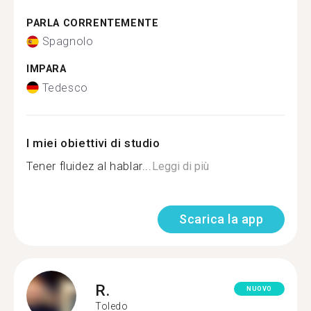
PARLA CORRENTEMENTE
Spagnolo
IMPARA
Tedesco
I miei obiettivi di studio
Tener fluidez al hablar...
Leggi di più
Scarica la app
R.
NUOVO
Toledo