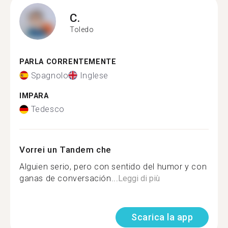
C.
Toledo
PARLA CORRENTEMENTE
Spagnolo
Inglese
IMPARA
Tedesco
Vorrei un Tandem che
Alguien serio, pero con sentido del humor y con
ganas de conversación...
Leggi di più
Scarica la app