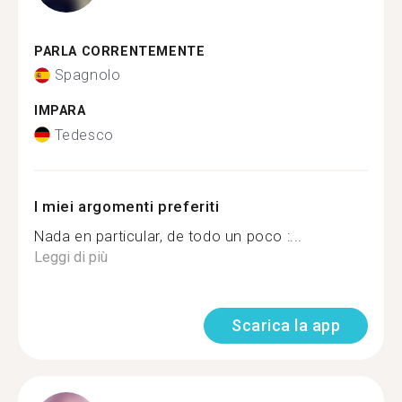
PARLA CORRENTEMENTE
Spagnolo
IMPARA
Tedesco
I miei argomenti preferiti
Nada en particular, de todo un poco :...
Leggi di più
Scarica la app