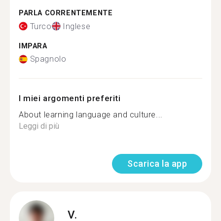
PARLA CORRENTEMENTE
Turco
Inglese
IMPARA
Spagnolo
I miei argomenti preferiti
About learning language and culture...
Leggi di più
Scarica la app
V.