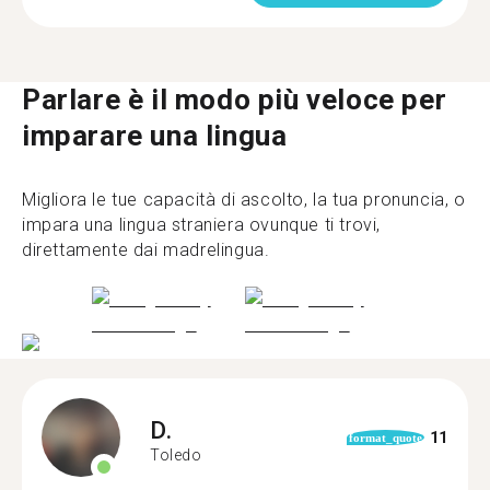
Parlare è il modo più veloce per
imparare una lingua
Migliora le tue capacità di ascolto, la tua pronuncia, o
impara una lingua straniera ovunque ti trovi,
direttamente dai madrelingua.
D.
11
format_quote
Toledo