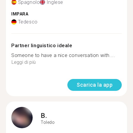
Spagnolo
Inglese
IMPARA
Tedesco
Partner linguistico ideale
Someone to have a nice conversation with....
Leggi di più
Scarica la app
B.
Toledo