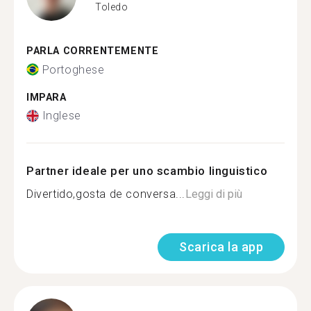
Toledo
PARLA CORRENTEMENTE
Portoghese
IMPARA
Inglese
Partner ideale per uno scambio linguistico
Divertido,gosta de conversa...
Leggi di più
Scarica la app