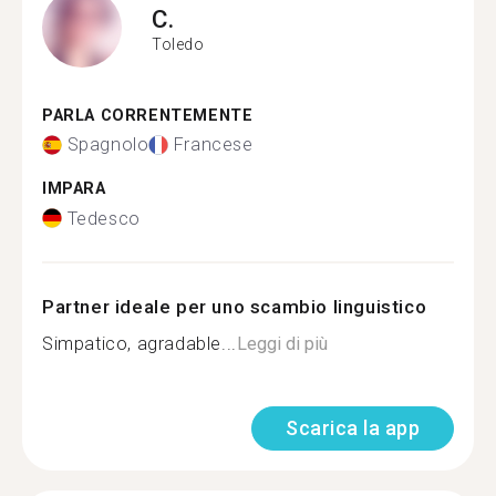
C.
Toledo
PARLA CORRENTEMENTE
Spagnolo
Francese
IMPARA
Tedesco
Partner ideale per uno scambio linguistico
Simpatico, agradable...
Leggi di più
Scarica la app