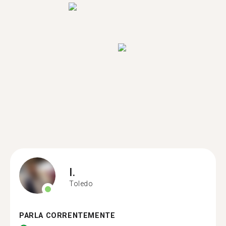
I.
Toledo
PARLA CORRENTEMENTE