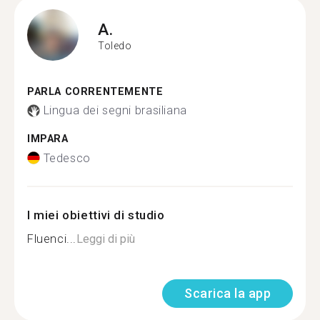
A.
Toledo
PARLA CORRENTEMENTE
Lingua dei segni brasiliana
IMPARA
Tedesco
I miei obiettivi di studio
Fluenci...
Leggi di più
Scarica la app