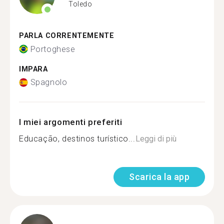
Toledo
PARLA CORRENTEMENTE
Portoghese
IMPARA
Spagnolo
I miei argomenti preferiti
Educação, destinos turístico...
Leggi di più
Scarica la app