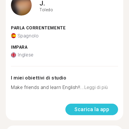
J.
Toledo
PARLA CORRENTEMENTE
Spagnolo
IMPARA
Inglese
I miei obiettivi di studio
Make friends and learn English!!...
Leggi di più
Scarica la app