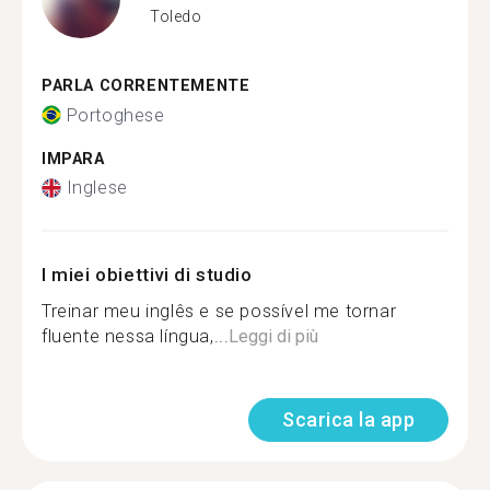
Toledo
PARLA CORRENTEMENTE
Portoghese
IMPARA
Inglese
I miei obiettivi di studio
Treinar meu inglês e se possível me tornar
fluente nessa língua,...
Leggi di più
Scarica la app