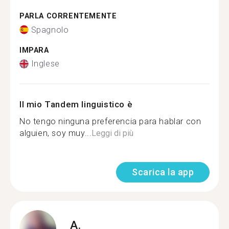
PARLA CORRENTEMENTE
Spagnolo
IMPARA
Inglese
Il mio Tandem linguistico è
No tengo ninguna preferencia para hablar con
alguien, soy muy...
Leggi di più
Scarica la app
A.