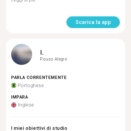
Scarica la app
I.
Pouso Alegre
PARLA CORRENTEMENTE
Portoghese
IMPARA
Inglese
I miei obiettivi di studio