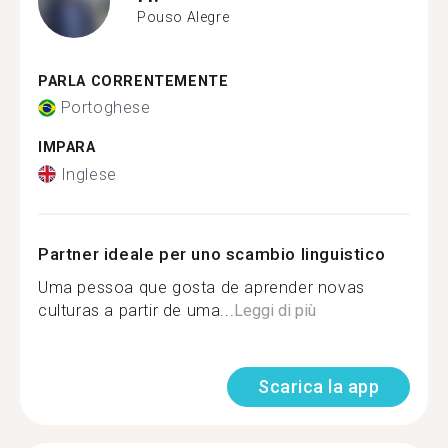
Pouso Alegre
PARLA CORRENTEMENTE
Portoghese
IMPARA
Inglese
Partner ideale per uno scambio linguistico
Uma pessoa que gosta de aprender novas
culturas a partir de uma...
Leggi di più
Scarica la app