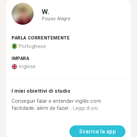
W.
Pouso Alegre
PARLA CORRENTEMENTE
Portoghese
IMPARA
Inglese
I miei obiettivi di studio
Conseguir falar e entender inglês com
facilidade, além de fazer...
Leggi di più
Scarica la app