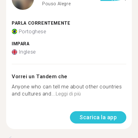
Pouso Alegre
PARLA CORRENTEMENTE
Portoghese
IMPARA
Inglese
Vorrei un Tandem che
Anyone who can tell me about other countries
and cultures and...
Leggi di più
Scarica la app