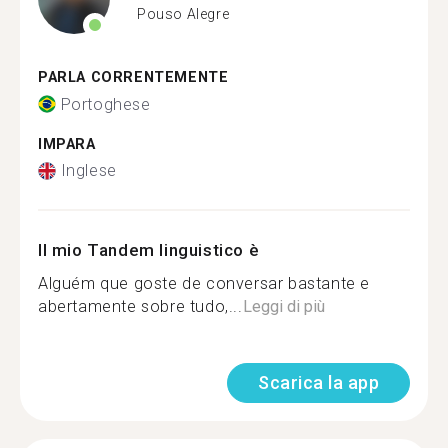
Pouso Alegre
PARLA CORRENTEMENTE
Portoghese
IMPARA
Inglese
Il mio Tandem linguistico è
Alguém que goste de conversar bastante e
abertamente sobre tudo,...
Leggi di più
Scarica la app