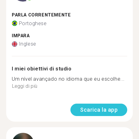
PARLA CORRENTEMENTE
Portoghese
IMPARA
Inglese
I miei obiettivi di studio
Um nível avançado no idioma que eu escolhe...
Leggi di più
Scarica la app