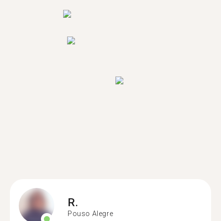
R.
Pouso Alegre