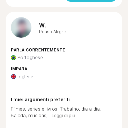
W.
Pouso Alegre
PARLA CORRENTEMENTE
Portoghese
IMPARA
Inglese
I miei argomenti preferiti
Filmes, series e livros. Trabalho, dia a dia.
Balada, músicas,...
Leggi di più