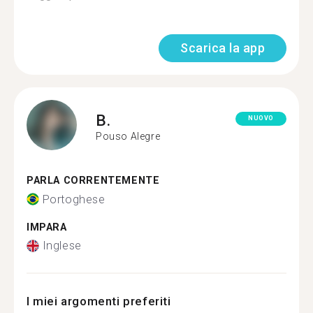
Scarica la app
B.
NUOVO
Pouso Alegre
PARLA CORRENTEMENTE
Portoghese
IMPARA
Inglese
I miei argomenti preferiti