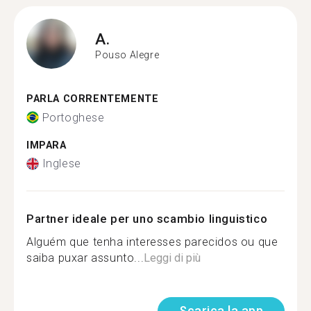
A.
Pouso Alegre
PARLA CORRENTEMENTE
Portoghese
IMPARA
Inglese
Partner ideale per uno scambio linguistico
Alguém que tenha interesses parecidos ou que
saiba puxar assunto...
Leggi di più
Scarica la app