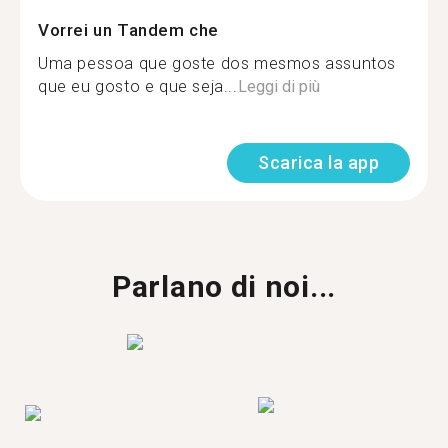
Vorrei un Tandem che
Uma pessoa que goste dos mesmos assuntos
que eu gosto e que seja...
Leggi di più
Scarica la app
Parlano di noi...