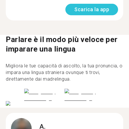
Scarica la app
Parlare è il modo più veloce per
imparare una lingua
Migliora le tue capacità di ascolto, la tua pronuncia, o
impara una lingua straniera ovunque ti trovi,
direttamente dai madrelingua.
A.