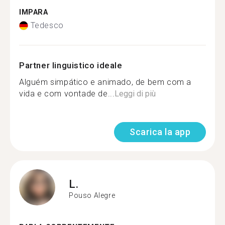
IMPARA
Tedesco
Partner linguistico ideale
Alguém simpático e animado, de bem com a
vida e com vontade de...
Leggi di più
Scarica la app
L.
Pouso Alegre