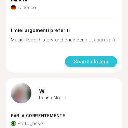
IMPARA
Tedesco
I miei argomenti preferiti
Music, food, history and engineerin...
Leggi di più
Scarica la app
W.
Pouso Alegre
PARLA CORRENTEMENTE
Portoghese