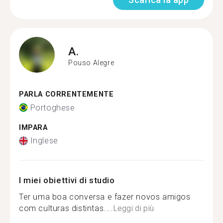
A.
Pouso Alegre
PARLA CORRENTEMENTE
Portoghese
IMPARA
Inglese
I miei obiettivi di studio
Ter uma boa conversa e fazer novos amigos
com culturas distintas....
Leggi di più