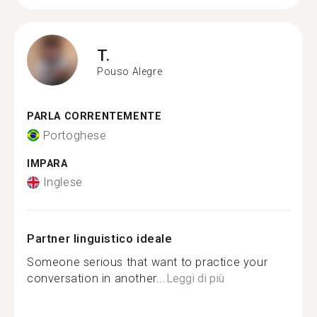
T.
Pouso Alegre
PARLA CORRENTEMENTE
Portoghese
IMPARA
Inglese
Partner linguistico ideale
Someone serious that want to practice your
conversation in another...
Leggi di più