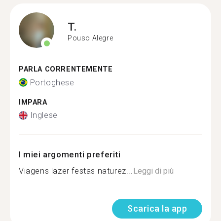
T.
Pouso Alegre
PARLA CORRENTEMENTE
Portoghese
IMPARA
Inglese
I miei argomenti preferiti
Viagens lazer festas naturez...
Leggi di più
Scarica la app