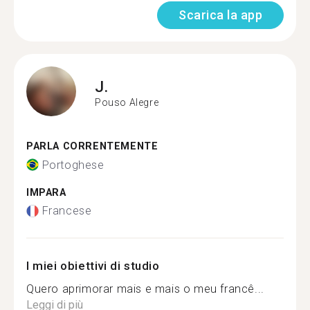
Scarica la app
J.
Pouso Alegre
PARLA CORRENTEMENTE
Portoghese
IMPARA
Francese
I miei obiettivi di studio
Quero aprimorar mais e mais o meu francê...
Leggi di più