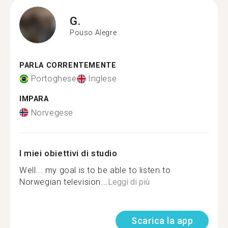
G.
Pouso Alegre
PARLA CORRENTEMENTE
Portoghese
Inglese
IMPARA
Norvegese
I miei obiettivi di studio
Well... my goal is to be able to listen to
Norwegian television...
Leggi di più
Scarica la app