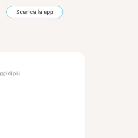
Scarica la app
ggi di più