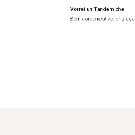
Vorrei un Tandem che
Bem comunicativo, engraçad