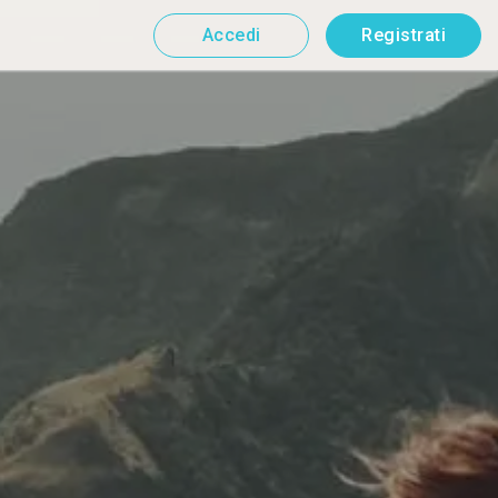
Accedi
Registrati