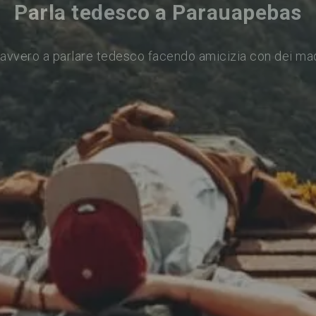
Parla tedesco a Parauapebas
avvero a parlare tedesco facendo amicizia con dei ma