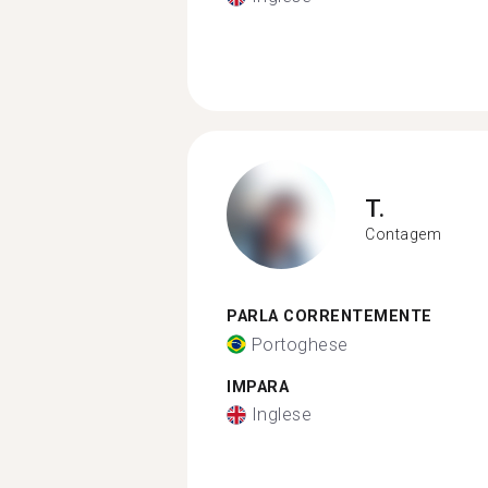
T.
Contagem
PARLA CORRENTEMENTE
Portoghese
IMPARA
Inglese