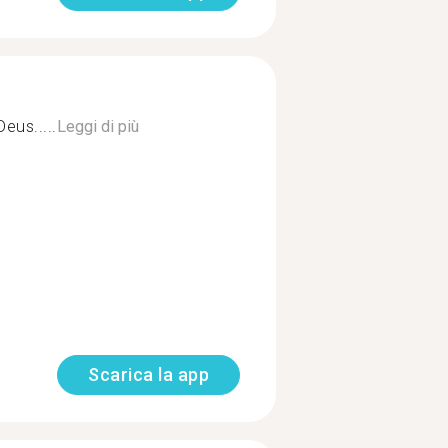
eus.....
Leggi di più
Scarica la app