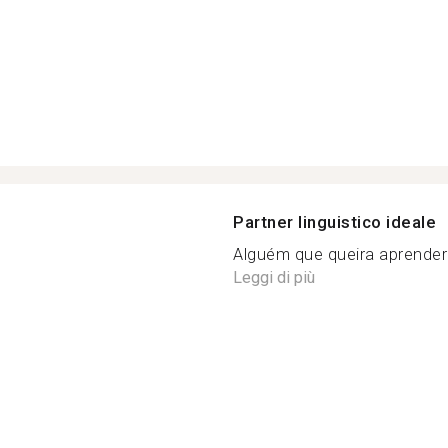
Partner linguistico ideale
Alguém que queira aprender 
Leggi di più