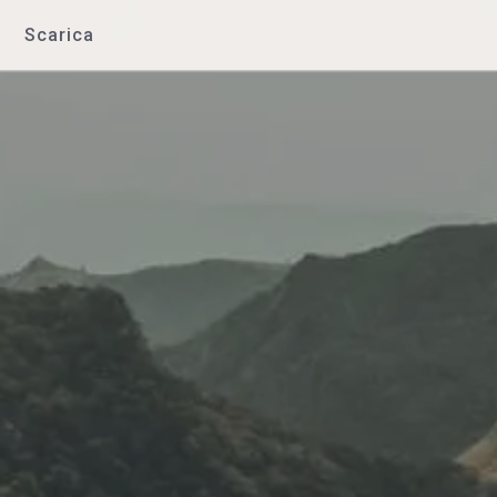
Scarica