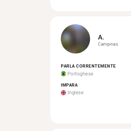
A.
Campinas
PARLA CORRENTEMENTE
Portoghese
IMPARA
Inglese