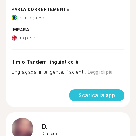
PARLA CORRENTEMENTE
Portoghese
IMPARA
Inglese
Il mio Tandem linguistico è
Engraçada, inteligente, Pacient...
Leggi di più
Scarica la app
D.
Diadema