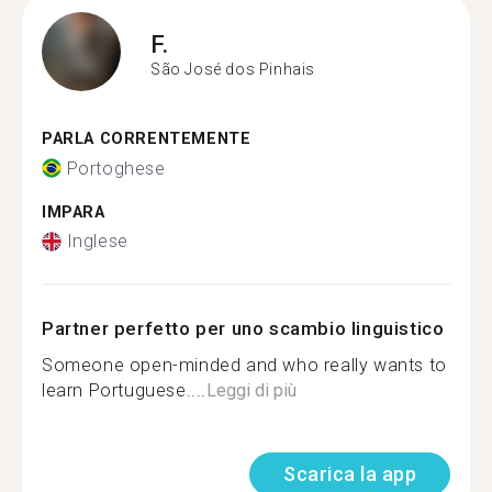
F.
São José dos Pinhais
PARLA CORRENTEMENTE
Portoghese
IMPARA
Inglese
Partner perfetto per uno scambio linguistico
Someone open-minded and who really wants to
learn Portuguese....
Leggi di più
Scarica la app