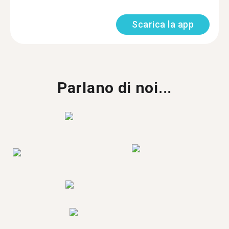
Scarica la app
Parlano di noi...