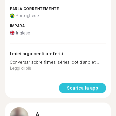
PARLA CORRENTEMENTE
Portoghese
IMPARA
Inglese
I miei argomenti preferiti
Conversar sobre filmes, séries, cotidiano et...
Leggi di più
Scarica la app
A.