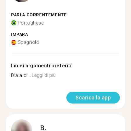
PARLA CORRENTEMENTE
Portoghese
IMPARA
Spagnolo
I miei argomenti preferiti
Dia a di...
Leggi di più
Scarica la app
B.