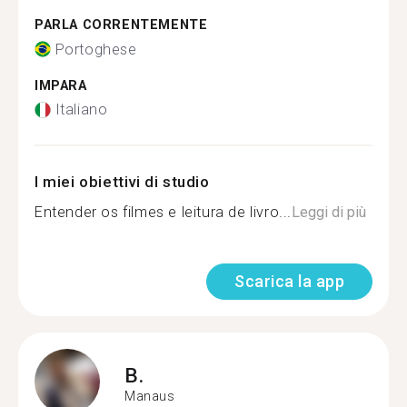
PARLA CORRENTEMENTE
Portoghese
IMPARA
Italiano
I miei obiettivi di studio
Entender os filmes e leitura de livro...
Leggi di più
Scarica la app
B.
Manaus