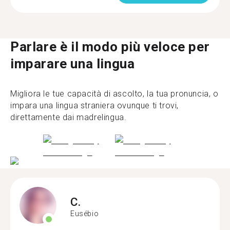
Parlare è il modo più veloce per
imparare una lingua
Migliora le tue capacità di ascolto, la tua pronuncia, o
impara una lingua straniera ovunque ti trovi,
direttamente dai madrelingua.
C.
Eusébio