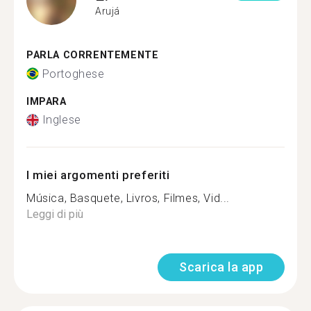
Arujá
PARLA CORRENTEMENTE
Portoghese
IMPARA
Inglese
I miei argomenti preferiti
Música, Basquete, Livros, Filmes, Vid...
Leggi di più
Scarica la app