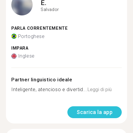
E.
Salvador
PARLA CORRENTEMENTE
Portoghese
IMPARA
Inglese
Partner linguistico ideale
Inteligente, atencioso e divertid...
Leggi di più
Scarica la app