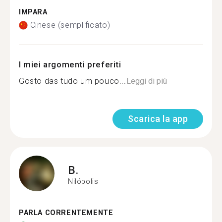
IMPARA
Cinese (semplificato)
I miei argomenti preferiti
Gosto das tudo um pouco...
Leggi di più
Scarica la app
B.
Nilópolis
PARLA CORRENTEMENTE