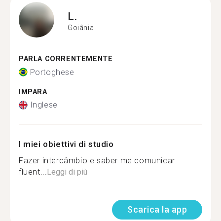
L.
Goiânia
PARLA CORRENTEMENTE
Portoghese
IMPARA
Inglese
I miei obiettivi di studio
Fazer intercâmbio e saber me comunicar
fluent...
Leggi di più
Scarica la app