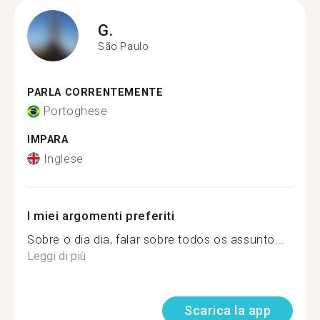
G.
São Paulo
PARLA CORRENTEMENTE
Portoghese
IMPARA
Inglese
I miei argomenti preferiti
Sobre o dia dia, falar sobre todos os assunto...
Leggi di più
Scarica la app