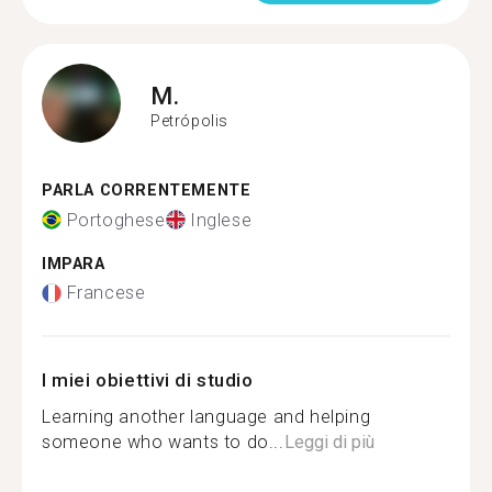
M.
Petrópolis
PARLA CORRENTEMENTE
Portoghese
Inglese
IMPARA
Francese
I miei obiettivi di studio
Learning another language and helping
someone who wants to do...
Leggi di più