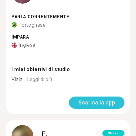
PARLA CORRENTEMENTE
Portoghese
IMPARA
Inglese
I miei obiettivi di studio
Viaja...
Leggi di più
Scarica la app
E.
NUOVO