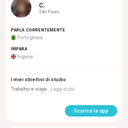
C.
São Paulo
PARLA CORRENTEMENTE
Portoghese
IMPARA
Inglese
I miei obiettivi di studio
Trabalho e viage...
Leggi di più
Scarica la app