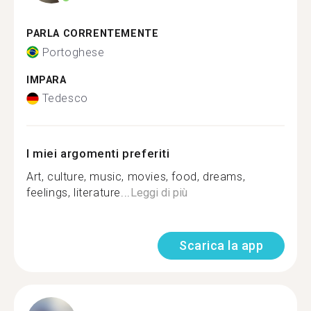
PARLA CORRENTEMENTE
Portoghese
IMPARA
Tedesco
I miei argomenti preferiti
Art, culture, music, movies, food, dreams,
feelings, literature...
Leggi di più
Scarica la app