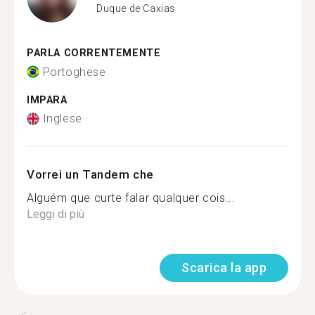
Duque de Caxias
PARLA CORRENTEMENTE
Portoghese
IMPARA
Inglese
Vorrei un Tandem che
Alguém que curte falar qualquer cois...
Leggi di più
Scarica la app