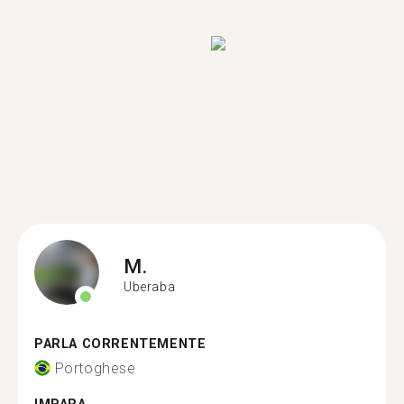
M.
Uberaba
PARLA CORRENTEMENTE
Portoghese