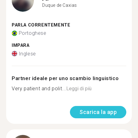
Duque de Caxias
PARLA CORRENTEMENTE
Portoghese
IMPARA
Inglese
Partner ideale per uno scambio linguistico
Very patient and polit...
Leggi di più
Scarica la app