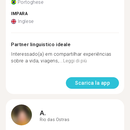
Portoghese
IMPARA
Inglese
Partner linguistico ideale
Interessado(a) em compartilhar experiências
sobre a vida, viagens,...
Leggi di più
Scarica la app
A.
Rio das Ostras