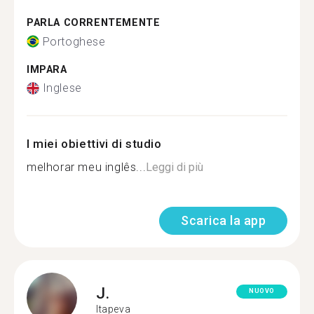
PARLA CORRENTEMENTE
Portoghese
IMPARA
Inglese
I miei obiettivi di studio
melhorar meu inglês...
Leggi di più
Scarica la app
J.
NUOVO
Itapeva