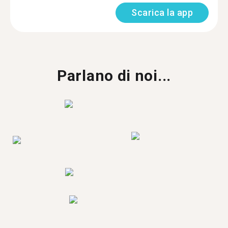
Scarica la app
Parlano di noi...