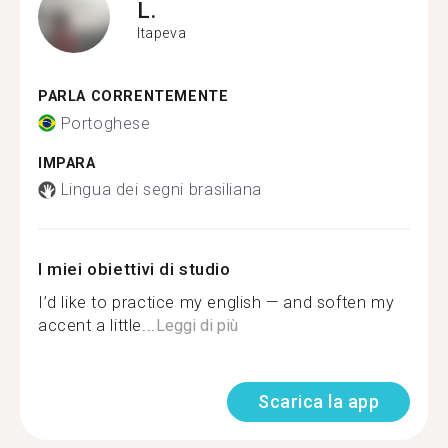
L.
Itapeva
PARLA CORRENTEMENTE
Portoghese
IMPARA
Lingua dei segni brasiliana
I miei obiettivi di studio
I’d like to practice my english — and soften my
accent a little...
Leggi di più
Scarica la app