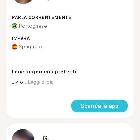
PARLA CORRENTEMENTE
Portoghese
IMPARA
Spagnolo
I miei argomenti preferiti
Livro...
Leggi di più
Scarica la app
G.