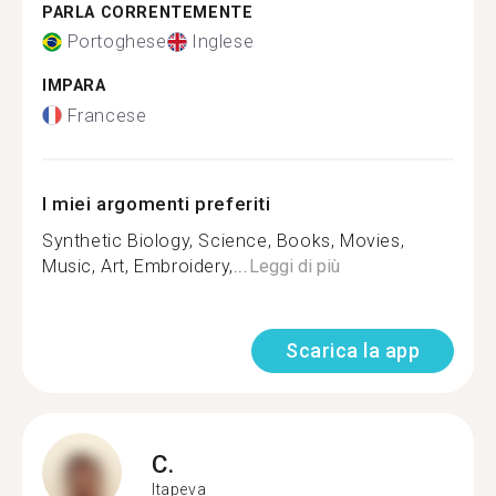
PARLA CORRENTEMENTE
Portoghese
Inglese
IMPARA
Francese
I miei argomenti preferiti
Synthetic Biology, Science, Books, Movies,
Music, Art, Embroidery,...
Leggi di più
Scarica la app
C.
Itapeva