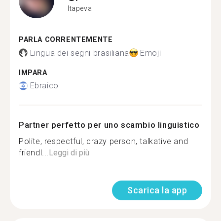
Itapeva
PARLA CORRENTEMENTE
Lingua dei segni brasiliana
Emoji
IMPARA
Ebraico
Partner perfetto per uno scambio linguistico
Polite, respectful, crazy person, talkative and
friendl...
Leggi di più
Scarica la app