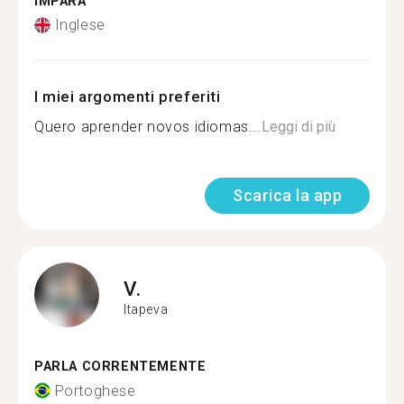
IMPARA
Inglese
I miei argomenti preferiti
Quero aprender novos idiomas...
Leggi di più
Scarica la app
V.
Itapeva
PARLA CORRENTEMENTE
Portoghese