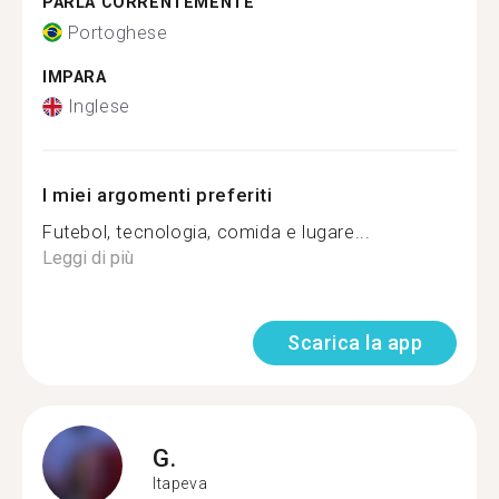
PARLA CORRENTEMENTE
Portoghese
IMPARA
Inglese
I miei argomenti preferiti
Futebol, tecnologia, comida e lugare...
Leggi di più
Scarica la app
G.
Itapeva