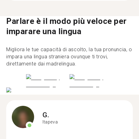
Parlare è il modo più veloce per
imparare una lingua
Migliora le tue capacità di ascolto, la tua pronuncia, o
impara una lingua straniera ovunque ti trovi,
direttamente dai madrelingua.
G.
Itapeva