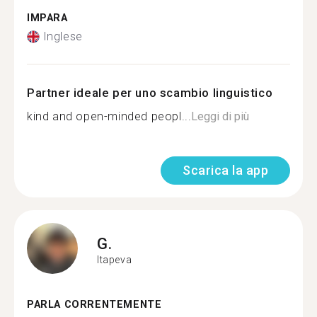
IMPARA
Inglese
Partner ideale per uno scambio linguistico
kind and open-minded peopl...
Leggi di più
Scarica la app
G.
Itapeva
PARLA CORRENTEMENTE