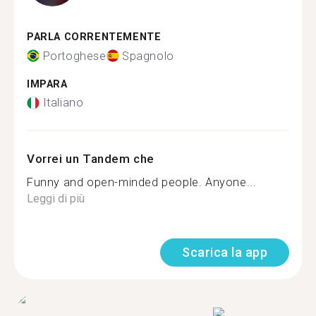
PARLA CORRENTEMENTE
Portoghese
Spagnolo
IMPARA
Italiano
Vorrei un Tandem che
Funny and open-minded people. Anyone...
Leggi di più
Scarica la app