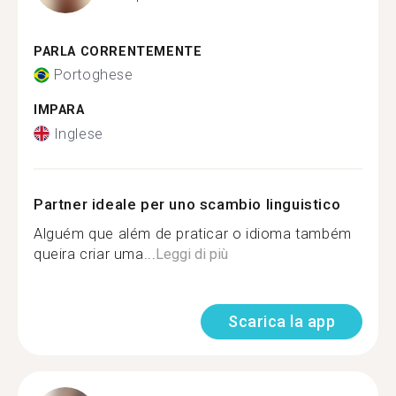
PARLA CORRENTEMENTE
Portoghese
IMPARA
Inglese
Partner ideale per uno scambio linguistico
Alguém que além de praticar o idioma também
queira criar uma...
Leggi di più
Scarica la app