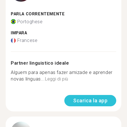
PARLA CORRENTEMENTE
Portoghese
IMPARA
Francese
Partner linguistico ideale
Alguem para apenas fazer amizade e aprender
novas línguas...
Leggi di più
Scarica la app