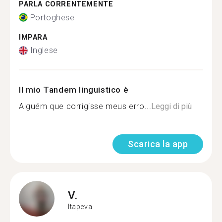
PARLA CORRENTEMENTE
Portoghese
IMPARA
Inglese
Il mio Tandem linguistico è
Alguém que corrigisse meus erro...
Leggi di più
Scarica la app
V.
Itapeva