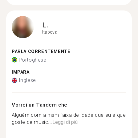
L.
Itapeva
PARLA CORRENTEMENTE
Portoghese
IMPARA
Inglese
Vorrei un Tandem che
Alguém com a msm faixa de idade que eu é que
goste de music...
Leggi di più