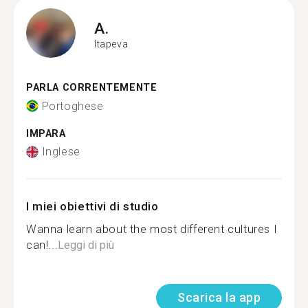
A.
Itapeva
PARLA CORRENTEMENTE
Portoghese
IMPARA
Inglese
I miei obiettivi di studio
Wanna learn about the most different cultures I
can!...
Leggi di più
Scarica la app