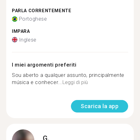
PARLA CORRENTEMENTE
Portoghese
IMPARA
Inglese
I miei argomenti preferiti
Sou aberto a qualquer assunto, principalmente
música e conhecer...
Leggi di più
Scarica la app
G.