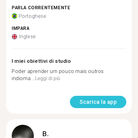
PARLA CORRENTEMENTE
Portoghese
IMPARA
Inglese
I miei obiettivi di studio
Poder aprender um pouco mais outros
indioma...
Leggi di più
Scarica la app
B.