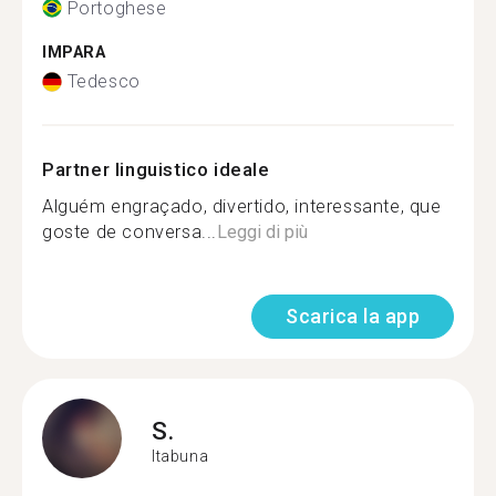
Portoghese
IMPARA
Tedesco
Partner linguistico ideale
Alguém engraçado, divertido, interessante, que
goste de conversa...
Leggi di più
Scarica la app
S.
Itabuna