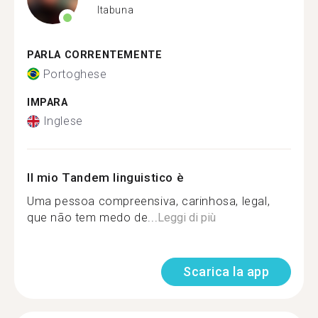
Itabuna
PARLA CORRENTEMENTE
Portoghese
IMPARA
Inglese
Il mio Tandem linguistico è
Uma pessoa compreensiva, carinhosa, legal,
que não tem medo de...
Leggi di più
Scarica la app