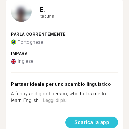
E.
Itabuna
PARLA CORRENTEMENTE
Portoghese
IMPARA
Inglese
Partner ideale per uno scambio linguistico
A funny and good person, who helps me to
learn English...
Leggi di più
Scarica la app