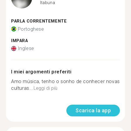
Itabuna
PARLA CORRENTEMENTE
Portoghese
IMPARA
Inglese
I miei argomenti preferiti
Amo música, tenho o sonho de conhecer novas
culturas...
Leggi di più
Scarica la app