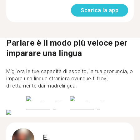
Scarica la app
Parlare è il modo più veloce per
imparare una lingua
Migliora le tue capacità di ascolto, la tua pronuncia, o
impara una lingua straniera ovunque ti trovi,
direttamente dai madrelingua.
E.