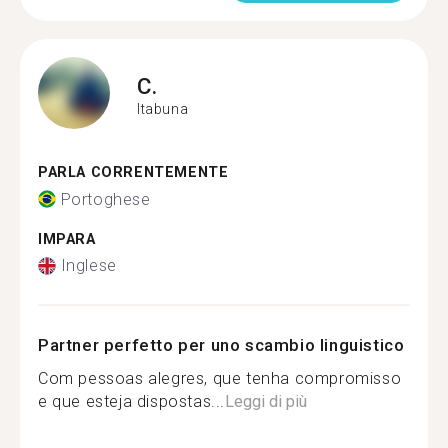
C.
Itabuna
PARLA CORRENTEMENTE
Portoghese
IMPARA
Inglese
Partner perfetto per uno scambio linguistico
Com pessoas alegres, que tenha compromisso
e que esteja dispostas...
Leggi di più