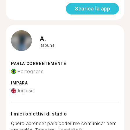
Scarica la app
A.
Itabuna
PARLA CORRENTEMENTE
Portoghese
IMPARA
Inglese
I miei obiettivi di studio
Quero aprender para poder me comunicar bem