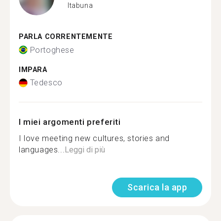
Itabuna
PARLA CORRENTEMENTE
Portoghese
IMPARA
Tedesco
I miei argomenti preferiti
I love meeting new cultures, stories and
languages...
Leggi di più
Scarica la app