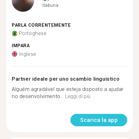
Itabuna
PARLA CORRENTEMENTE
Portoghese
IMPARA
Inglese
Partner ideale per uno scambio linguistico
Alguém agradável que esteja disposto a ajudar
no desenvolvimento...
Leggi di più
Scarica la app