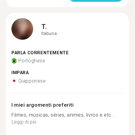
T.
Itabuna
PARLA CORRENTEMENTE
Portoghese
IMPARA
Giapponese
I miei argomenti preferiti
Filmes, músicas, séries, animes, livros e etc...
Leggi di più