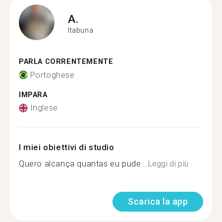
A.
Itabuna
PARLA CORRENTEMENTE
Portoghese
IMPARA
Inglese
I miei obiettivi di studio
Quero alcança quantas eu pude...
Leggi di più
Scarica la app