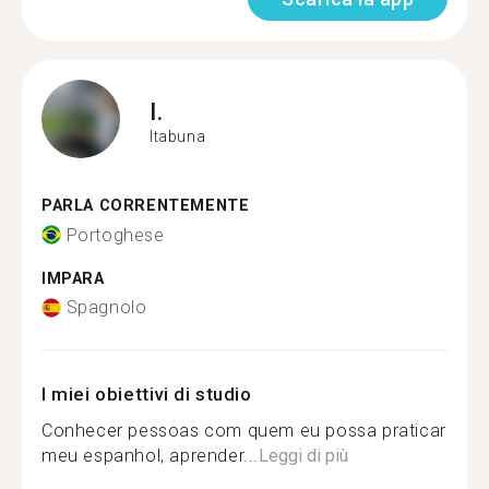
I.
Itabuna
PARLA CORRENTEMENTE
Portoghese
IMPARA
Spagnolo
I miei obiettivi di studio
Conhecer pessoas com quem eu possa praticar
meu espanhol, aprender...
Leggi di più