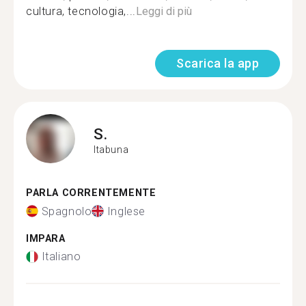
cultura, tecnologia,...
Leggi di più
Scarica la app
S.
Itabuna
PARLA CORRENTEMENTE
Spagnolo
Inglese
IMPARA
Italiano