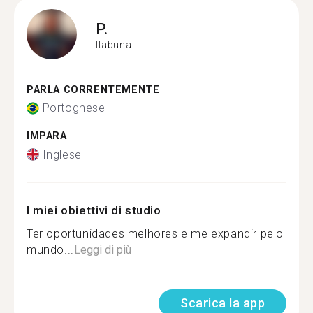
P.
Itabuna
PARLA CORRENTEMENTE
Portoghese
IMPARA
Inglese
I miei obiettivi di studio
Ter oportunidades melhores e me expandir pelo
mundo...
Leggi di più
Scarica la app