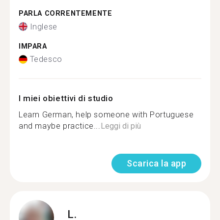
PARLA CORRENTEMENTE
Inglese
IMPARA
Tedesco
I miei obiettivi di studio
Learn German, help someone with Portuguese
and maybe practice...
Leggi di più
Scarica la app
L.