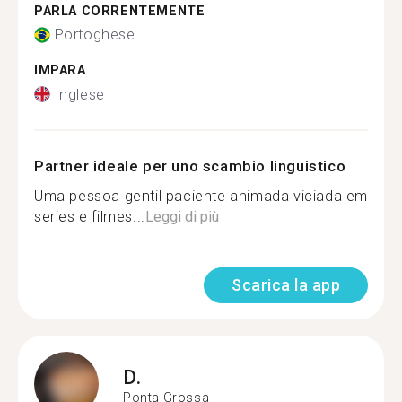
PARLA CORRENTEMENTE
Portoghese
IMPARA
Inglese
Partner ideale per uno scambio linguistico
Uma pessoa gentil paciente animada viciada em
series e filmes...
Leggi di più
Scarica la app
D.
Ponta Grossa