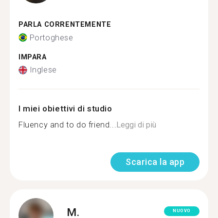
PARLA CORRENTEMENTE
Portoghese
IMPARA
Inglese
I miei obiettivi di studio
Fluency and to do friend...
Leggi di più
Scarica la app
M.
NUOVO