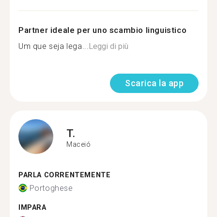
Partner ideale per uno scambio linguistico
Um que seja lega...
Leggi di più
Scarica la app
T.
Maceió
PARLA CORRENTEMENTE
Portoghese
IMPARA