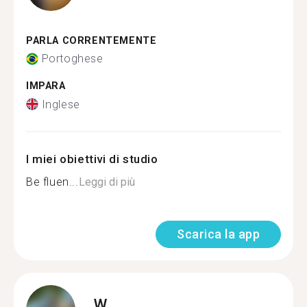
PARLA CORRENTEMENTE
Portoghese
IMPARA
Inglese
I miei obiettivi di studio
Be fluen...
Leggi di più
Scarica la app
W.