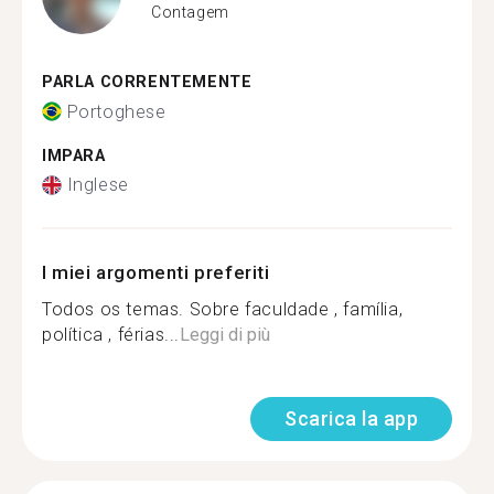
Contagem
PARLA CORRENTEMENTE
Portoghese
IMPARA
Inglese
I miei argomenti preferiti
Todos os temas. Sobre faculdade , família,
política , férias...
Leggi di più
Scarica la app