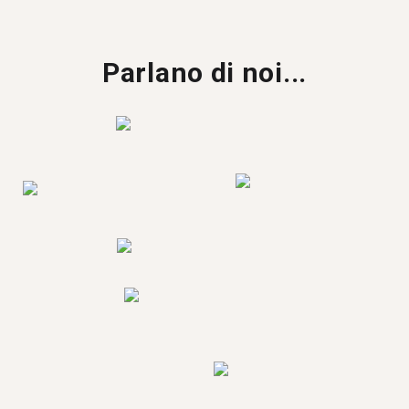
Parlano di noi...