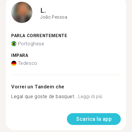
L.
João Pessoa
PARLA CORRENTEMENTE
Portoghese
IMPARA
Tedesco
Vorrei un Tandem che
Legal que goste de basquet...
Leggi di più
Scarica la app