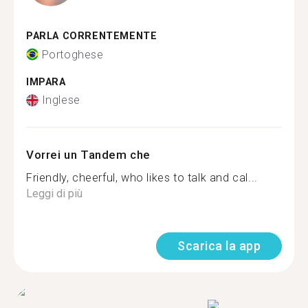
PARLA CORRENTEMENTE
Portoghese
IMPARA
Inglese
Vorrei un Tandem che
Friendly, cheerful, who likes to talk and cal...
Leggi di più
Scarica la app