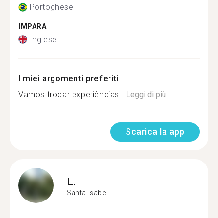
Portoghese
IMPARA
Inglese
I miei argomenti preferiti
Vamos trocar experiências...
Leggi di più
Scarica la app
L.
Santa Isabel