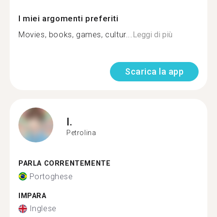
I miei argomenti preferiti
Movies, books, games, cultur...
Leggi di più
Scarica la app
I.
Petrolina
PARLA CORRENTEMENTE
Portoghese
IMPARA
Inglese