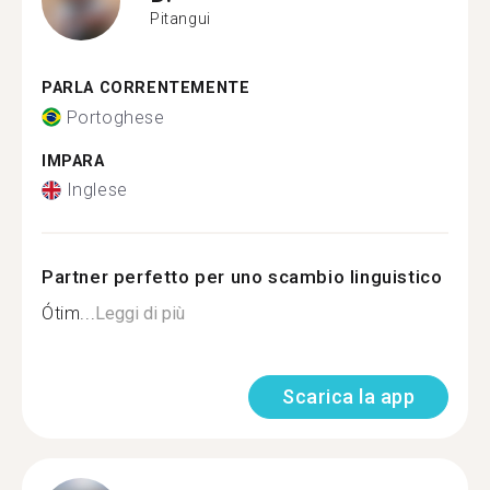
Pitangui
PARLA CORRENTEMENTE
Portoghese
IMPARA
Inglese
Partner perfetto per uno scambio linguistico
Ótim...
Leggi di più
Scarica la app