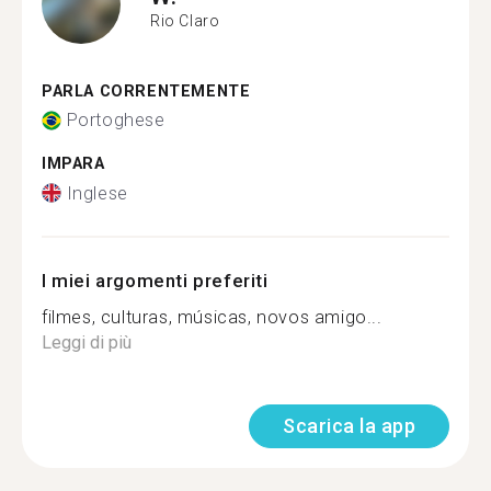
Rio Claro
PARLA CORRENTEMENTE
Portoghese
IMPARA
Inglese
I miei argomenti preferiti
filmes, culturas, músicas, novos amigo...
Leggi di più
Scarica la app