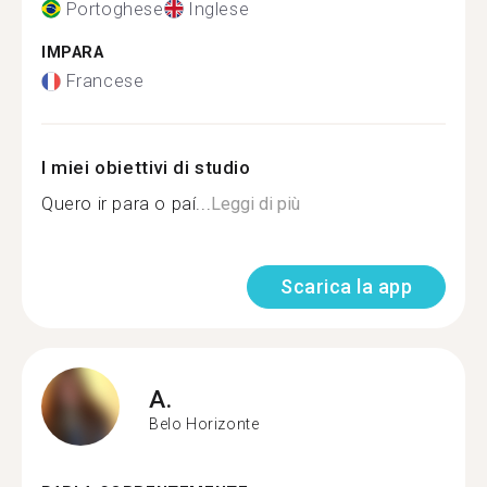
Portoghese
Inglese
IMPARA
Francese
I miei obiettivi di studio
Quero ir para o paí...
Leggi di più
Scarica la app
A.
Belo Horizonte