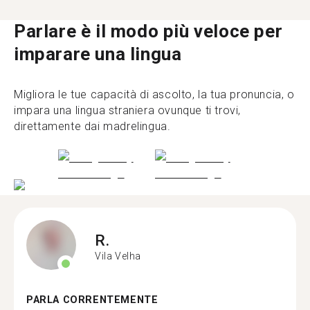
Parlare è il modo più veloce per
imparare una lingua
Migliora le tue capacità di ascolto, la tua pronuncia, o
impara una lingua straniera ovunque ti trovi,
direttamente dai madrelingua.
R.
Vila Velha
PARLA CORRENTEMENTE